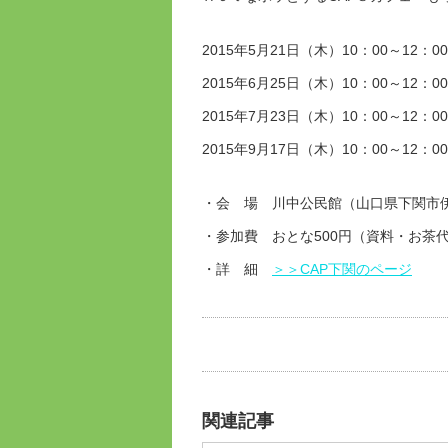
2015年5月21日（木）10：00～12：
2015年6月25日（木）10：00～12：
2015年7月23日（木）10：00～12：
2015年9月17日（木）10：00～12：
・会 場 川中公民館（山口県下関市伊倉
・参加費 おとな500円（資料・お茶
・詳 細
＞＞CAP下関のページ
関連記事