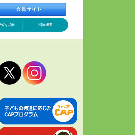
会のお願い
団体概要