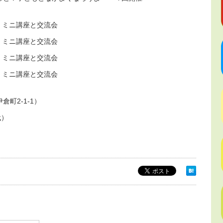
00 ミニ講座と交流会
00 ミニ講座と交流会
00 ミニ講座と交流会
00 ミニ講座と交流会
町2-1-1）
代）