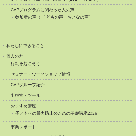
CAPプログラムに関わった人の声
参加者の声（ 子どもの声 おとなの声）
私たちにできること
個人の方
行動を起こそう
セミナー・ワークショップ情報
CAPグループ紹介
出版物・ツール
おすすめ講座
子どもへの暴力防止のための基礎講座2026
事業レポート