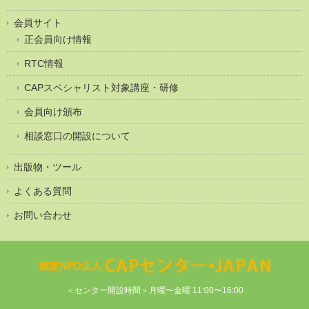
会員サイト
正会員向け情報
RTC情報
CAPスペシャリスト対象講座・研修
会員向け頒布
相談窓口の開設について
出版物・ツール
よくある質問
お問い合わせ
＜センター開設時間＞月曜〜金曜 11:00〜16:00