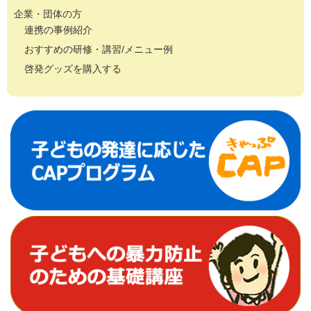
企業・団体の方
連携の事例紹介
おすすめの研修・講習/メニュー例
啓発グッズを購入する