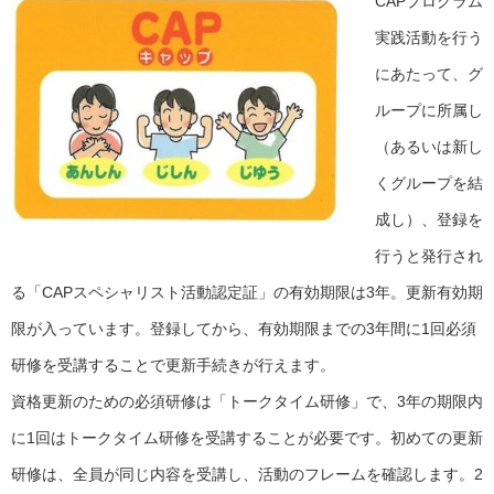
CAPプログラム
実践活動を行う
にあたって、グ
ループに所属し
（あるいは新し
くグループを結
成し）、登録を
行うと発行され
る「CAPスペシャリスト活動認定証」の有効期限は3年。更新有効期
限が入っています。登録してから、有効期限までの3年間に1回必須
研修を受講することで更新手続きが行えます。
資格更新のための必須研修は「トークタイム研修」で、3年の期限内
に1回はトークタイム研修を受講することが必要です。初めての更新
研修は、全員が同じ内容を受講し、活動のフレームを確認します。2