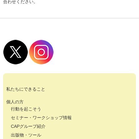
合わせください。
私たちにできること
個人の方
行動を起こそう
セミナー・ワークショップ情報
CAPグループ紹介
出版物・ツール