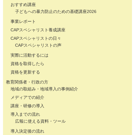
おすすめ講座
子どもへの暴力防止のための基礎講座2026
事業レポート
CAPスペシャリスト養成講座
CAPスペシャリストの日々
CAPスペシャリストの声
実際に活動するには
資格を取得したら
資格を更新する
教育関係者・行政の方
地域の取組み・地域導入の事例紹介
メディアでの紹介
講座・研修の導入
導入までの流れ
広報に使える資料・ツール
導入決定後の流れ