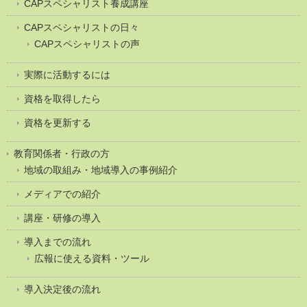
CAPスペシャリスト養成講座
CAPスペシャリストの日々
CAPスペシャリストの声
実際に活動するには
資格を取得したら
資格を更新する
教育関係者・行政の方
地域の取組み・地域導入の事例紹介
メディアでの紹介
講座・研修の導入
導入までの流れ
広報に使える資料・ツール
導入決定後の流れ