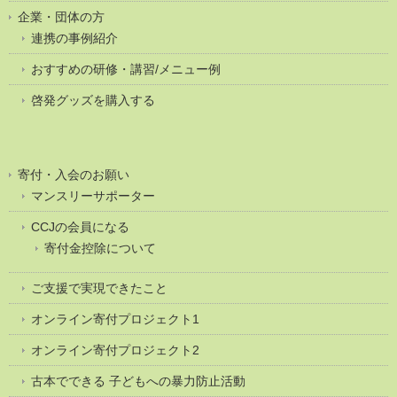
企業・団体の方
連携の事例紹介
おすすめの研修・講習/メニュー例
啓発グッズを購入する
寄付・入会のお願い
マンスリーサポーター
CCJの会員になる
寄付金控除について
ご支援で実現できたこと
オンライン寄付プロジェクト1
オンライン寄付プロジェクト2
古本でできる 子どもへの暴力防止活動