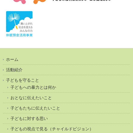
ホーム
活動紹介
子どもを守ること
子どもへの暴力とは何か
おとなに伝えたいこと
子どもたちに伝えたいこと
子どもに対する思い
子どもの視点で見る（チャイルドビジョン）