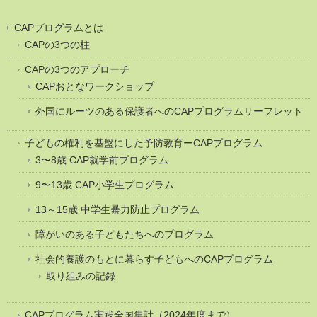
CAPプログラムとは
CAPの3つの柱
CAPの3つのアプローチ
CAPおとなワークショップ
外国にルーツのある保護者へのCAPプログラムリーフレット
子どもの権利を基盤にした予防教育ーCAPプログラム
3〜8歳 CAP就学前プログラム
9〜13歳 CAP小学生プログラム
13～15歳 中学生暴力防止プログラム
障がいのある子どもたちへのプログラム
社会的養護のもとに暮らす子どもへのCAPプログラム
取り組みの記録
CAPプログラム実践全国集計（2024年度まで）