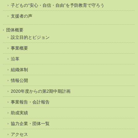
子どもの“安心・自信・自由”を予防教育で守ろう
支援者の声
団体概要
設立目的とビジョン
事業概要
沿革
組織体制
情報公開
2020年度からの第2期中期計画
事業報告・会計報告
助成実績
協力企業・団体一覧
アクセス