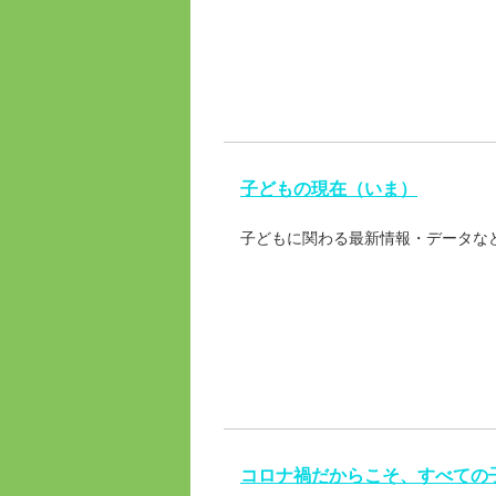
子どもの現在（いま）
子どもに関わる最新情報・データな
コロナ禍だからこそ、すべての