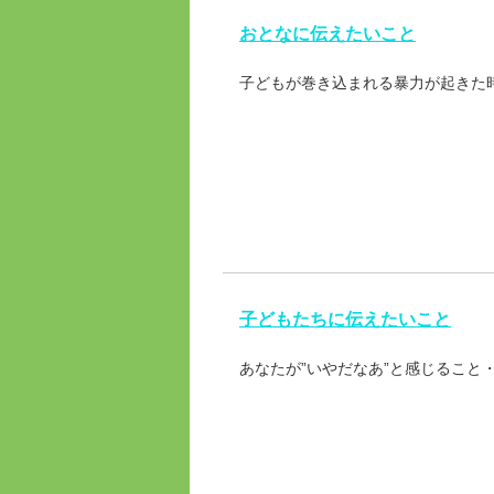
おとなに伝えたいこと
子どもが巻き込まれる暴力が起きた
子どもたちに伝えたいこと
あなたが”いやだなあ”と感じること