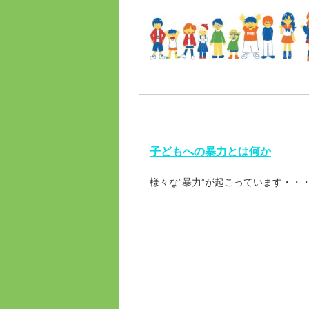
子どもへの暴力とは何か
様々な”暴力”が起こっています・・