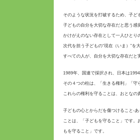
そのような状況を打破するため、子ど
子どもの自分を大切な存在だと思う感
かけがえのない存在として一人ひとり
次代を担う子どもの“現在（いま）”を
すべての人が、自分を大切な存在だと
1989年、国連で採択され、日本は199
その４つの柱は、「生きる権利」「守
これらの権利を守ることは、おとなの
子どもの心とからだを傷つけること‐
ことは、「子どもを守ること」です。
もを守ること」です。