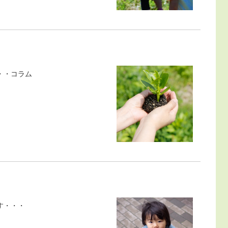
・・コラム
す・・・