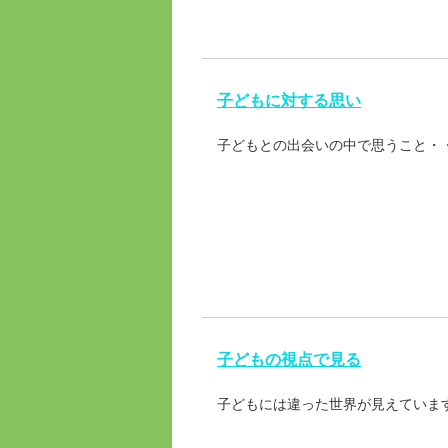
子どもに対する思い
子どもとの出会いの中で思うこと・
子どもの視点で見る
子どもには違った世界が見えていま