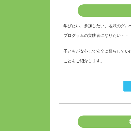
学びたい、参加したい、地域のグルー
プログラムの実践者になりたい・・
子どもが安心して安全に暮らしてい
ことをご紹介します。