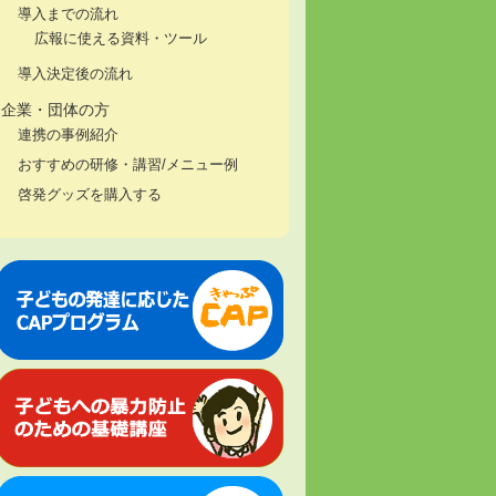
導入までの流れ
広報に使える資料・ツール
導入決定後の流れ
企業・団体の方
連携の事例紹介
おすすめの研修・講習/メニュー例
啓発グッズを購入する