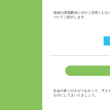
地域の課題解決にぜひご活用ください
ついてご紹介します。
社会の多くの人がつながって、子ど
ものにしてまいりましょう。