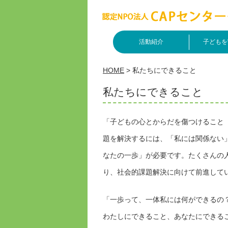
活動紹介
子どもを
HOME
>
私たちにできること
私たちにできること
「子どもの心とからだを傷つけること
題を解決するには、「私には関係ない
なたの一歩」が必要です。たくさんの
り、社会的課題解決に向けて前進して
「一歩って、一体私には何ができるの
わたしにできること、あなたにできる