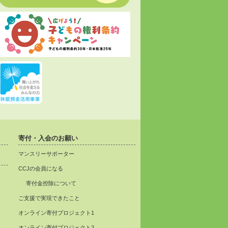
寄付・入会のお願い
マンスリーサポーター
CCJの会員になる
寄付金控除について
ご支援で実現できたこと
オンライン寄付プロジェクト1
オンライン寄付プロジェクト2