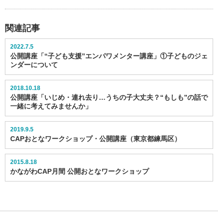
関連記事
2022.7.5
公開講座「“子ども支援”エンパワメンター講座」①子どものジェ
ンダーについて
2018.10.18
公開講座「いじめ・連れ去り…うちの子大丈夫？“もしも”の話で
一緒に考えてみませんか」
2019.9.5
CAPおとなワークショップ・公開講座（東京都練馬区）
2015.8.18
かながわCAP月間 公開おとなワークショップ