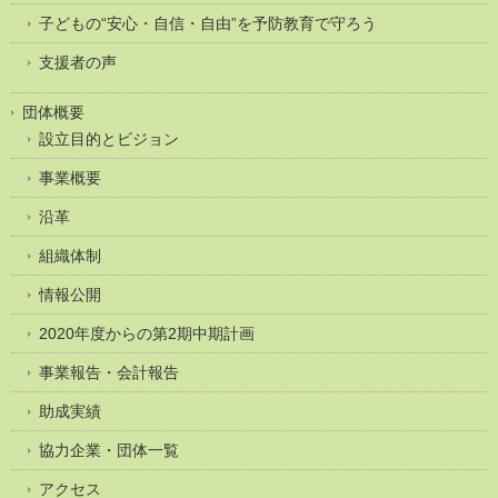
子どもの“安心・自信・自由”を予防教育で守ろう
支援者の声
団体概要
設立目的とビジョン
事業概要
沿革
組織体制
情報公開
2020年度からの第2期中期計画
事業報告・会計報告
助成実績
協力企業・団体一覧
アクセス