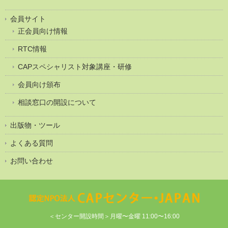
会員サイト
正会員向け情報
RTC情報
CAPスペシャリスト対象講座・研修
会員向け頒布
相談窓口の開設について
出版物・ツール
よくある質問
お問い合わせ
＜センター開設時間＞月曜〜金曜 11:00〜16:00