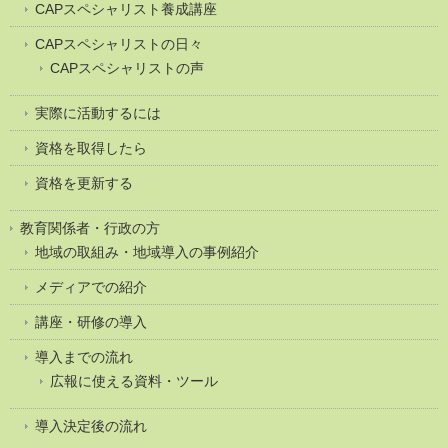
CAPスペシャリスト養成講座
CAPスペシャリストの日々
CAPスペシャリストの声
実際に活動するには
資格を取得したら
資格を更新する
教育関係者・行政の方
地域の取組み・地域導入の事例紹介
メディアでの紹介
講座・研修の導入
導入までの流れ
広報に使える資料・ツール
導入決定後の流れ