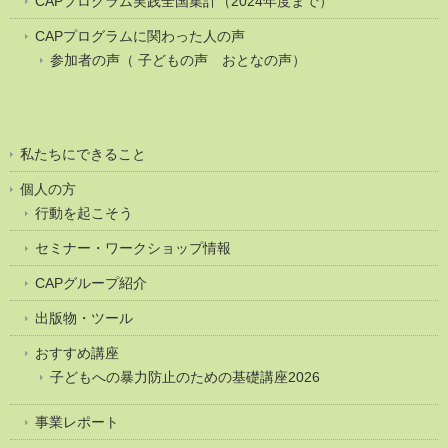
CAPプログラム実践全国集計（2024年度まで）
CAPプログラムに関わった人の声
参加者の声（ 子どもの声 おとなの声）
私たちにできること
個人の方
行動を起こそう
セミナー・ワークショップ情報
CAPグループ紹介
出版物・ツール
おすすめ講座
子どもへの暴力防止のための基礎講座2026
事業レポート