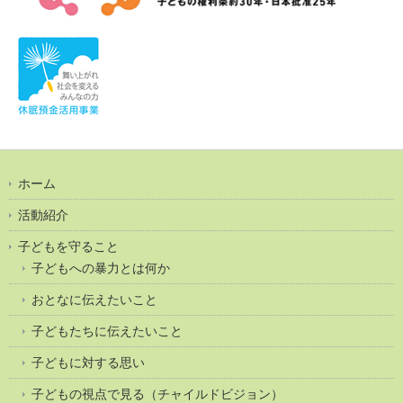
ホーム
活動紹介
子どもを守ること
子どもへの暴力とは何か
おとなに伝えたいこと
子どもたちに伝えたいこと
子どもに対する思い
子どもの視点で見る（チャイルドビジョン）