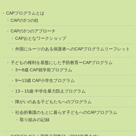
CAPプログラムとは
CAPの3つの柱
CAPの3つのアプローチ
CAPおとなワークショップ
外国にルーツのある保護者へのCAPプログラムリーフレット
子どもの権利を基盤にした予防教育ーCAPプログラム
3〜8歳 CAP就学前プログラム
9〜13歳 CAP小学生プログラム
13～15歳 中学生暴力防止プログラム
障がいのある子どもたちへのプログラム
社会的養護のもとに暮らす子どもへのCAPプログラム
取り組みの記録