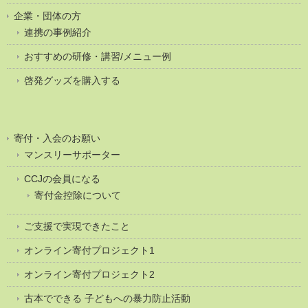
企業・団体の方
連携の事例紹介
おすすめの研修・講習/メニュー例
啓発グッズを購入する
寄付・入会のお願い
マンスリーサポーター
CCJの会員になる
寄付金控除について
ご支援で実現できたこと
オンライン寄付プロジェクト1
オンライン寄付プロジェクト2
古本でできる 子どもへの暴力防止活動