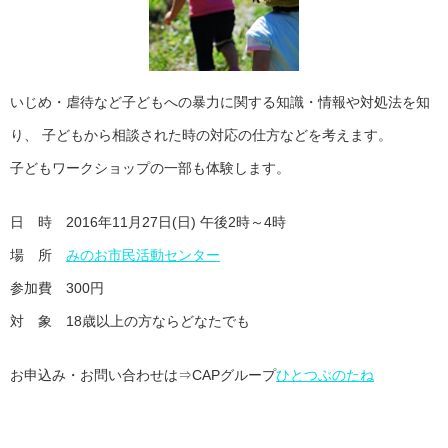
いじめ・虐待など子どもへの暴力に関する知識・情報や対処法を知
り、 子どもから相談された時の対応の仕方などを考えます。
子どもワークショップの一部も体験します。
日 時 2016年11月27日(日) 午後2時～4時
場 所
みのお市民活動センター
参加費 300円
対 象 18歳以上の方ならどなたでも
お申込み・お問い合わせは⇒CAPグループ
ひとつぶのたね