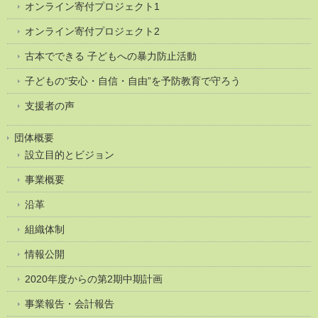
オンライン寄付プロジェクト1
オンライン寄付プロジェクト2
古本でできる 子どもへの暴力防止活動
子どもの“安心・自信・自由”を予防教育で守ろう
支援者の声
団体概要
設立目的とビジョン
事業概要
沿革
組織体制
情報公開
2020年度からの第2期中期計画
事業報告・会計報告