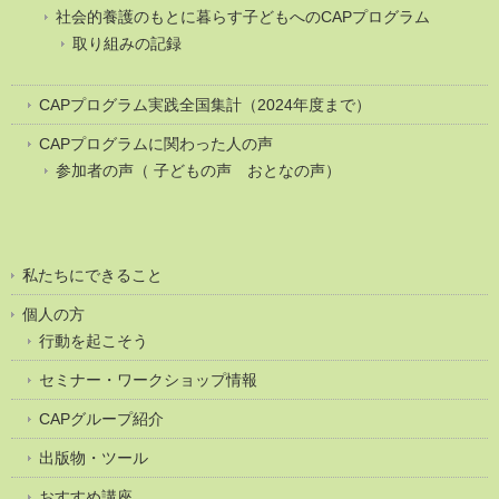
社会的養護のもとに暮らす子どもへのCAPプログラム
取り組みの記録
CAPプログラム実践全国集計（2024年度まで）
CAPプログラムに関わった人の声
参加者の声（ 子どもの声 おとなの声）
私たちにできること
個人の方
行動を起こそう
セミナー・ワークショップ情報
CAPグループ紹介
出版物・ツール
おすすめ講座