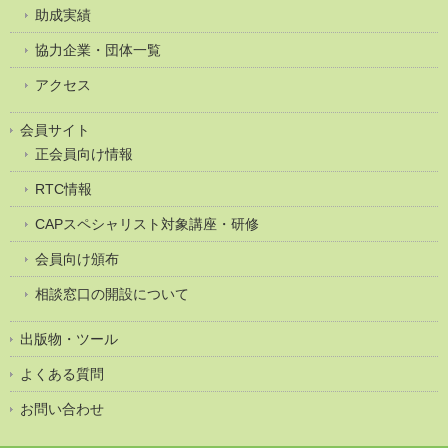
助成実績
協力企業・団体一覧
アクセス
会員サイト
正会員向け情報
RTC情報
CAPスペシャリスト対象講座・研修
会員向け頒布
相談窓口の開設について
出版物・ツール
よくある質問
お問い合わせ