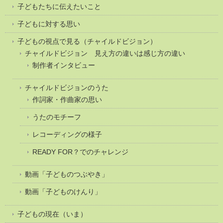
子どもたちに伝えたいこと
子どもに対する思い
子どもの視点で見る（チャイルドビジョン）
チャイルドビジョン 見え方の違いは感じ方の違い
制作者インタビュー
チャイルドビジョンのうた
作詞家・作曲家の思い
うたのモチーフ
レコーディングの様子
READY FOR？でのチャレンジ
動画「子どものつぶやき」
動画「子どものけんり」
子どもの現在（いま）