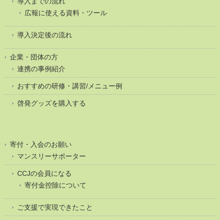
導入までの流れ
広報に使える資料・ツール
導入決定後の流れ
企業・団体の方
連携の事例紹介
おすすめの研修・講習/メニュー例
啓発グッズを購入する
寄付・入会のお願い
マンスリーサポーター
CCJの会員になる
寄付金控除について
ご支援で実現できたこと