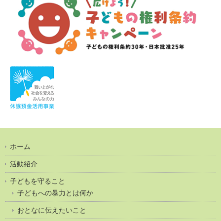
ホーム
活動紹介
子どもを守ること
子どもへの暴力とは何か
おとなに伝えたいこと