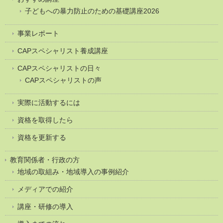
子どもへの暴力防止のための基礎講座2026
事業レポート
CAPスペシャリスト養成講座
CAPスペシャリストの日々
CAPスペシャリストの声
実際に活動するには
資格を取得したら
資格を更新する
教育関係者・行政の方
地域の取組み・地域導入の事例紹介
メディアでの紹介
講座・研修の導入