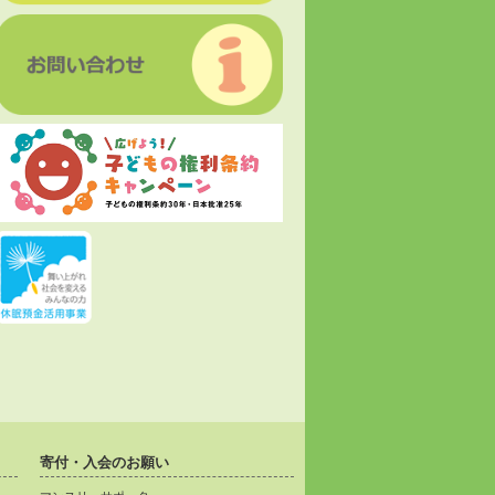
寄付・入会のお願い