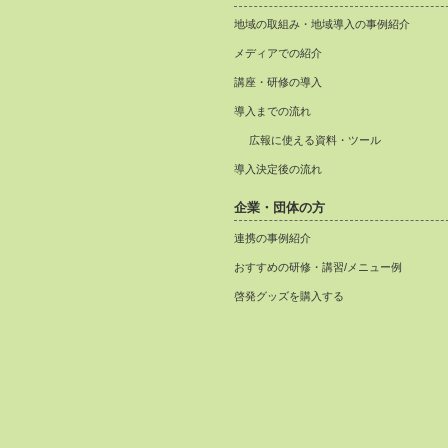
地域の取組み・地域導入の事例紹介
メディアでの紹介
講座・研修の導入
導入までの流れ
広報に使える資料・ツール
導入決定後の流れ
企業・団体の方
連携の事例紹介
おすすめの研修・講習/メニュー例
啓発グッズを購入する