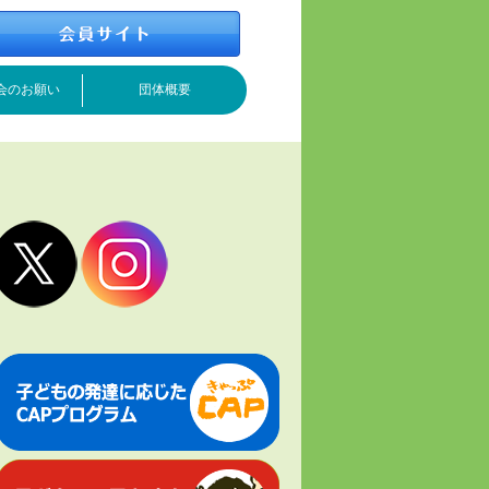
会のお願い
団体概要