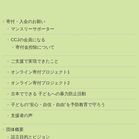
寄付・入会のお願い
マンスリーサポーター
CCJの会員になる
寄付金控除について
ご支援で実現できたこと
オンライン寄付プロジェクト1
オンライン寄付プロジェクト2
古本でできる 子どもへの暴力防止活動
子どもの“安心・自信・自由”を予防教育で守ろう
支援者の声
団体概要
設立目的とビジョン