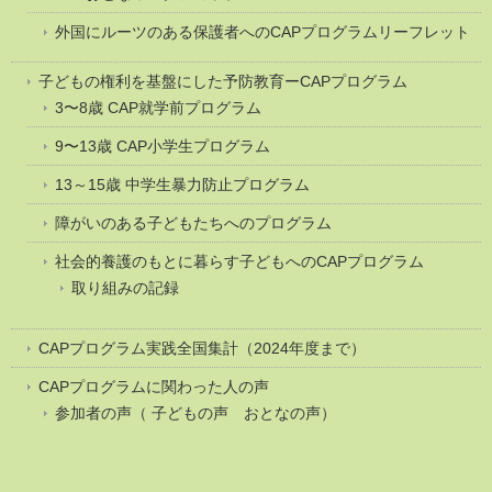
外国にルーツのある保護者へのCAPプログラムリーフレット
子どもの権利を基盤にした予防教育ーCAPプログラム
3〜8歳 CAP就学前プログラム
9〜13歳 CAP小学生プログラム
13～15歳 中学生暴力防止プログラム
障がいのある子どもたちへのプログラム
社会的養護のもとに暮らす子どもへのCAPプログラム
取り組みの記録
CAPプログラム実践全国集計（2024年度まで）
CAPプログラムに関わった人の声
参加者の声（ 子どもの声 おとなの声）