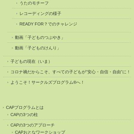
うたのモチーフ
レコーディングの様子
READY FOR？でのチャレンジ
動画「子どものつぶやき」
動画「子どものけんり」
子どもの現在（いま）
コロナ禍だからこそ、すべての子どもが“安心・自信・自由”に！
ようこそ！サークルズプログラム®へ！
CAPプログラムとは
CAPの3つの柱
CAPの3つのアプローチ
CAPおとなワークショップ