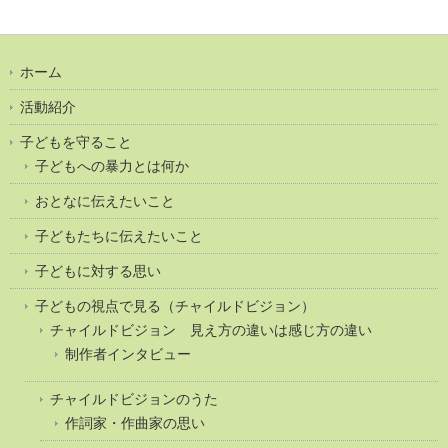
ホーム
活動紹介
子どもを守ること
子どもへの暴力とは何か
おとなに伝えたいこと
子どもたちに伝えたいこと
子どもに対する思い
子どもの視点で見る（チャイルドビジョン）
チャイルドビジョン 見え方の違いは感じ方の違い
制作者インタビュー
チャイルドビジョンのうた
作詞家・作曲家の思い