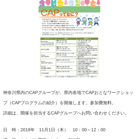
神奈川県内のCAPグループが、県内各地でCAPおとなワークショッ
プ（CAPプログラムの紹介）を開催します。参加費無料。
詳細は、開催を担当するCAPグループへお問い合わせください。
日 時：2018年 11月1日（木） 10：00～12：00