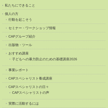
私たちにできること
個人の方
行動を起こそう
セミナー・ワークショップ情報
CAPグループ紹介
出版物・ツール
おすすめ講座
子どもへの暴力防止のための基礎講座2026
事業レポート
CAPスペシャリスト養成講座
CAPスペシャリストの日々
CAPスペシャリストの声
実際に活動するには