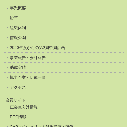
事業概要
沿革
組織体制
情報公開
2020年度からの第2期中期計画
事業報告・会計報告
助成実績
協力企業・団体一覧
アクセス
会員サイト
正会員向け情報
RTC情報
CAPスペシャリスト対象講座・研修