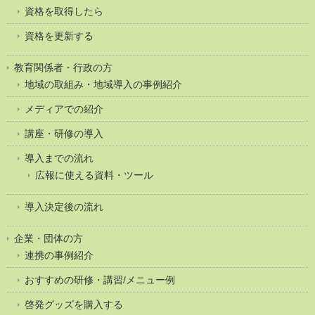
資格を取得したら
資格を更新する
教育関係者・行政の方
地域の取組み・地域導入の事例紹介
メディアでの紹介
講座・研修の導入
導入までの流れ
広報に使える資料・ツール
導入決定後の流れ
企業・団体の方
連携の事例紹介
おすすめの研修・講習/メニュー例
啓発グッズを購入する