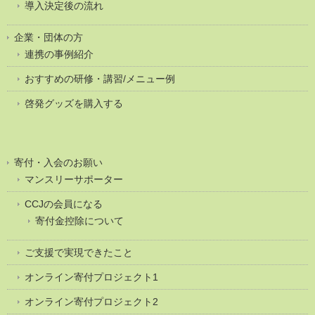
導入決定後の流れ
企業・団体の方
連携の事例紹介
おすすめの研修・講習/メニュー例
啓発グッズを購入する
寄付・入会のお願い
マンスリーサポーター
CCJの会員になる
寄付金控除について
ご支援で実現できたこと
オンライン寄付プロジェクト1
オンライン寄付プロジェクト2