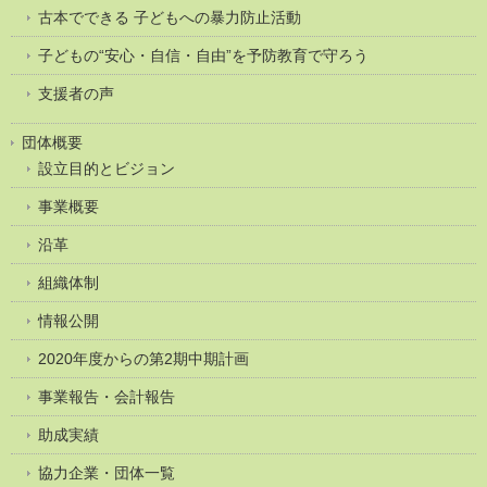
古本でできる 子どもへの暴力防止活動
子どもの“安心・自信・自由”を予防教育で守ろう
支援者の声
団体概要
設立目的とビジョン
事業概要
沿革
組織体制
情報公開
2020年度からの第2期中期計画
事業報告・会計報告
助成実績
協力企業・団体一覧