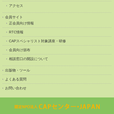
アクセス
会員サイト
正会員向け情報
RTC情報
CAPスペシャリスト対象講座・研修
会員向け頒布
相談窓口の開設について
出版物・ツール
よくある質問
お問い合わせ