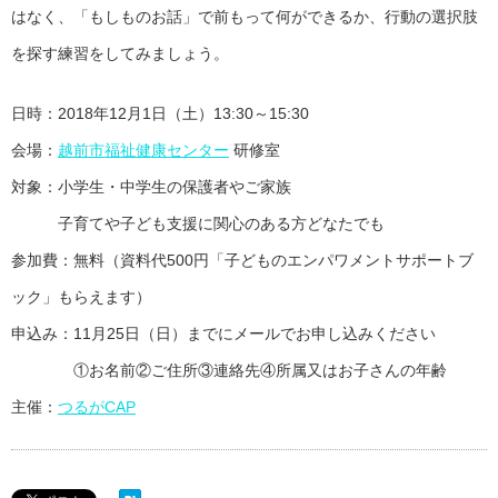
はなく、「もしものお話」で前もって何ができるか、行動の選択肢
を探す練習をしてみましょう。
日時：2018年12月1日（土）13:30～15:30
会場：
越前市福祉健康センター
研修室
対象：小学生・中学生の保護者やご家族
子育てや子ども支援に関心のある方どなたでも
参加費：無料（資料代500円「子どものエンパワメントサポートブ
ック」もらえます）
申込み：11月25日（日）までにメールでお申し込みください
①お名前②ご住所③連絡先④所属又はお子さんの年齢
主催：
つるがCAP