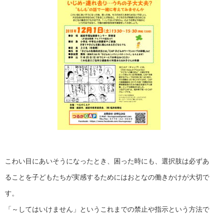
こわい目にあいそうになったとき、困った時にも、選択肢は必ずあ
ることを子どもたちが実感するためにはおとなの働きかけが大切で
す。
「～してはいけません」というこれまでの禁止や指示という方法で