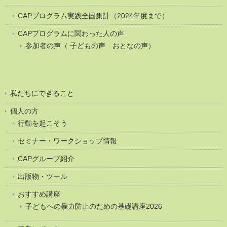
CAPプログラム実践全国集計（2024年度まで）
CAPプログラムに関わった人の声
参加者の声（ 子どもの声 おとなの声）
私たちにできること
個人の方
行動を起こそう
セミナー・ワークショップ情報
CAPグループ紹介
出版物・ツール
おすすめ講座
子どもへの暴力防止のための基礎講座2026