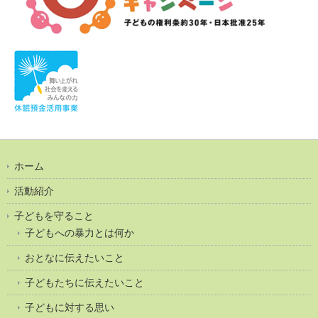
ホーム
活動紹介
子どもを守ること
子どもへの暴力とは何か
おとなに伝えたいこと
子どもたちに伝えたいこと
子どもに対する思い