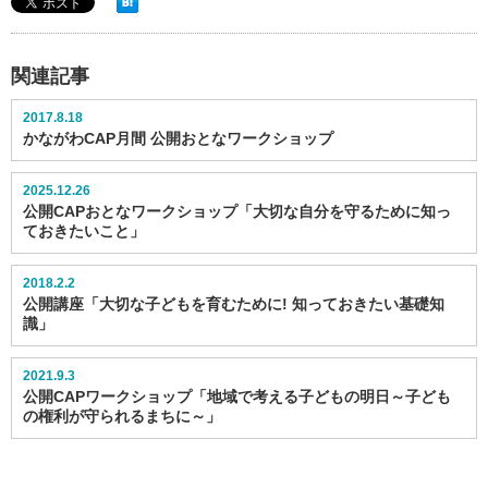
関連記事
2017.8.18
かながわCAP月間 公開おとなワークショップ
2025.12.26
公開CAPおとなワークショップ「大切な自分を守るために知っ
ておきたいこと」
2018.2.2
公開講座「大切な子どもを育むために! 知っておきたい基礎知
識」
2021.9.3
公開CAPワークショップ「地域で考える子どもの明日～子ども
の権利が守られるまちに～」