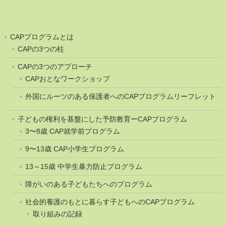
CAPプログラムとは
CAPの3つの柱
CAPの3つのアプローチ
CAPおとなワークショップ
外国にルーツのある保護者へのCAPプログラムリーフレット
子どもの権利を基盤にした予防教育ーCAPプログラム
3〜8歳 CAP就学前プログラム
9〜13歳 CAP小学生プログラム
13～15歳 中学生暴力防止プログラム
障がいのある子どもたちへのプログラム
社会的養護のもとに暮らす子どもへのCAPプログラム
取り組みの記録