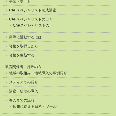
事業レポート
CAPスペシャリスト養成講座
CAPスペシャリストの日々
CAPスペシャリストの声
実際に活動するには
資格を取得したら
資格を更新する
教育関係者・行政の方
地域の取組み・地域導入の事例紹介
メディアでの紹介
講座・研修の導入
導入までの流れ
広報に使える資料・ツール