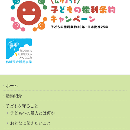
ホーム
活動紹介
子どもを守ること
子どもへの暴力とは何か
おとなに伝えたいこと