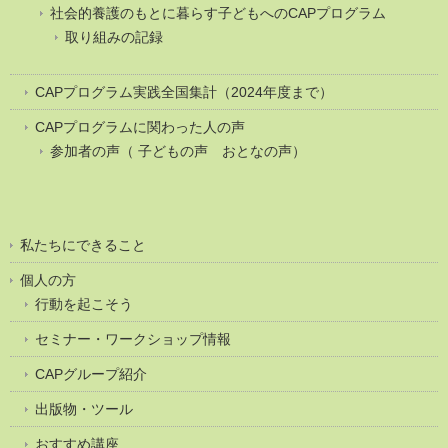
社会的養護のもとに暮らす子どもへのCAPプログラム
取り組みの記録
CAPプログラム実践全国集計（2024年度まで）
CAPプログラムに関わった人の声
参加者の声（ 子どもの声 おとなの声）
私たちにできること
個人の方
行動を起こそう
セミナー・ワークショップ情報
CAPグループ紹介
出版物・ツール
おすすめ講座