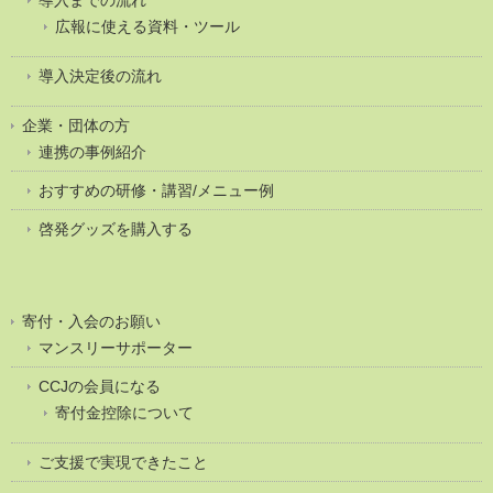
広報に使える資料・ツール
導入決定後の流れ
企業・団体の方
連携の事例紹介
おすすめの研修・講習/メニュー例
啓発グッズを購入する
寄付・入会のお願い
マンスリーサポーター
CCJの会員になる
寄付金控除について
ご支援で実現できたこと