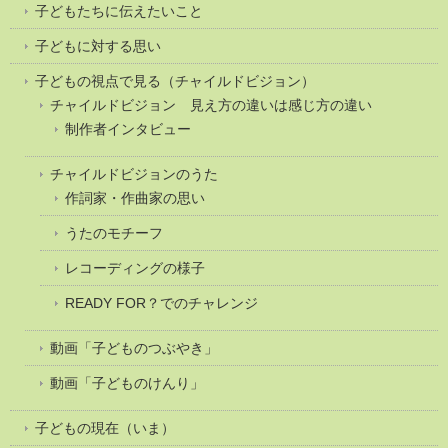
子どもたちに伝えたいこと
子どもに対する思い
子どもの視点で見る（チャイルドビジョン）
チャイルドビジョン 見え方の違いは感じ方の違い
制作者インタビュー
チャイルドビジョンのうた
作詞家・作曲家の思い
うたのモチーフ
レコーディングの様子
READY FOR？でのチャレンジ
動画「子どものつぶやき」
動画「子どものけんり」
子どもの現在（いま）