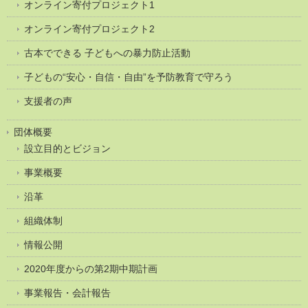
オンライン寄付プロジェクト1
オンライン寄付プロジェクト2
古本でできる 子どもへの暴力防止活動
子どもの“安心・自信・自由”を予防教育で守ろう
支援者の声
団体概要
設立目的とビジョン
事業概要
沿革
組織体制
情報公開
2020年度からの第2期中期計画
事業報告・会計報告