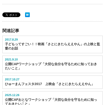
関連記事
2017.8.29
子どもってすごい！！映画「さとにきたらええやん」の上映と監
督のお話
2021.9.10
公開CAPワークショップ「大切な自分を守るために知っておき
たいこと」
2017.10.27
ひゅーまんフェスタ2017 上映会「さとにきたらええやん」
2025.12.26
公開CAPおとなワークショップ「大切な自分を守るために知っ
ておきたいこと」