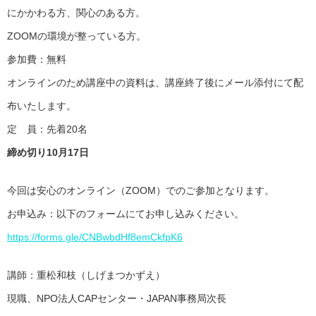
にかかわる方、関心のある方。
ZOOMの環境が整っている方。
参加費：無料
オンラインのため講座中の資料は、講座終了後にメール添付にて配
布いたします。
定 員：先着20名
締め切り10月17日
今回は安心のオンライン（ZOOM）でのご参加となります。
お申込み：以下のフォームにてお申し込みください。
https://forms.gle/CNBwbdHf8emCkfpK6
講師：重松和枝（しげまつかずえ）
現職、NPO法人CAPセンター・JAPAN事務局次長