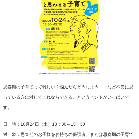
思春期の子育てって難しい？悩んだらどうしよう・・など不安に思
っている方に対してこれならできる、というヒントがいっぱいで
す。
日 時：10月24日（土）13：30～15：30
対 象：思春期のお子様をお持ちの保護者、または思春期の子育て