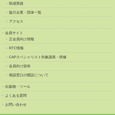
助成実績
協力企業・団体一覧
アクセス
会員サイト
正会員向け情報
RTC情報
CAPスペシャリスト対象講座・研修
会員向け頒布
相談窓口の開設について
出版物・ツール
よくある質問
お問い合わせ