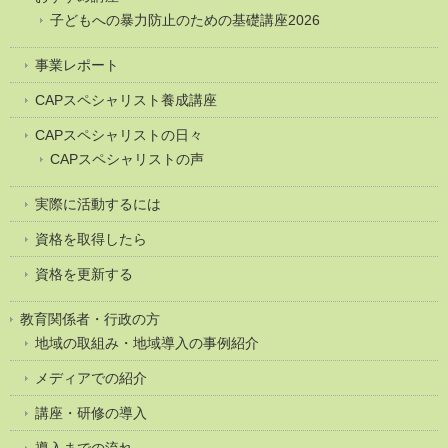
子どもへの暴力防止のための基礎講座2026
事業レポート
CAPスペシャリスト養成講座
CAPスペシャリストの日々
CAPスペシャリストの声
実際に活動するには
資格を取得したら
資格を更新する
教育関係者・行政の方
地域の取組み・地域導入の事例紹介
メディアでの紹介
講座・研修の導入
導入までの流れ