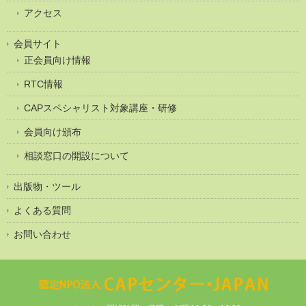
アクセス
会員サイト
正会員向け情報
RTC情報
CAPスペシャリスト対象講座・研修
会員向け頒布
相談窓口の開設について
出版物・ツール
よくある質問
お問い合わせ