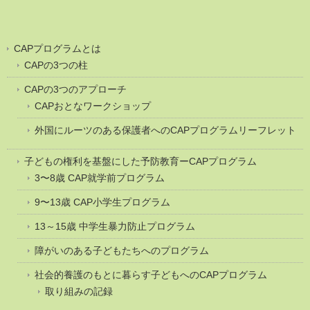
CAPプログラムとは
CAPの3つの柱
CAPの3つのアプローチ
CAPおとなワークショップ
外国にルーツのある保護者へのCAPプログラムリーフレット
子どもの権利を基盤にした予防教育ーCAPプログラム
3〜8歳 CAP就学前プログラム
9〜13歳 CAP小学生プログラム
13～15歳 中学生暴力防止プログラム
障がいのある子どもたちへのプログラム
社会的養護のもとに暮らす子どもへのCAPプログラム
取り組みの記録