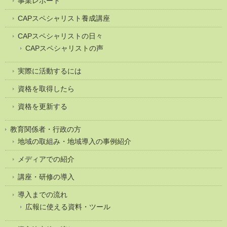
事業レポート
CAPスペシャリスト養成講座
CAPスペシャリストの日々
CAPスペシャリストの声
実際に活動するには
資格を取得したら
資格を更新する
教育関係者・行政の方
地域の取組み・地域導入の事例紹介
メディアでの紹介
講座・研修の導入
導入までの流れ
広報に使える資料・ツール