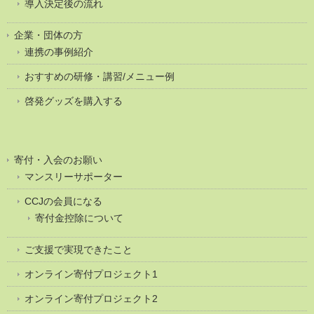
導入決定後の流れ
企業・団体の方
連携の事例紹介
おすすめの研修・講習/メニュー例
啓発グッズを購入する
寄付・入会のお願い
マンスリーサポーター
CCJの会員になる
寄付金控除について
ご支援で実現できたこと
オンライン寄付プロジェクト1
オンライン寄付プロジェクト2