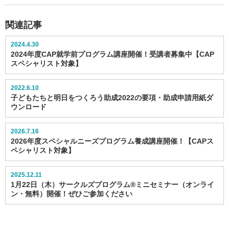
関連記事
2024.4.30
2024年度CAP就学前プログラム講座開催！受講者募集中【CAP
スペシャリスト対象】
2022.6.10
子どもたちと明日をつくろう助成2022の要項・助成申請用紙ダ
ウンロード
2026.7.16
2026年度スペシャルニーズプログラム養成講座開催！【CAPス
ペシャリスト対象】
2025.12.11
1月22日（木）サークルズプログラム®ミニセミナー（オンライ
ン・無料）開催！ぜひご参加ください