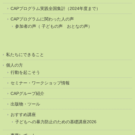
CAPプログラム実践全国集計（2024年度まで）
CAPプログラムに関わった人の声
参加者の声（ 子どもの声 おとなの声）
私たちにできること
個人の方
行動を起こそう
セミナー・ワークショップ情報
CAPグループ紹介
出版物・ツール
おすすめ講座
子どもへの暴力防止のための基礎講座2026