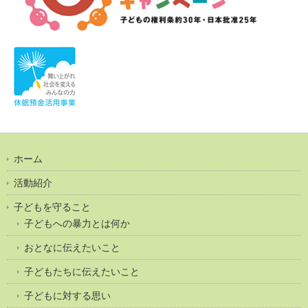
ホーム
活動紹介
子どもを守ること
子どもへの暴力とは何か
おとなに伝えたいこと
子どもたちに伝えたいこと
子どもに対する思い