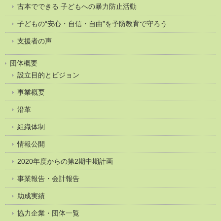
古本でできる 子どもへの暴力防止活動
子どもの“安心・自信・自由”を予防教育で守ろう
支援者の声
団体概要
設立目的とビジョン
事業概要
沿革
組織体制
情報公開
2020年度からの第2期中期計画
事業報告・会計報告
助成実績
協力企業・団体一覧