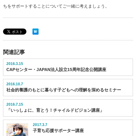
ちをサポートすることについてご一緒に考えましょう。
関連記事
2016.3.15
CAPセンター・JAPAN法人設立15周年記念公開講座
2016.10.7
社会的養護のもとに暮らす子どもへの理解を深めるセミナー
2016.7.15
「いっしょに、育とう！チャイルドビジョン講座」
2017.3.7
子育ち応援サポーター講座