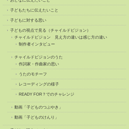
子どもたちに伝えたいこと
子どもに対する思い
子どもの視点で見る（チャイルドビジョン）
チャイルドビジョン 見え方の違いは感じ方の違い
制作者インタビュー
チャイルドビジョンのうた
作詞家・作曲家の思い
うたのモチーフ
レコーディングの様子
READY FOR？でのチャレンジ
動画「子どものつぶやき」
動画「子どものけんり」