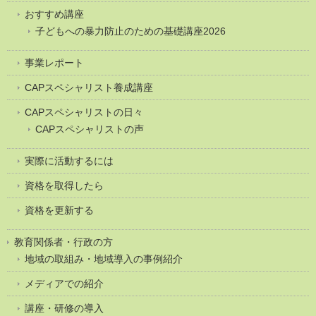
おすすめ講座
子どもへの暴力防止のための基礎講座2026
事業レポート
CAPスペシャリスト養成講座
CAPスペシャリストの日々
CAPスペシャリストの声
実際に活動するには
資格を取得したら
資格を更新する
教育関係者・行政の方
地域の取組み・地域導入の事例紹介
メディアでの紹介
講座・研修の導入