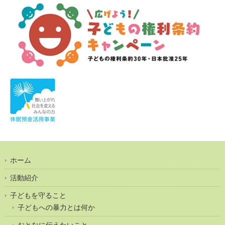
ホーム
活動紹介
子どもを守ること
子どもへの暴力とは何か
おとなに伝えたいこと