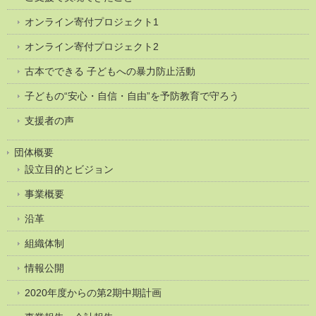
オンライン寄付プロジェクト1
オンライン寄付プロジェクト2
古本でできる 子どもへの暴力防止活動
子どもの“安心・自信・自由”を予防教育で守ろう
支援者の声
団体概要
設立目的とビジョン
事業概要
沿革
組織体制
情報公開
2020年度からの第2期中期計画