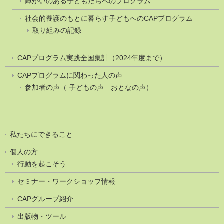
障がいのある子どもたちへのプログラム
社会的養護のもとに暮らす子どもへのCAPプログラム
取り組みの記録
CAPプログラム実践全国集計（2024年度まで）
CAPプログラムに関わった人の声
参加者の声（ 子どもの声 おとなの声）
私たちにできること
個人の方
行動を起こそう
セミナー・ワークショップ情報
CAPグループ紹介
出版物・ツール