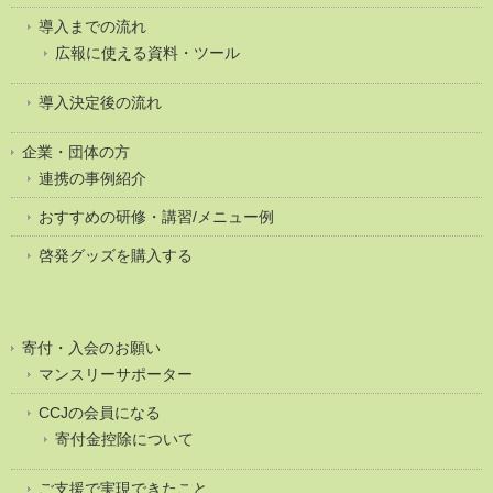
導入までの流れ
広報に使える資料・ツール
導入決定後の流れ
企業・団体の方
連携の事例紹介
おすすめの研修・講習/メニュー例
啓発グッズを購入する
寄付・入会のお願い
マンスリーサポーター
CCJの会員になる
寄付金控除について
ご支援で実現できたこと