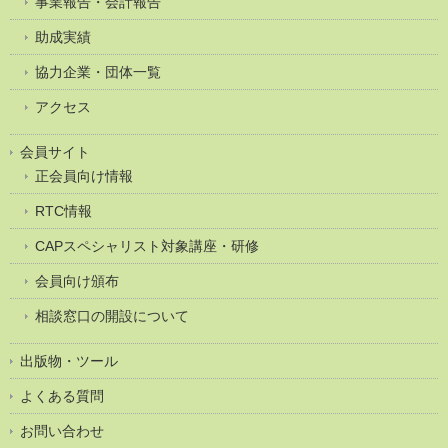
事業報告・会計報告
助成実績
協力企業・団体一覧
アクセス
会員サイト
正会員向け情報
RTC情報
CAPスペシャリスト対象講座・研修
会員向け頒布
相談窓口の開設について
出版物・ツール
よくある質問
お問い合わせ