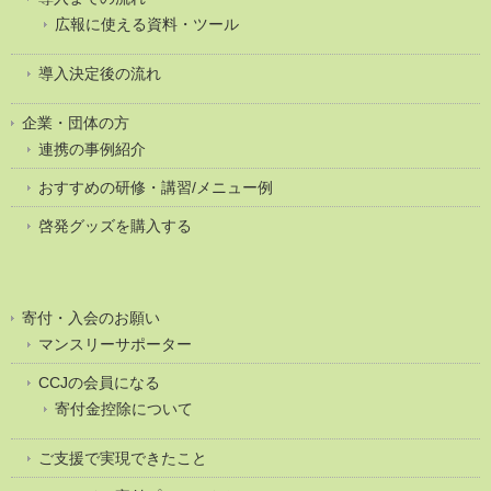
広報に使える資料・ツール
導入決定後の流れ
企業・団体の方
連携の事例紹介
おすすめの研修・講習/メニュー例
啓発グッズを購入する
寄付・入会のお願い
マンスリーサポーター
CCJの会員になる
寄付金控除について
ご支援で実現できたこと