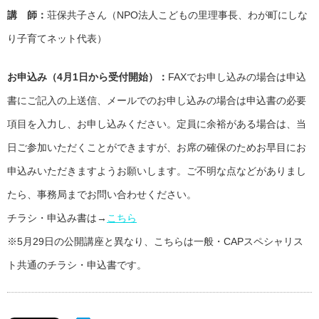
講 師：
荘保共子さん（NPO法人こどもの里理事長、わが町にしな
り子育てネット代表）
お申込み（4月1日から受付開始）：
FAXでお申し込みの場合は申込
書にご記入の上送信、メールでのお申し込みの場合は申込書の必要
項目を入力し、お申し込みください。定員に余裕がある場合は、当
日ご参加いただくことができますが、お席の確保のためお早目にお
申込みいただきますようお願いします。ご不明な点などがありまし
たら、事務局までお問い合わせください。
チラシ・申込み書は→
こちら
※5月29日の公開講座と異なり、こちらは一般・CAPスペシャリス
ト共通のチラシ・申込書です。