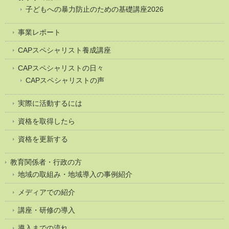
子どもへの暴力防止のための基礎講座2026
事業レポート
CAPスペシャリスト養成講座
CAPスペシャリストの日々
CAPスペシャリストの声
実際に活動するには
資格を取得したら
資格を更新する
教育関係者・行政の方
地域の取組み・地域導入の事例紹介
メディアでの紹介
講座・研修の導入
導入までの流れ