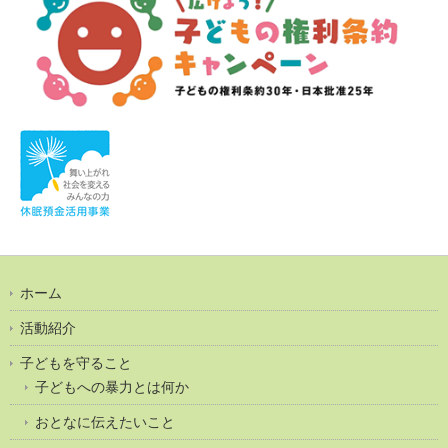
ホーム
活動紹介
子どもを守ること
子どもへの暴力とは何か
おとなに伝えたいこと