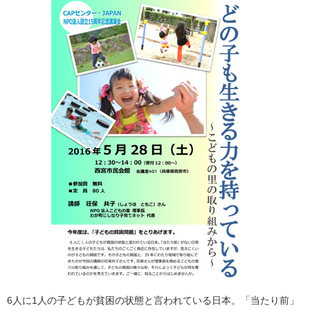
6人に1人の子どもが貧困の状態と言われている日本。「当たり前」