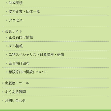
助成実績
協力企業・団体一覧
アクセス
会員サイト
正会員向け情報
RTC情報
CAPスペシャリスト対象講座・研修
会員向け頒布
相談窓口の開設について
出版物・ツール
よくある質問
お問い合わせ