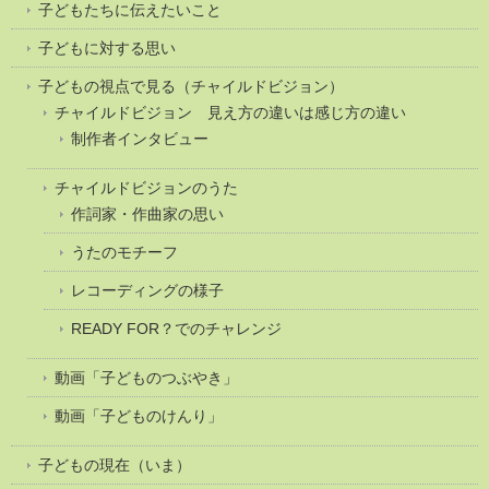
子どもたちに伝えたいこと
子どもに対する思い
子どもの視点で見る（チャイルドビジョン）
チャイルドビジョン 見え方の違いは感じ方の違い
制作者インタビュー
チャイルドビジョンのうた
作詞家・作曲家の思い
うたのモチーフ
レコーディングの様子
READY FOR？でのチャレンジ
動画「子どものつぶやき」
動画「子どものけんり」
子どもの現在（いま）