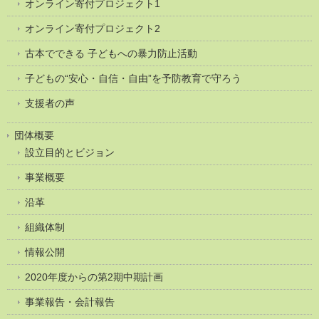
オンライン寄付プロジェクト1
オンライン寄付プロジェクト2
古本でできる 子どもへの暴力防止活動
子どもの“安心・自信・自由”を予防教育で守ろう
支援者の声
団体概要
設立目的とビジョン
事業概要
沿革
組織体制
情報公開
2020年度からの第2期中期計画
事業報告・会計報告