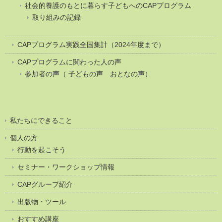
社会的養護のもとに暮らす子どもへのCAPプログラム
取り組みの記録
CAPプログラム実践全国集計（2024年度まで）
CAPプログラムに関わった人の声
参加者の声（ 子どもの声 おとなの声）
私たちにできること
個人の方
行動を起こそう
セミナー・ワークショップ情報
CAPグループ紹介
出版物・ツール
おすすめ講座