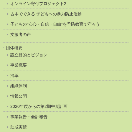
オンライン寄付プロジェクト2
古本でできる 子どもへの暴力防止活動
子どもの“安心・自信・自由”を予防教育で守ろう
支援者の声
団体概要
設立目的とビジョン
事業概要
沿革
組織体制
情報公開
2020年度からの第2期中期計画
事業報告・会計報告
助成実績