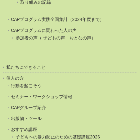
取り組みの記録
CAPプログラム実践全国集計（2024年度まで）
CAPプログラムに関わった人の声
参加者の声（ 子どもの声 おとなの声）
私たちにできること
個人の方
行動を起こそう
セミナー・ワークショップ情報
CAPグループ紹介
出版物・ツール
おすすめ講座
子どもへの暴力防止のための基礎講座2026