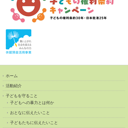
ホーム
活動紹介
子どもを守ること
子どもへの暴力とは何か
おとなに伝えたいこと
子どもたちに伝えたいこと