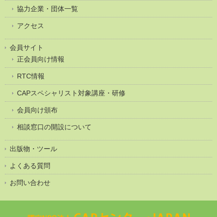
協力企業・団体一覧
アクセス
会員サイト
正会員向け情報
RTC情報
CAPスペシャリスト対象講座・研修
会員向け頒布
相談窓口の開設について
出版物・ツール
よくある質問
お問い合わせ