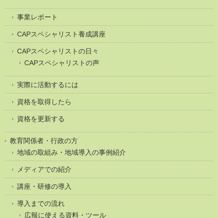
事業レポート
CAPスペシャリスト養成講座
CAPスペシャリストの日々
CAPスペシャリストの声
実際に活動するには
資格を取得したら
資格を更新する
教育関係者・行政の方
地域の取組み・地域導入の事例紹介
メディアでの紹介
講座・研修の導入
導入までの流れ
広報に使える資料・ツール