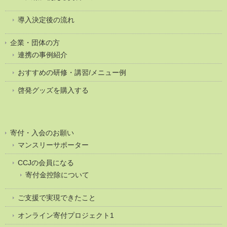
導入決定後の流れ
企業・団体の方
連携の事例紹介
おすすめの研修・講習/メニュー例
啓発グッズを購入する
寄付・入会のお願い
マンスリーサポーター
CCJの会員になる
寄付金控除について
ご支援で実現できたこと
オンライン寄付プロジェクト1