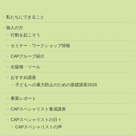
私たちにできること
個人の方
行動を起こそう
セミナー・ワークショップ情報
CAPグループ紹介
出版物・ツール
おすすめ講座
子どもへの暴力防止のための基礎講座2026
事業レポート
CAPスペシャリスト養成講座
CAPスペシャリストの日々
CAPスペシャリストの声