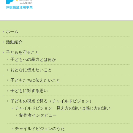
ホーム
活動紹介
子どもを守ること
子どもへの暴力とは何か
おとなに伝えたいこと
子どもたちに伝えたいこと
子どもに対する思い
子どもの視点で見る（チャイルドビジョン）
チャイルドビジョン 見え方の違いは感じ方の違い
制作者インタビュー
チャイルドビジョンのうた