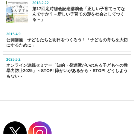
2018.2.22
第17回定時総会記念講演会「正しい子育てってな
んですか？－新しい子育ての形を社会としてつく
る－」
2015.4.9
公開講座 子どもたちと明日をつくろう！「子どもの育ちを大切
にするために」
2025.5.2
オンライン連続セミナー「知的・発達障がいのある子どもへの性
暴力防止2025」～STOP! 障がいがあるから・STOP! どうしよう
もない～