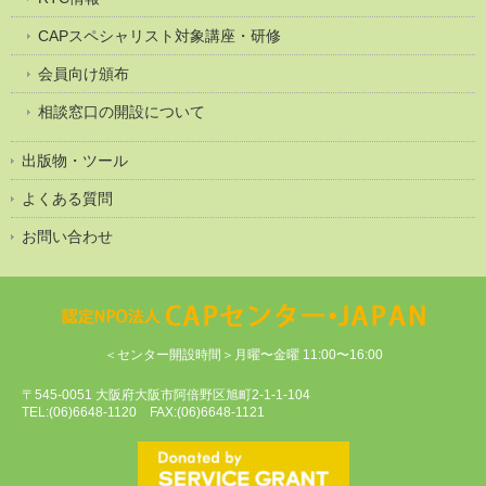
CAPスペシャリスト対象講座・研修
会員向け頒布
相談窓口の開設について
出版物・ツール
よくある質問
お問い合わせ
＜センター開設時間＞月曜〜金曜 11:00〜16:00
〒545-0051 大阪府大阪市阿倍野区旭町2-1-1-104
TEL:(06)6648-1120 FAX:(06)6648-1121