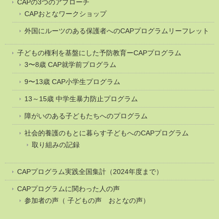
CAPの3つのアプローチ
CAPおとなワークショップ
外国にルーツのある保護者へのCAPプログラムリーフレット
子どもの権利を基盤にした予防教育ーCAPプログラム
3〜8歳 CAP就学前プログラム
9〜13歳 CAP小学生プログラム
13～15歳 中学生暴力防止プログラム
障がいのある子どもたちへのプログラム
社会的養護のもとに暮らす子どもへのCAPプログラム
取り組みの記録
CAPプログラム実践全国集計（2024年度まで）
CAPプログラムに関わった人の声
参加者の声（ 子どもの声 おとなの声）