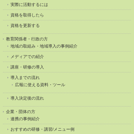
実際に活動するには
資格を取得したら
資格を更新する
教育関係者・行政の方
地域の取組み・地域導入の事例紹介
メディアでの紹介
講座・研修の導入
導入までの流れ
広報に使える資料・ツール
導入決定後の流れ
企業・団体の方
連携の事例紹介
おすすめの研修・講習/メニュー例