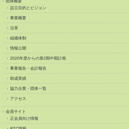
団体概要
設立目的とビジョン
事業概要
沿革
組織体制
情報公開
2020年度からの第2期中期計画
事業報告・会計報告
助成実績
協力企業・団体一覧
アクセス
会員サイト
正会員向け情報
RTC情報