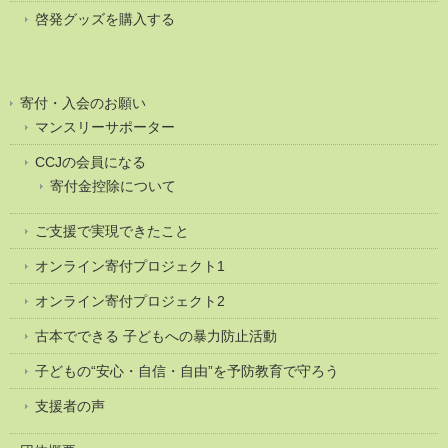
啓発グッズを購入する
寄付・入会のお願い
マンスリーサポーター
CCJの会員になる
寄付金控除について
ご支援で実現できたこと
オンライン寄付プロジェクト1
オンライン寄付プロジェクト2
古本でできる 子どもへの暴力防止活動
子どもの“安心・自信・自由”を予防教育で守ろう
支援者の声