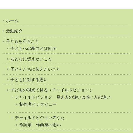
ホーム
活動紹介
子どもを守ること
子どもへの暴力とは何か
おとなに伝えたいこと
子どもたちに伝えたいこと
子どもに対する思い
子どもの視点で見る（チャイルドビジョン）
チャイルドビジョン 見え方の違いは感じ方の違い
制作者インタビュー
チャイルドビジョンのうた
作詞家・作曲家の思い