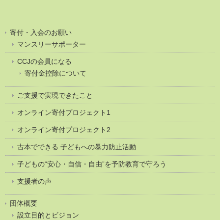
寄付・入会のお願い
マンスリーサポーター
CCJの会員になる
寄付金控除について
ご支援で実現できたこと
オンライン寄付プロジェクト1
オンライン寄付プロジェクト2
古本でできる 子どもへの暴力防止活動
子どもの“安心・自信・自由”を予防教育で守ろう
支援者の声
団体概要
設立目的とビジョン