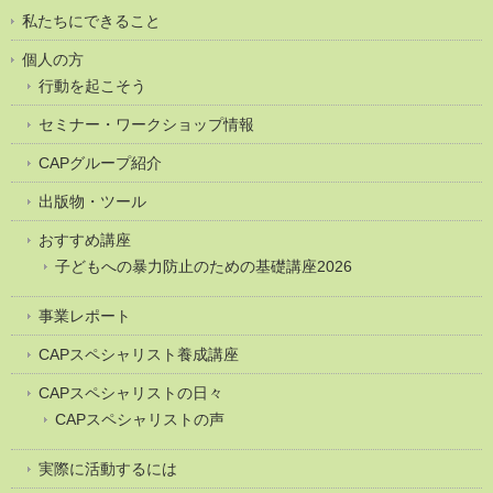
私たちにできること
個人の方
行動を起こそう
セミナー・ワークショップ情報
CAPグループ紹介
出版物・ツール
おすすめ講座
子どもへの暴力防止のための基礎講座2026
事業レポート
CAPスペシャリスト養成講座
CAPスペシャリストの日々
CAPスペシャリストの声
実際に活動するには