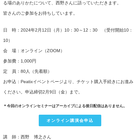
る場のありかたについて、西野さんに語っていただきます。
皆さんのご参加をお待ちしています。
日 時：2024年2月12日（月）10：30～12：30 （受付開始10：
10）
会 場：オンライン（ZOOM）
参加費：1,000円
定 員：80人（先着順）
お申込：Peatixイベントページより、チケット購入手続きにお進み
ください。申込締切2月9日（金）まで。
＊今回のオンラインセミナーはアーカイブによる後日配信はありません。
オンライン講演会申込
講 師：西野 博之さん