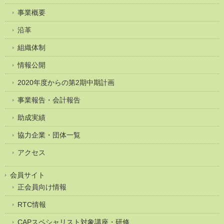
事業概要
沿革
組織体制
情報公開
2020年度からの第2期中期計画
事業報告・会計報告
助成実績
協力企業・団体一覧
アクセス
会員サイト
正会員向け情報
RTC情報
CAPスペシャリスト対象講座・研修