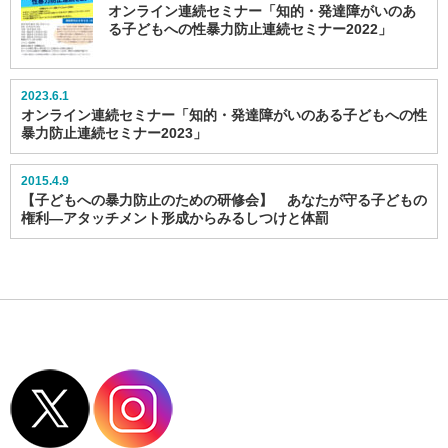
オンライン連続セミナー「知的・発達障がいのあ
る子どもへの性暴力防止連続セミナー2022」
2023.6.1
オンライン連続セミナー「知的・発達障がいのある子どもへの性
暴力防止連続セミナー2023」
2015.4.9
【子どもへの暴力防止のための研修会】 あなたが守る子どもの
権利―アタッチメント形成からみるしつけと体罰