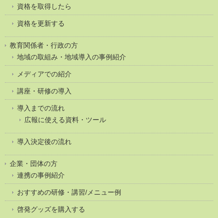
資格を取得したら
資格を更新する
教育関係者・行政の方
地域の取組み・地域導入の事例紹介
メディアでの紹介
講座・研修の導入
導入までの流れ
広報に使える資料・ツール
導入決定後の流れ
企業・団体の方
連携の事例紹介
おすすめの研修・講習/メニュー例
啓発グッズを購入する