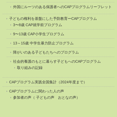
外国にルーツのある保護者へのCAPプログラムリーフレット
子どもの権利を基盤にした予防教育ーCAPプログラム
3〜8歳 CAP就学前プログラム
9〜13歳 CAP小学生プログラム
13～15歳 中学生暴力防止プログラム
障がいのある子どもたちへのプログラム
社会的養護のもとに暮らす子どもへのCAPプログラム
取り組みの記録
CAPプログラム実践全国集計（2024年度まで）
CAPプログラムに関わった人の声
参加者の声（ 子どもの声 おとなの声）