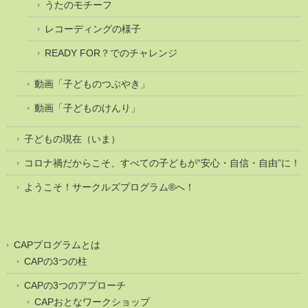
うたのモチーフ
レコーディングの様子
READY FOR？でのチャレンジ
動画「子どものつぶやき」
動画「子どものけんり」
子どもの現在（いま）
コロナ禍だからこそ、すべての子どもが“安心・自信・自由”に！
ようこそ！サークルズプログラム®へ！
CAPプログラムとは
CAPの3つの柱
CAPの3つのアプローチ
CAPおとなワークショップ