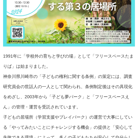
1991年に「学校外の育ちと学びの場」として「フリースペースたま
りば」は始まりました。
神奈川県川崎市の「子どもの権利に関する条例」の策定には、調査
研究員会の世話人の一人として関わられ、条例制定後はその具現化
をめざし、2003年から「子ども夢パーク」と「フリースペースえ
ん」の管理・運営を受託されています。
子どもの居場所（学習支援やプレイパーク）の運営で大事にしてい
る「やってみたいことにチャレンジする機会」の提供と「安心して
失敗できる環境」によって、多くの子どもたちが安心して自分らし