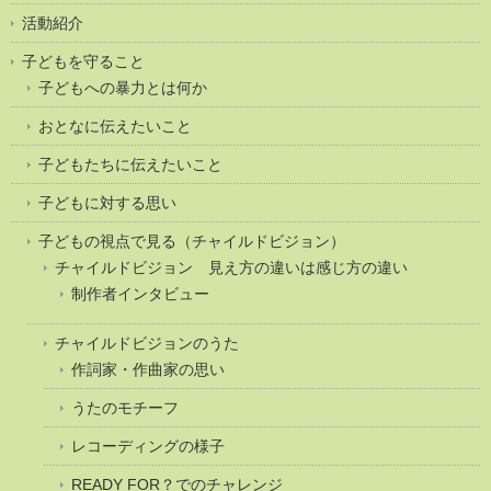
活動紹介
子どもを守ること
子どもへの暴力とは何か
おとなに伝えたいこと
子どもたちに伝えたいこと
子どもに対する思い
子どもの視点で見る（チャイルドビジョン）
チャイルドビジョン 見え方の違いは感じ方の違い
制作者インタビュー
チャイルドビジョンのうた
作詞家・作曲家の思い
うたのモチーフ
レコーディングの様子
READY FOR？でのチャレンジ