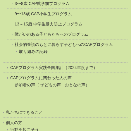
3〜8歳 CAP就学前プログラム
9〜13歳 CAP小学生プログラム
13～15歳 中学生暴力防止プログラム
障がいのある子どもたちへのプログラム
社会的養護のもとに暮らす子どもへのCAPプログラム
取り組みの記録
CAPプログラム実践全国集計（2024年度まで）
CAPプログラムに関わった人の声
参加者の声（ 子どもの声 おとなの声）
私たちにできること
個人の方
行動を起こそう