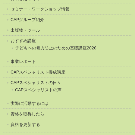
セミナー・ワークショップ情報
CAPグループ紹介
出版物・ツール
おすすめ講座
子どもへの暴力防止のための基礎講座2026
事業レポート
CAPスペシャリスト養成講座
CAPスペシャリストの日々
CAPスペシャリストの声
実際に活動するには
資格を取得したら
資格を更新する