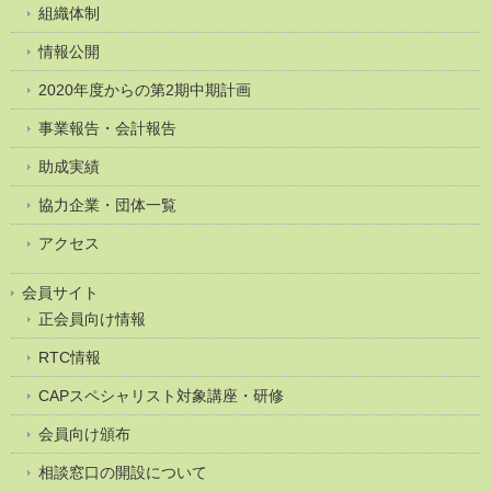
組織体制
情報公開
2020年度からの第2期中期計画
事業報告・会計報告
助成実績
協力企業・団体一覧
アクセス
会員サイト
正会員向け情報
RTC情報
CAPスペシャリスト対象講座・研修
会員向け頒布
相談窓口の開設について