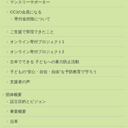
マンスリーサポーター
CCJの会員になる
寄付金控除について
ご支援で実現できたこと
オンライン寄付プロジェクト1
オンライン寄付プロジェクト2
古本でできる 子どもへの暴力防止活動
子どもの“安心・自信・自由”を予防教育で守ろう
支援者の声
団体概要
設立目的とビジョン
事業概要
沿革