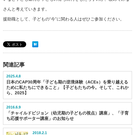
さんと考えていきます。
援助職として、子どもの“今”に関わる人はぜひご参加ください。
関連記事
2025.4.8
日本のCAP30周年「子ども期の逆境体験（ACEs）を乗り越える
ために私たちにできること」【子どもたちの今。そして、これか
ら、2025】
2016.6.9
「チャイルドビジョン（幼児期の子どもの視点）講座」、「子育
ち応援サポーター講座」のお知らせ
2018.2.1