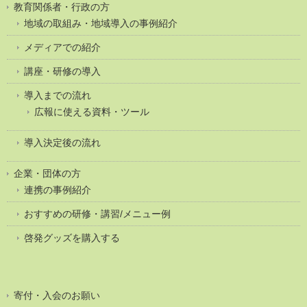
教育関係者・行政の方
地域の取組み・地域導入の事例紹介
メディアでの紹介
講座・研修の導入
導入までの流れ
広報に使える資料・ツール
導入決定後の流れ
企業・団体の方
連携の事例紹介
おすすめの研修・講習/メニュー例
啓発グッズを購入する
寄付・入会のお願い