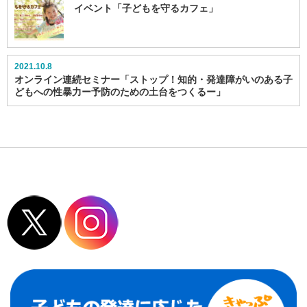
イベント「子どもを守るカフェ」
2021.10.8
オンライン連続セミナー「ストップ！知的・発達障がいのある子
どもへの性暴力ー予防のための土台をつくるー」