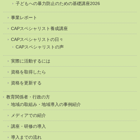
子どもへの暴力防止のための基礎講座2026
事業レポート
CAPスペシャリスト養成講座
CAPスペシャリストの日々
CAPスペシャリストの声
実際に活動するには
資格を取得したら
資格を更新する
教育関係者・行政の方
地域の取組み・地域導入の事例紹介
メディアでの紹介
講座・研修の導入
導入までの流れ