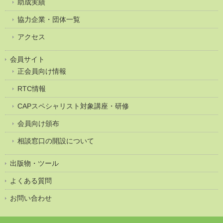
助成実績
協力企業・団体一覧
アクセス
会員サイト
正会員向け情報
RTC情報
CAPスペシャリスト対象講座・研修
会員向け頒布
相談窓口の開設について
出版物・ツール
よくある質問
お問い合わせ