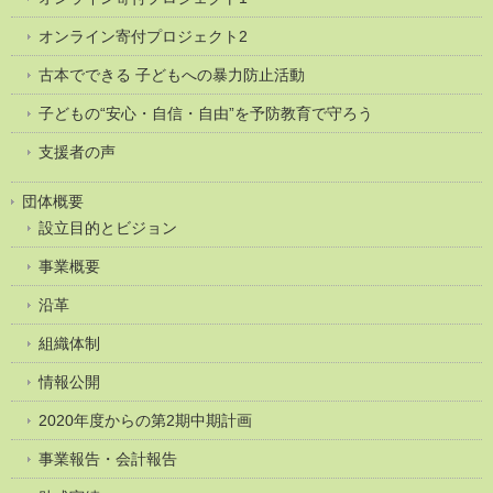
オンライン寄付プロジェクト2
古本でできる 子どもへの暴力防止活動
子どもの“安心・自信・自由”を予防教育で守ろう
支援者の声
団体概要
設立目的とビジョン
事業概要
沿革
組織体制
情報公開
2020年度からの第2期中期計画
事業報告・会計報告