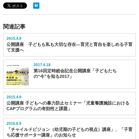
関連記事
2015.4.9
公開講座 子どもも私も大切な存在―育児と育自を楽しめる子育
て支援へ
2017.4.18
第16回定時総会記念公開講座「子どもたち
の“今”を知る2017」
2015.4.9
公開講座 子どもへの暴力防止セミナー「児童養護施設における
CAPプログラムの有効性と課題」
2016.6.9
「チャイルドビジョン（幼児期の子どもの視点）講座」、「子育
ち応援サポーター講座」のお知らせ