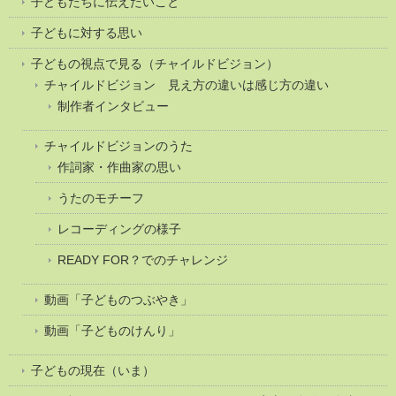
子どもたちに伝えたいこと
子どもに対する思い
子どもの視点で見る（チャイルドビジョン）
チャイルドビジョン 見え方の違いは感じ方の違い
制作者インタビュー
チャイルドビジョンのうた
作詞家・作曲家の思い
うたのモチーフ
レコーディングの様子
READY FOR？でのチャレンジ
動画「子どものつぶやき」
動画「子どものけんり」
子どもの現在（いま）