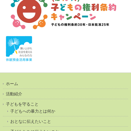
ホーム
活動紹介
子どもを守ること
子どもへの暴力とは何か
おとなに伝えたいこと