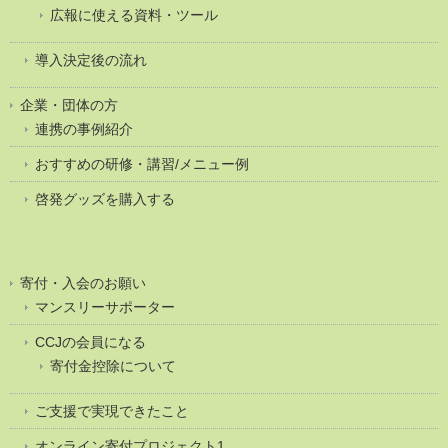
広報に使える資料・ツール
導入決定後の流れ
企業・団体の方
連携の事例紹介
おすすめの研修・講習/メニュー例
啓発グッズを購入する
寄付・入会のお願い
マンスリーサポーター
CCJの会員になる
寄付金控除について
ご支援で実現できたこと
オンライン寄付プロジェクト1