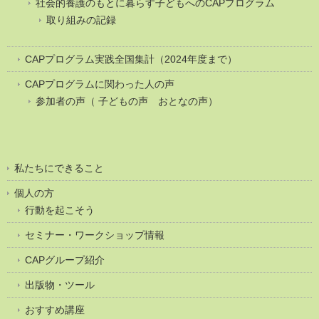
社会的養護のもとに暮らす子どもへのCAPプログラム
取り組みの記録
CAPプログラム実践全国集計（2024年度まで）
CAPプログラムに関わった人の声
参加者の声（ 子どもの声 おとなの声）
私たちにできること
個人の方
行動を起こそう
セミナー・ワークショップ情報
CAPグループ紹介
出版物・ツール
おすすめ講座