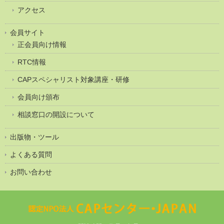
アクセス
会員サイト
正会員向け情報
RTC情報
CAPスペシャリスト対象講座・研修
会員向け頒布
相談窓口の開設について
出版物・ツール
よくある質問
お問い合わせ