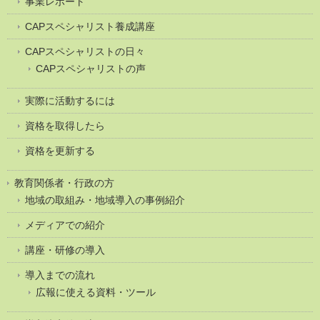
事業レポート
CAPスペシャリスト養成講座
CAPスペシャリストの日々
CAPスペシャリストの声
実際に活動するには
資格を取得したら
資格を更新する
教育関係者・行政の方
地域の取組み・地域導入の事例紹介
メディアでの紹介
講座・研修の導入
導入までの流れ
広報に使える資料・ツール