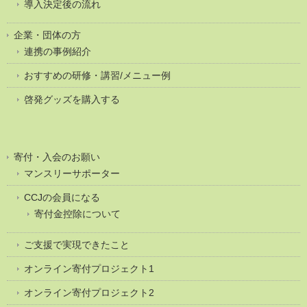
導入決定後の流れ
企業・団体の方
連携の事例紹介
おすすめの研修・講習/メニュー例
啓発グッズを購入する
寄付・入会のお願い
マンスリーサポーター
CCJの会員になる
寄付金控除について
ご支援で実現できたこと
オンライン寄付プロジェクト1
オンライン寄付プロジェクト2