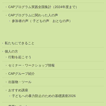
CAPプログラム実践全国集計（2024年度まで）
CAPプログラムに関わった人の声
参加者の声（ 子どもの声 おとなの声）
私たちにできること
個人の方
行動を起こそう
セミナー・ワークショップ情報
CAPグループ紹介
出版物・ツール
おすすめ講座
子どもへの暴力防止のための基礎講座2026