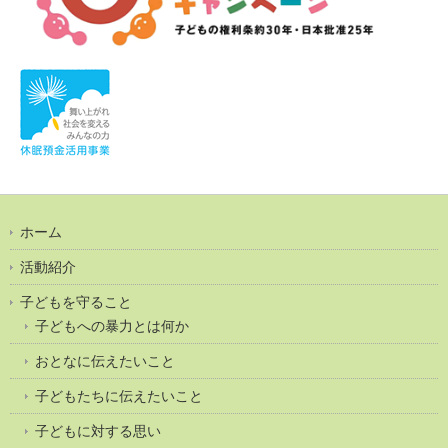
ホーム
活動紹介
子どもを守ること
子どもへの暴力とは何か
おとなに伝えたいこと
子どもたちに伝えたいこと
子どもに対する思い