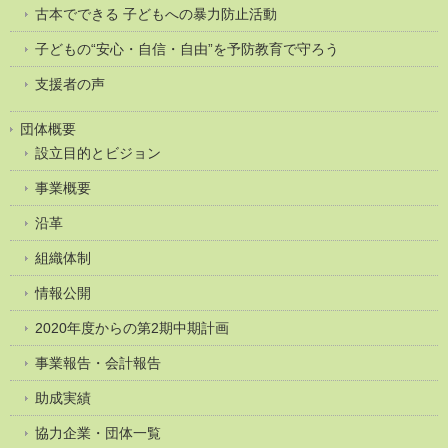
古本でできる 子どもへの暴力防止活動
子どもの“安心・自信・自由”を予防教育で守ろう
支援者の声
団体概要
設立目的とビジョン
事業概要
沿革
組織体制
情報公開
2020年度からの第2期中期計画
事業報告・会計報告
助成実績
協力企業・団体一覧