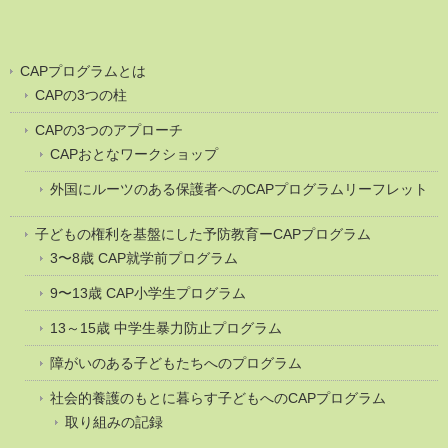
CAPプログラムとは
CAPの3つの柱
CAPの3つのアプローチ
CAPおとなワークショップ
外国にルーツのある保護者へのCAPプログラムリーフレット
子どもの権利を基盤にした予防教育ーCAPプログラム
3〜8歳 CAP就学前プログラム
9〜13歳 CAP小学生プログラム
13～15歳 中学生暴力防止プログラム
障がいのある子どもたちへのプログラム
社会的養護のもとに暮らす子どもへのCAPプログラム
取り組みの記録