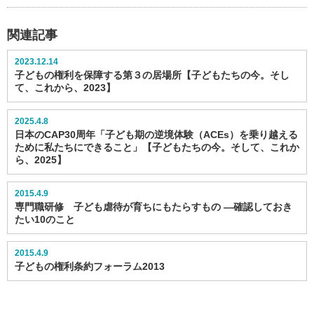
関連記事
2023.12.14
子どもの権利を保障する第３の居場所【子どもたちの今。そし
て、これから、2023】
2025.4.8
日本のCAP30周年「子ども期の逆境体験（ACEs）を乗り越える
ために私たちにできること」【子どもたちの今。そして、これか
ら、2025】
2015.4.9
専門職研修 子ども虐待が育ちにもたらすもの ―確認しておき
たい10のこと
2015.4.9
子どもの権利条約フォーラム2013