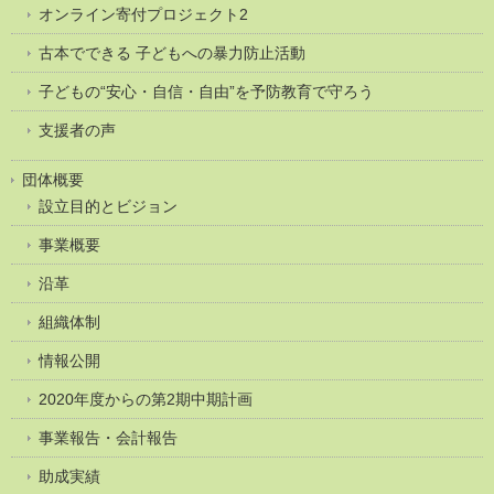
オンライン寄付プロジェクト2
古本でできる 子どもへの暴力防止活動
子どもの“安心・自信・自由”を予防教育で守ろう
支援者の声
団体概要
設立目的とビジョン
事業概要
沿革
組織体制
情報公開
2020年度からの第2期中期計画
事業報告・会計報告
助成実績