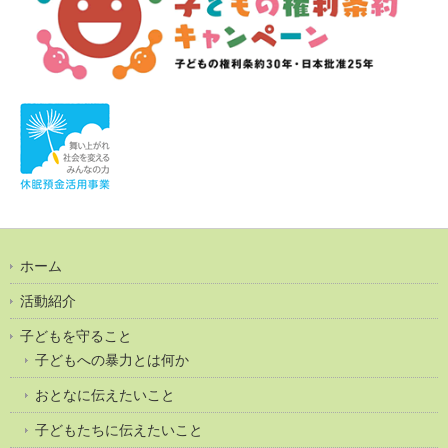
ホーム
活動紹介
子どもを守ること
子どもへの暴力とは何か
おとなに伝えたいこと
子どもたちに伝えたいこと