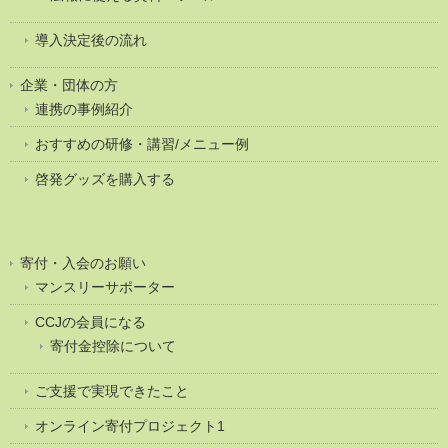
導入決定後の流れ
企業・団体の方
連携の事例紹介
おすすめの研修・講習/メニュー例
啓発グッズを購入する
寄付・入会のお願い
マンスリーサポーター
CCJの会員になる
寄付金控除について
ご支援で実現できたこと
オンライン寄付プロジェクト1