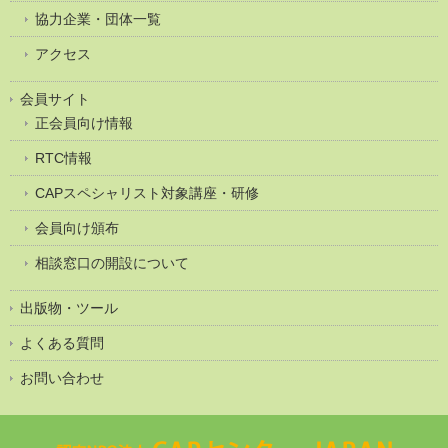
協力企業・団体一覧
アクセス
会員サイト
正会員向け情報
RTC情報
CAPスペシャリスト対象講座・研修
会員向け頒布
相談窓口の開設について
出版物・ツール
よくある質問
お問い合わせ