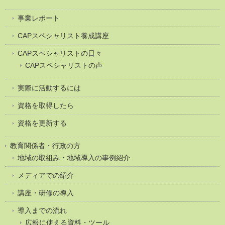
事業レポート
CAPスペシャリスト養成講座
CAPスペシャリストの日々
CAPスペシャリストの声
実際に活動するには
資格を取得したら
資格を更新する
教育関係者・行政の方
地域の取組み・地域導入の事例紹介
メディアでの紹介
講座・研修の導入
導入までの流れ
広報に使える資料・ツール