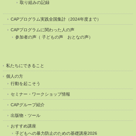
取り組みの記録
CAPプログラム実践全国集計（2024年度まで）
CAPプログラムに関わった人の声
参加者の声（ 子どもの声 おとなの声）
私たちにできること
個人の方
行動を起こそう
セミナー・ワークショップ情報
CAPグループ紹介
出版物・ツール
おすすめ講座
子どもへの暴力防止のための基礎講座2026