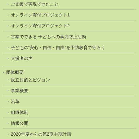
ご支援で実現できたこと
オンライン寄付プロジェクト1
オンライン寄付プロジェクト2
古本でできる 子どもへの暴力防止活動
子どもの“安心・自信・自由”を予防教育で守ろう
支援者の声
団体概要
設立目的とビジョン
事業概要
沿革
組織体制
情報公開
2020年度からの第2期中期計画