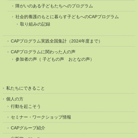
障がいのある子どもたちへのプログラム
社会的養護のもとに暮らす子どもへのCAPプログラム
取り組みの記録
CAPプログラム実践全国集計（2024年度まで）
CAPプログラムに関わった人の声
参加者の声（ 子どもの声 おとなの声）
私たちにできること
個人の方
行動を起こそう
セミナー・ワークショップ情報
CAPグループ紹介