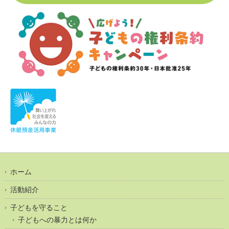
ホーム
活動紹介
子どもを守ること
子どもへの暴力とは何か