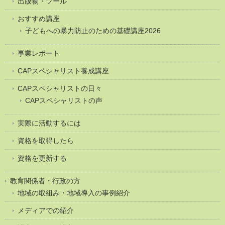
出版物・ツール
おすすめ講座
子どもへの暴力防止のための基礎講座2026
事業レポート
CAPスペシャリスト養成講座
CAPスペシャリストの日々
CAPスペシャリストの声
実際に活動するには
資格を取得したら
資格を更新する
教育関係者・行政の方
地域の取組み・地域導入の事例紹介
メディアでの紹介