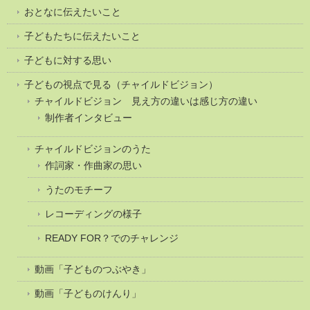
おとなに伝えたいこと
子どもたちに伝えたいこと
子どもに対する思い
子どもの視点で見る（チャイルドビジョン）
チャイルドビジョン 見え方の違いは感じ方の違い
制作者インタビュー
チャイルドビジョンのうた
作詞家・作曲家の思い
うたのモチーフ
レコーディングの様子
READY FOR？でのチャレンジ
動画「子どものつぶやき」
動画「子どものけんり」