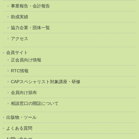
事業報告・会計報告
助成実績
協力企業・団体一覧
アクセス
会員サイト
正会員向け情報
RTC情報
CAPスペシャリスト対象講座・研修
会員向け頒布
相談窓口の開設について
出版物・ツール
よくある質問
お問い合わせ