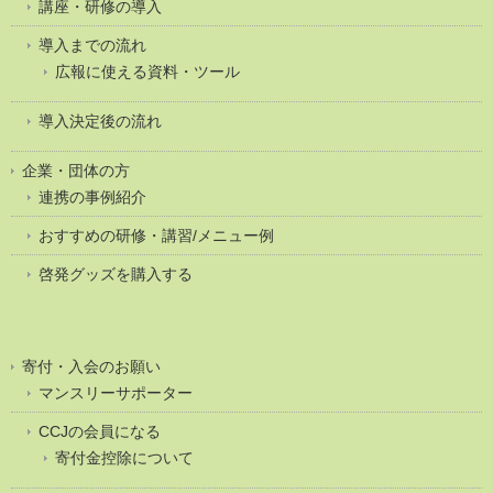
講座・研修の導入
導入までの流れ
広報に使える資料・ツール
導入決定後の流れ
企業・団体の方
連携の事例紹介
おすすめの研修・講習/メニュー例
啓発グッズを購入する
寄付・入会のお願い
マンスリーサポーター
CCJの会員になる
寄付金控除について