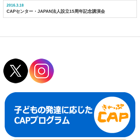
2016.3.18
CAPセンター・JAPAN法人設立15周年記念講演会