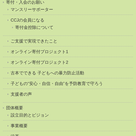
寄付・入会のお願い
マンスリーサポーター
CCJの会員になる
寄付金控除について
ご支援で実現できたこと
オンライン寄付プロジェクト1
オンライン寄付プロジェクト2
古本でできる 子どもへの暴力防止活動
子どもの“安心・自信・自由”を予防教育で守ろう
支援者の声
団体概要
設立目的とビジョン
事業概要