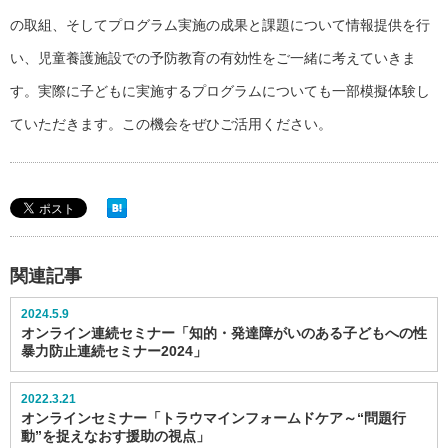
の取組、そしてプログラム実施の成果と課題について情報提供を行
い、児童養護施設での予防教育の有効性をご一緒に考えていきま
す。実際に子どもに実施するプログラムについても一部模擬体験し
ていただきます。この機会をぜひご活用ください。
関連記事
2024.5.9
オンライン連続セミナー「知的・発達障がいのある子どもへの性
暴力防止連続セミナー2024」
2022.3.21
オンラインセミナー「トラウマインフォームドケア～“問題行
動”を捉えなおす援助の視点」