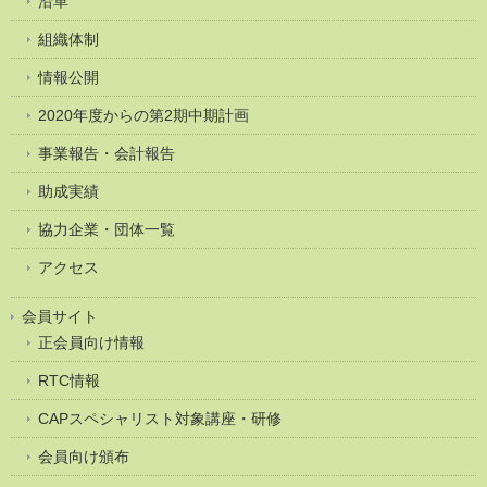
沿革
組織体制
情報公開
2020年度からの第2期中期計画
事業報告・会計報告
助成実績
協力企業・団体一覧
アクセス
会員サイト
正会員向け情報
RTC情報
CAPスペシャリスト対象講座・研修
会員向け頒布