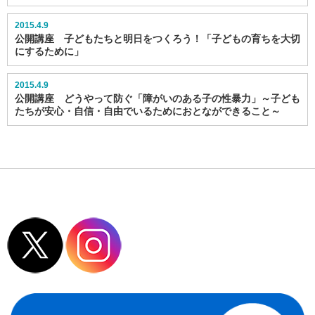
2015.4.9
公開講座 子どもたちと明日をつくろう！「子どもの育ちを大切
にするために」
2015.4.9
公開講座 どうやって防ぐ「障がいのある子の性暴力」～子ども
たちが安心・自信・自由でいるためにおとなができること～