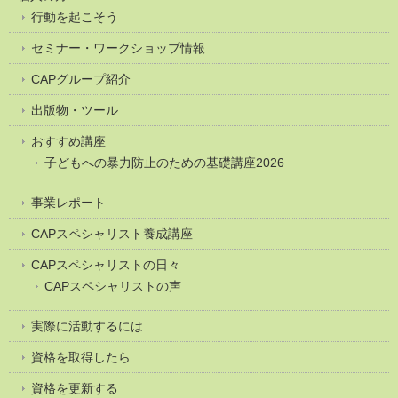
行動を起こそう
セミナー・ワークショップ情報
CAPグループ紹介
出版物・ツール
おすすめ講座
子どもへの暴力防止のための基礎講座2026
事業レポート
CAPスペシャリスト養成講座
CAPスペシャリストの日々
CAPスペシャリストの声
実際に活動するには
資格を取得したら
資格を更新する