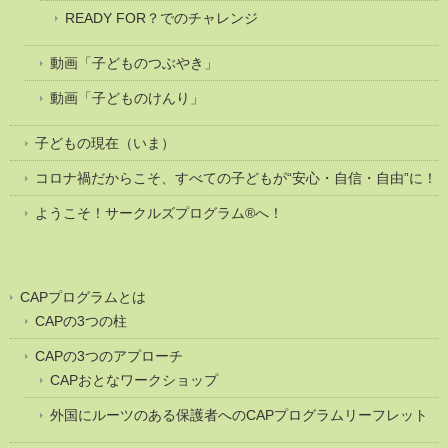
READY FOR？でのチャレンジ
動画「子どものつぶやき」
動画「子どものけんり」
子どもの現在（いま）
コロナ禍だからこそ、すべての子どもが“安心・自信・自由”に！
ようこそ！サークルズプログラム®へ！
CAPプログラムとは
CAPの3つの柱
CAPの3つのアプローチ
CAPおとなワークショップ
外国にルーツのある保護者へのCAPプログラムリーフレット