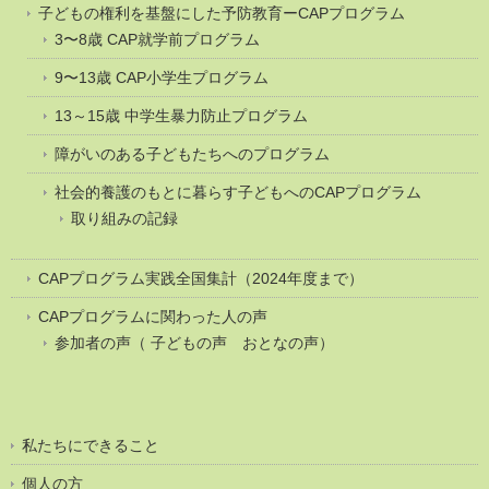
子どもの権利を基盤にした予防教育ーCAPプログラム
3〜8歳 CAP就学前プログラム
9〜13歳 CAP小学生プログラム
13～15歳 中学生暴力防止プログラム
障がいのある子どもたちへのプログラム
社会的養護のもとに暮らす子どもへのCAPプログラム
取り組みの記録
CAPプログラム実践全国集計（2024年度まで）
CAPプログラムに関わった人の声
参加者の声（ 子どもの声 おとなの声）
私たちにできること
個人の方