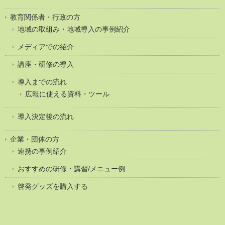
教育関係者・行政の方
地域の取組み・地域導入の事例紹介
メディアでの紹介
講座・研修の導入
導入までの流れ
広報に使える資料・ツール
導入決定後の流れ
企業・団体の方
連携の事例紹介
おすすめの研修・講習/メニュー例
啓発グッズを購入する