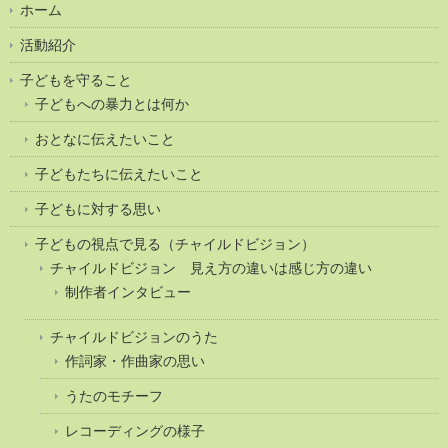
ホーム
活動紹介
子どもを守ること
子どもへの暴力とは何か
おとなに伝えたいこと
子どもたちに伝えたいこと
子どもに対する思い
子どもの視点で見る（チャイルドビジョン）
チャイルドビジョン 見え方の違いは感じ方の違い
制作者インタビュー
チャイルドビジョンのうた
作詞家・作曲家の思い
うたのモチーフ
レコーディングの様子