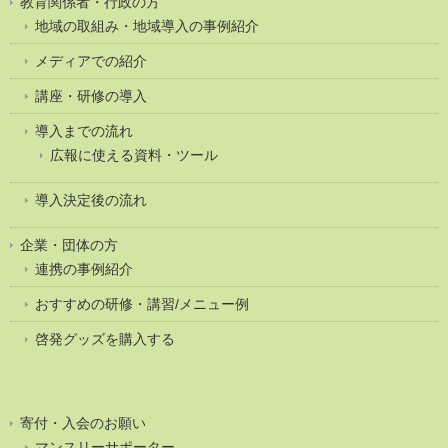
教育関係者・行政の方
地域の取組み・地域導入の事例紹介
メディアでの紹介
講座・研修の導入
導入までの流れ
広報に使える資料・ツール
導入決定後の流れ
企業・団体の方
連携の事例紹介
おすすめの研修・講習/メニュー例
啓発グッズを購入する
寄付・入会のお願い
マンスリーサポーター