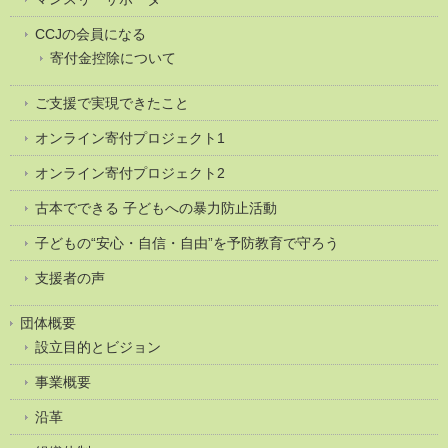
CCJの会員になる
寄付金控除について
ご支援で実現できたこと
オンライン寄付プロジェクト1
オンライン寄付プロジェクト2
古本でできる 子どもへの暴力防止活動
子どもの“安心・自信・自由”を予防教育で守ろう
支援者の声
団体概要
設立目的とビジョン
事業概要
沿革