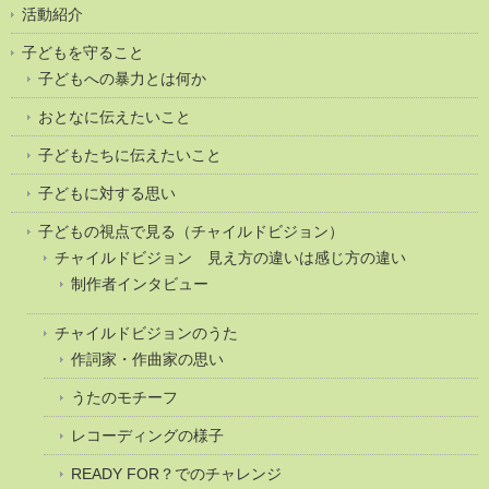
活動紹介
子どもを守ること
子どもへの暴力とは何か
おとなに伝えたいこと
子どもたちに伝えたいこと
子どもに対する思い
子どもの視点で見る（チャイルドビジョン）
チャイルドビジョン 見え方の違いは感じ方の違い
制作者インタビュー
チャイルドビジョンのうた
作詞家・作曲家の思い
うたのモチーフ
レコーディングの様子
READY FOR？でのチャレンジ