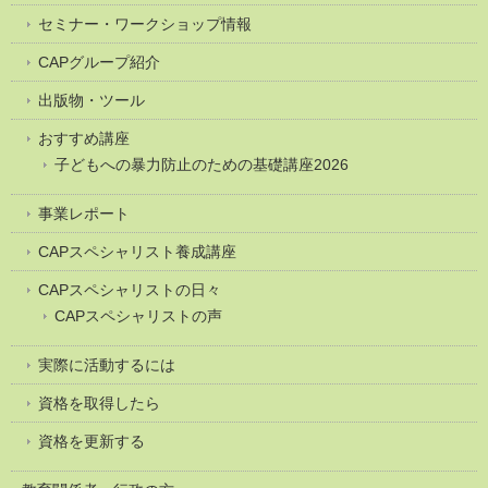
セミナー・ワークショップ情報
CAPグループ紹介
出版物・ツール
おすすめ講座
子どもへの暴力防止のための基礎講座2026
事業レポート
CAPスペシャリスト養成講座
CAPスペシャリストの日々
CAPスペシャリストの声
実際に活動するには
資格を取得したら
資格を更新する