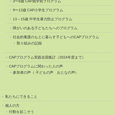
3〜8歳 CAP就学前プログラム
9〜13歳 CAP小学生プログラム
13～15歳 中学生暴力防止プログラム
障がいのある子どもたちへのプログラム
社会的養護のもとに暮らす子どもへのCAPプログラム
取り組みの記録
CAPプログラム実践全国集計（2024年度まで）
CAPプログラムに関わった人の声
参加者の声（ 子どもの声 おとなの声）
私たちにできること
個人の方
行動を起こそう