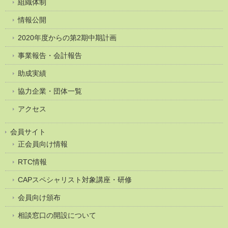
組織体制
情報公開
2020年度からの第2期中期計画
事業報告・会計報告
助成実績
協力企業・団体一覧
アクセス
会員サイト
正会員向け情報
RTC情報
CAPスペシャリスト対象講座・研修
会員向け頒布
相談窓口の開設について