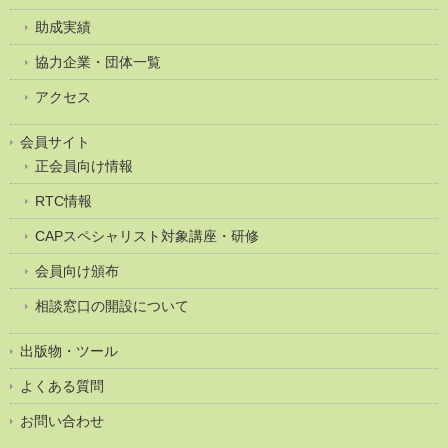
助成実績
協力企業・団体一覧
アクセス
会員サイト
正会員向け情報
RTC情報
CAPスペシャリスト対象講座・研修
会員向け頒布
相談窓口の開設について
出版物・ツール
よくある質問
お問い合わせ