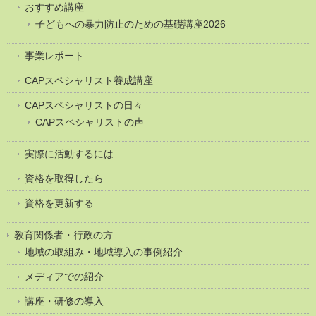
おすすめ講座
子どもへの暴力防止のための基礎講座2026
事業レポート
CAPスペシャリスト養成講座
CAPスペシャリストの日々
CAPスペシャリストの声
実際に活動するには
資格を取得したら
資格を更新する
教育関係者・行政の方
地域の取組み・地域導入の事例紹介
メディアでの紹介
講座・研修の導入