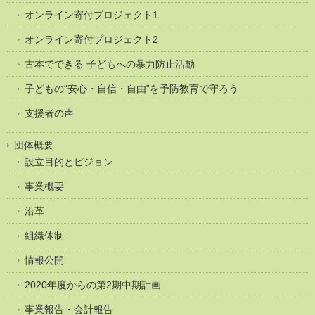
オンライン寄付プロジェクト1
オンライン寄付プロジェクト2
古本でできる 子どもへの暴力防止活動
子どもの“安心・自信・自由”を予防教育で守ろう
支援者の声
団体概要
設立目的とビジョン
事業概要
沿革
組織体制
情報公開
2020年度からの第2期中期計画
事業報告・会計報告