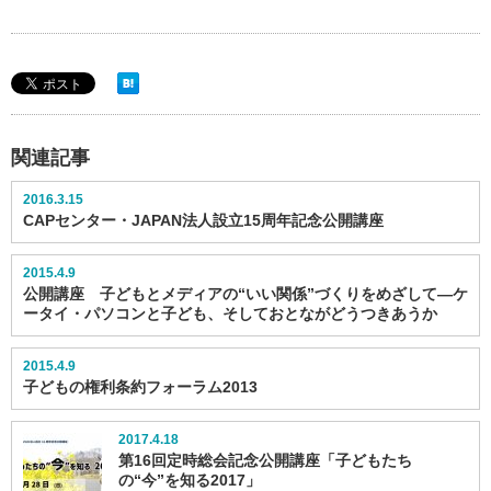
関連記事
2016.3.15
CAPセンター・JAPAN法人設立15周年記念公開講座
2015.4.9
公開講座 子どもとメディアの“いい関係”づくりをめざして―ケ
ータイ・パソコンと子ども、そしておとながどうつきあうか
2015.4.9
子どもの権利条約フォーラム2013
2017.4.18
第16回定時総会記念公開講座「子どもたち
の“今”を知る2017」