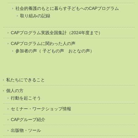
社会的養護のもとに暮らす子どもへのCAPプログラム
取り組みの記録
CAPプログラム実践全国集計（2024年度まで）
CAPプログラムに関わった人の声
参加者の声（ 子どもの声 おとなの声）
私たちにできること
個人の方
行動を起こそう
セミナー・ワークショップ情報
CAPグループ紹介
出版物・ツール