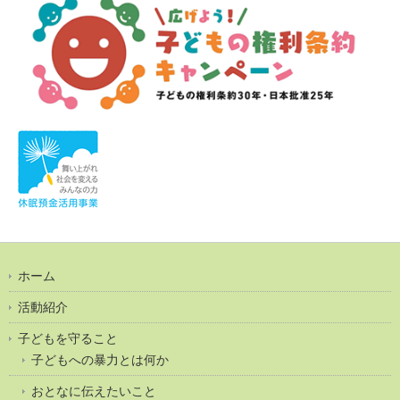
ホーム
活動紹介
子どもを守ること
子どもへの暴力とは何か
おとなに伝えたいこと