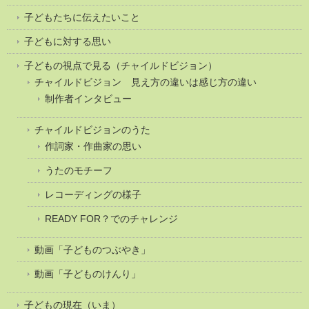
子どもたちに伝えたいこと
子どもに対する思い
子どもの視点で見る（チャイルドビジョン）
チャイルドビジョン 見え方の違いは感じ方の違い
制作者インタビュー
チャイルドビジョンのうた
作詞家・作曲家の思い
うたのモチーフ
レコーディングの様子
READY FOR？でのチャレンジ
動画「子どものつぶやき」
動画「子どものけんり」
子どもの現在（いま）