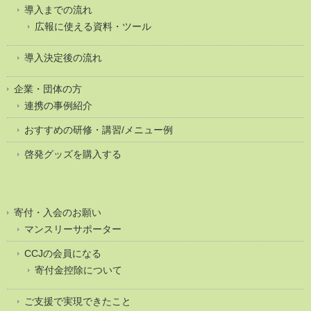
導入までの流れ
広報に使える資料・ツール
導入決定後の流れ
企業・団体の方
連携の事例紹介
おすすめの研修・講習/メニュー例
啓発グッズを購入する
寄付・入会のお願い
マンスリーサポーター
CCJの会員になる
寄付金控除について
ご支援で実現できたこと