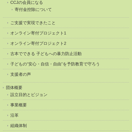
CCJの会員になる
寄付金控除について
ご支援で実現できたこと
オンライン寄付プロジェクト1
オンライン寄付プロジェクト2
古本でできる 子どもへの暴力防止活動
子どもの“安心・自信・自由”を予防教育で守ろう
支援者の声
団体概要
設立目的とビジョン
事業概要
沿革
組織体制