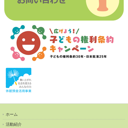
ホーム
活動紹介