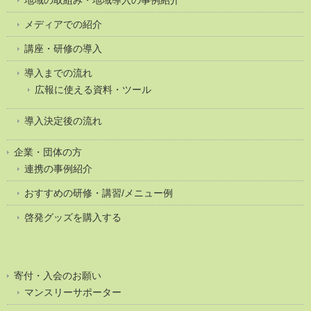
メディアでの紹介
講座・研修の導入
導入までの流れ
広報に使える資料・ツール
導入決定後の流れ
企業・団体の方
連携の事例紹介
おすすめの研修・講習/メニュー例
啓発グッズを購入する
寄付・入会のお願い
マンスリーサポーター