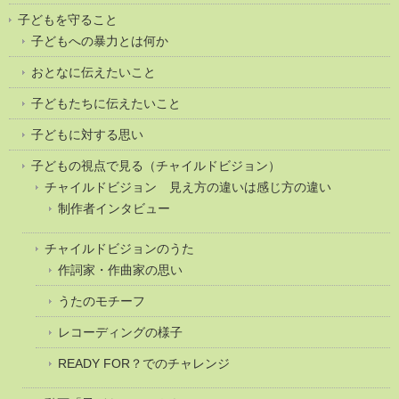
子どもを守ること
子どもへの暴力とは何か
おとなに伝えたいこと
子どもたちに伝えたいこと
子どもに対する思い
子どもの視点で見る（チャイルドビジョン）
チャイルドビジョン 見え方の違いは感じ方の違い
制作者インタビュー
チャイルドビジョンのうた
作詞家・作曲家の思い
うたのモチーフ
レコーディングの様子
READY FOR？でのチャレンジ