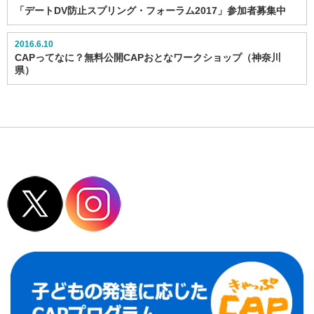
「デートDV防止スプリング・フォーラム2017」参加者募集中
2016.6.10
CAPってなに？無料公開CAPおとなワークショップ（神奈川
県）