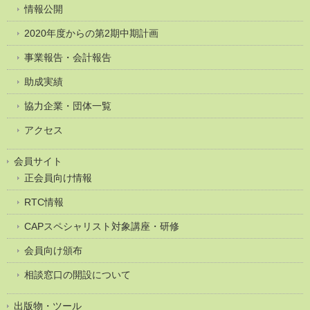
情報公開
2020年度からの第2期中期計画
事業報告・会計報告
助成実績
協力企業・団体一覧
アクセス
会員サイト
正会員向け情報
RTC情報
CAPスペシャリスト対象講座・研修
会員向け頒布
相談窓口の開設について
出版物・ツール