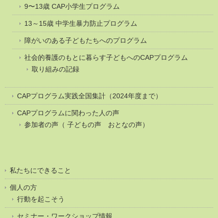
9〜13歳 CAP小学生プログラム
13～15歳 中学生暴力防止プログラム
障がいのある子どもたちへのプログラム
社会的養護のもとに暮らす子どもへのCAPプログラム
取り組みの記録
CAPプログラム実践全国集計（2024年度まで）
CAPプログラムに関わった人の声
参加者の声（ 子どもの声 おとなの声）
私たちにできること
個人の方
行動を起こそう
セミナー・ワークショップ情報