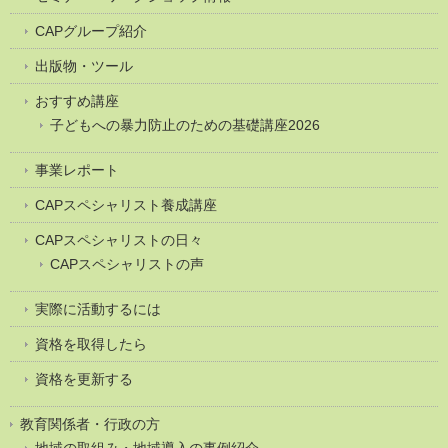
CAPグループ紹介
出版物・ツール
おすすめ講座
子どもへの暴力防止のための基礎講座2026
事業レポート
CAPスペシャリスト養成講座
CAPスペシャリストの日々
CAPスペシャリストの声
実際に活動するには
資格を取得したら
資格を更新する
教育関係者・行政の方
地域の取組み・地域導入の事例紹介