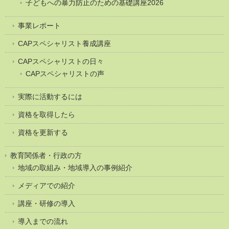
子どもへの暴力防止のための基礎講座2026
事業レポート
CAPスペシャリスト養成講座
CAPスペシャリストの日々
CAPスペシャリストの声
実際に活動するには
資格を取得したら
資格を更新する
教育関係者・行政の方
地域の取組み・地域導入の事例紹介
メディアでの紹介
講座・研修の導入
導入までの流れ