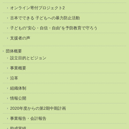
オンライン寄付プロジェクト2
古本でできる 子どもへの暴力防止活動
子どもの“安心・自信・自由”を予防教育で守ろう
支援者の声
団体概要
設立目的とビジョン
事業概要
沿革
組織体制
情報公開
2020年度からの第2期中期計画
事業報告・会計報告
助成実績