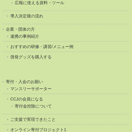
広報に使える資料・ツール
導入決定後の流れ
企業・団体の方
連携の事例紹介
おすすめの研修・講習/メニュー例
啓発グッズを購入する
寄付・入会のお願い
マンスリーサポーター
CCJの会員になる
寄付金控除について
ご支援で実現できたこと
オンライン寄付プロジェクト1