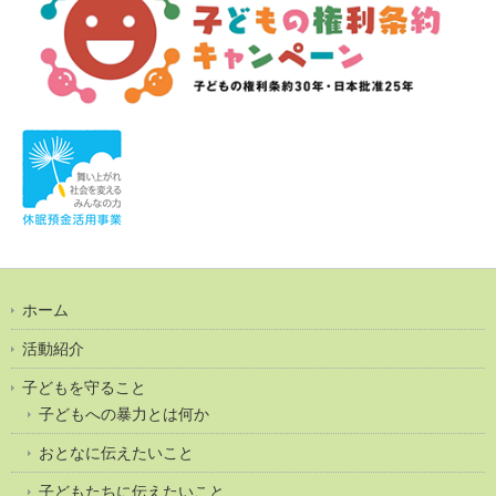
ホーム
活動紹介
子どもを守ること
子どもへの暴力とは何か
おとなに伝えたいこと
子どもたちに伝えたいこと