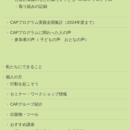
取り組みの記録
CAPプログラム実践全国集計（2024年度まで）
CAPプログラムに関わった人の声
参加者の声（ 子どもの声 おとなの声）
私たちにできること
個人の方
行動を起こそう
セミナー・ワークショップ情報
CAPグループ紹介
出版物・ツール
おすすめ講座