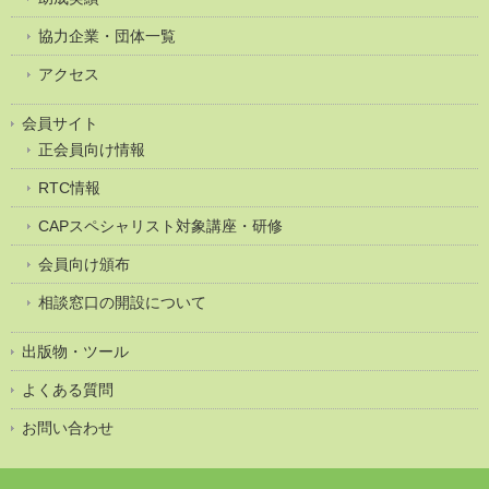
協力企業・団体一覧
アクセス
会員サイト
正会員向け情報
RTC情報
CAPスペシャリスト対象講座・研修
会員向け頒布
相談窓口の開設について
出版物・ツール
よくある質問
お問い合わせ