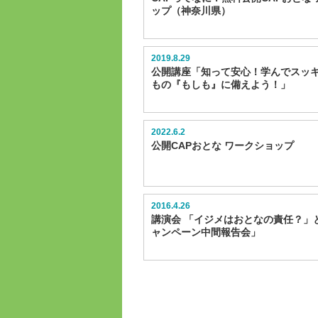
ップ（神奈川県）
2019.8.29
公開講座「知って安心！学んでスッ
もの『もしも』に備えよう！」
2022.6.2
公開CAPおとな ワークショップ
2016.4.26
講演会 「イジメはおとなの責任？」と
ャンペーン中間報告会」