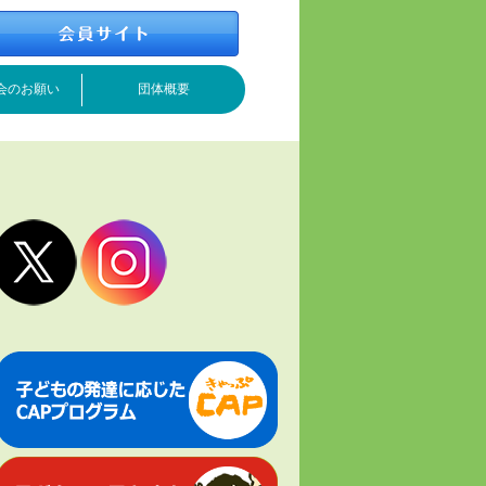
会のお願い
団体概要