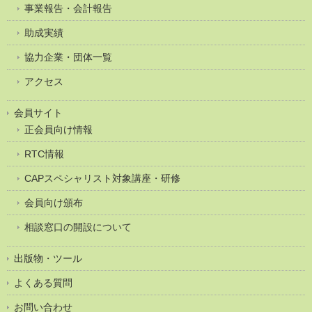
事業報告・会計報告
助成実績
協力企業・団体一覧
アクセス
会員サイト
正会員向け情報
RTC情報
CAPスペシャリスト対象講座・研修
会員向け頒布
相談窓口の開設について
出版物・ツール
よくある質問
お問い合わせ