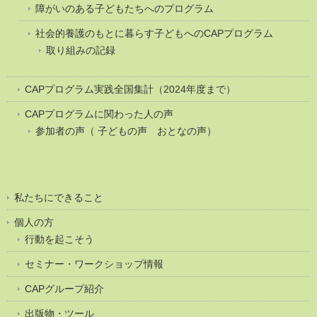
障がいのある子どもたちへのプログラム
社会的養護のもとに暮らす子どもへのCAPプログラム
取り組みの記録
CAPプログラム実践全国集計（2024年度まで）
CAPプログラムに関わった人の声
参加者の声（ 子どもの声 おとなの声）
私たちにできること
個人の方
行動を起こそう
セミナー・ワークショップ情報
CAPグループ紹介
出版物・ツール