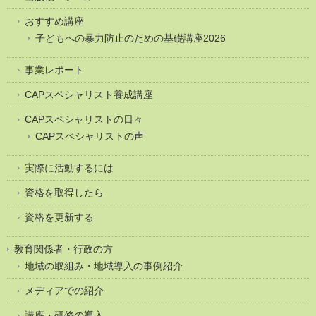
おすすめ講座
子どもへの暴力防止のための基礎講座2026
事業レポート
CAPスペシャリスト養成講座
CAPスペシャリストの日々
CAPスペシャリストの声
実際に活動するには
資格を取得したら
資格を更新する
教育関係者・行政の方
地域の取組み・地域導入の事例紹介
メディアでの紹介
講座・研修の導入