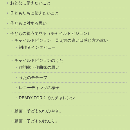
おとなに伝えたいこと
子どもたちに伝えたいこと
子どもに対する思い
子どもの視点で見る（チャイルドビジョン）
チャイルドビジョン 見え方の違いは感じ方の違い
制作者インタビュー
チャイルドビジョンのうた
作詞家・作曲家の思い
うたのモチーフ
レコーディングの様子
READY FOR？でのチャレンジ
動画「子どものつぶやき」
動画「子どものけんり」