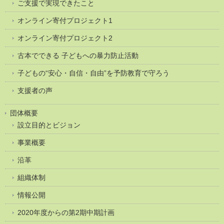
ご支援で実現できたこと
オンライン寄付プロジェクト1
オンライン寄付プロジェクト2
古本でできる 子どもへの暴力防止活動
子どもの“安心・自信・自由”を予防教育で守ろう
支援者の声
団体概要
設立目的とビジョン
事業概要
沿革
組織体制
情報公開
2020年度からの第2期中期計画