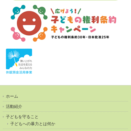
ホーム
活動紹介
子どもを守ること
子どもへの暴力とは何か