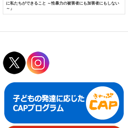
に私たちができること ～性暴力の被害者にも加害者にもしない
～」