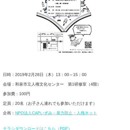
日時：2019年2月28日（木）13：00～15：00
会場：和泉市立人権文化センター 第1研修室（4階）
参加費：100円
定員：20名（お子さん連れでも参加いただけます）
企画：
NPO法人CAPいずみ－暴力防止・人権ネット
チラシダウンロードはこちら（PDF）