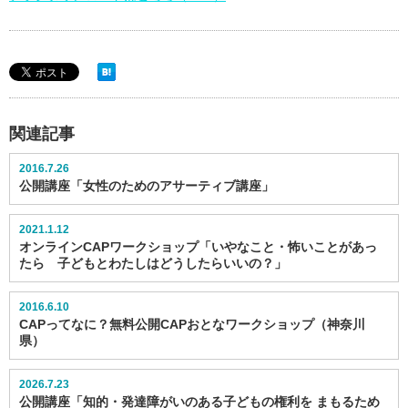
関連記事
2016.7.26
公開講座「女性のためのアサーティブ講座」
2021.1.12
オンラインCAPワークショップ「いやなこと・怖いことがあっ
たら 子どもとわたしはどうしたらいいの？」
2016.6.10
CAPってなに？無料公開CAPおとなワークショップ（神奈川
県）
2026.7.23
公開講座「知的・発達障がいのある子どもの権利を まもるため