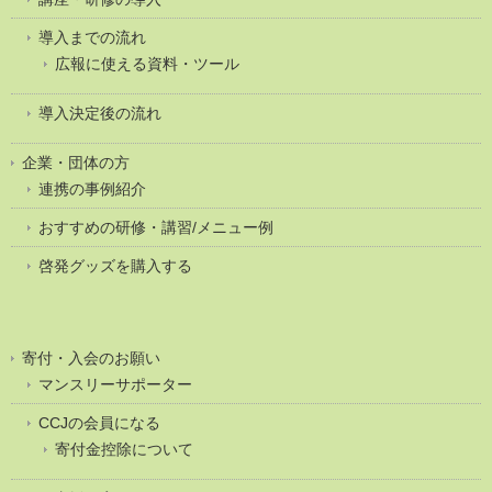
導入までの流れ
広報に使える資料・ツール
導入決定後の流れ
企業・団体の方
連携の事例紹介
おすすめの研修・講習/メニュー例
啓発グッズを購入する
寄付・入会のお願い
マンスリーサポーター
CCJの会員になる
寄付金控除について