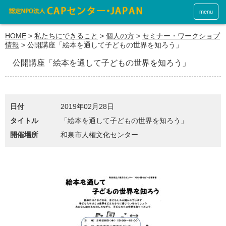
menu
HOME
>
私たちにできること
>
個人の方
>
セミナー・ワークショプ
情報
>
公開講座「絵本を通して子どもの世界を知ろう」
公開講座「絵本を通して子どもの世界を知ろう」
日付
2019年02月28日
タイトル
「絵本を通して子どもの世界を知ろう」
開催場所
和泉市人権文化センター