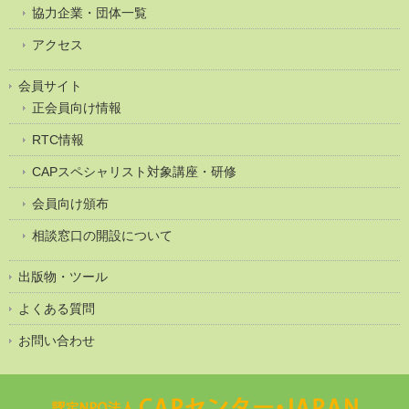
協力企業・団体一覧
アクセス
会員サイト
正会員向け情報
RTC情報
CAPスペシャリスト対象講座・研修
会員向け頒布
相談窓口の開設について
出版物・ツール
よくある質問
お問い合わせ