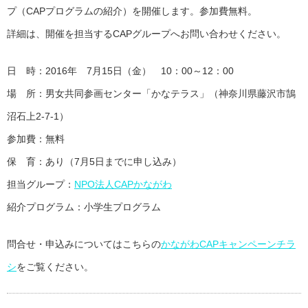
プ（CAPプログラムの紹介）を開催します。参加費無料。
詳細は、開催を担当するCAPグループへお問い合わせください。
日 時：2016年 7月15日（金） 10：00～12：00
場 所：男女共同参画センター「かなテラス」（神奈川県藤沢市鵠
沼石上2-7-1）
参加費：無料
保 育：あり（7月5日までに申し込み）
担当グループ：
NPO法人CAPかながわ
紹介プログラム：小学生プログラム
問合せ・申込みについてはこちらの
かながわCAPキャンペーンチラ
シ
をご覧ください。