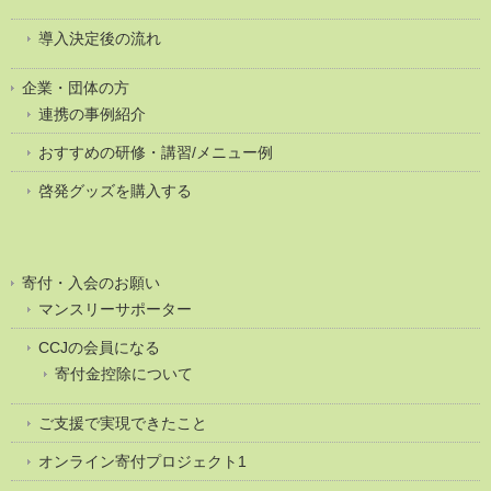
導入決定後の流れ
企業・団体の方
連携の事例紹介
おすすめの研修・講習/メニュー例
啓発グッズを購入する
寄付・入会のお願い
マンスリーサポーター
CCJの会員になる
寄付金控除について
ご支援で実現できたこと
オンライン寄付プロジェクト1