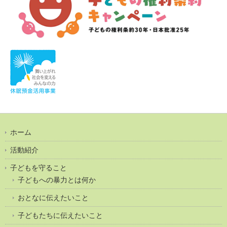
ホーム
活動紹介
子どもを守ること
子どもへの暴力とは何か
おとなに伝えたいこと
子どもたちに伝えたいこと