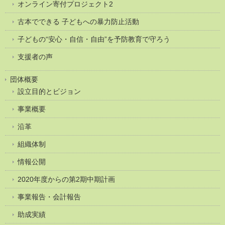
オンライン寄付プロジェクト2
古本でできる 子どもへの暴力防止活動
子どもの“安心・自信・自由”を予防教育で守ろう
支援者の声
団体概要
設立目的とビジョン
事業概要
沿革
組織体制
情報公開
2020年度からの第2期中期計画
事業報告・会計報告
助成実績