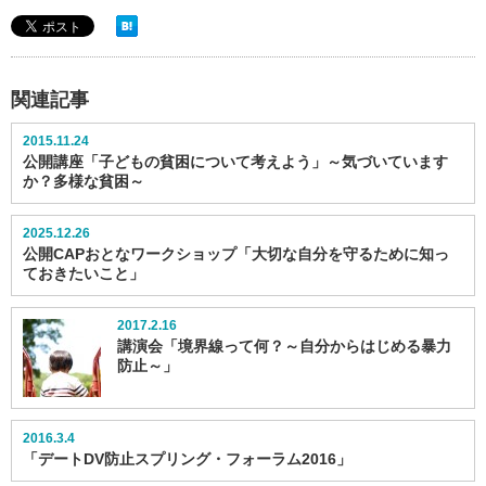
関連記事
2015.11.24
公開講座「子どもの貧困について考えよう」～気づいています
か？多様な貧困～
2025.12.26
公開CAPおとなワークショップ「大切な自分を守るために知っ
ておきたいこと」
2017.2.16
講演会「境界線って何？～自分からはじめる暴力
防止～」
2016.3.4
「デートDV防止スプリング・フォーラム2016」