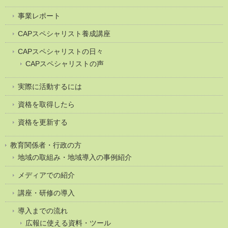
事業レポート
CAPスペシャリスト養成講座
CAPスペシャリストの日々
CAPスペシャリストの声
実際に活動するには
資格を取得したら
資格を更新する
教育関係者・行政の方
地域の取組み・地域導入の事例紹介
メディアでの紹介
講座・研修の導入
導入までの流れ
広報に使える資料・ツール