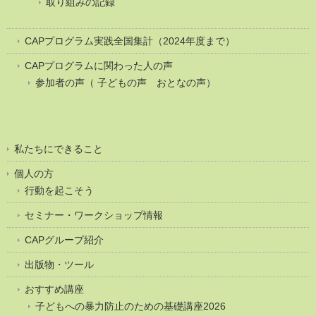
取り組みの記録
CAPプログラム実践全国集計（2024年度まで）
CAPプログラムに関わった人の声
参加者の声（ 子どもの声 おとなの声）
私たちにできること
個人の方
行動を起こそう
セミナー・ワークショップ情報
CAPグループ紹介
出版物・ツール
おすすめ講座
子どもへの暴力防止のための基礎講座2026