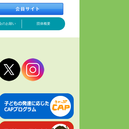
会のお願い
団体概要