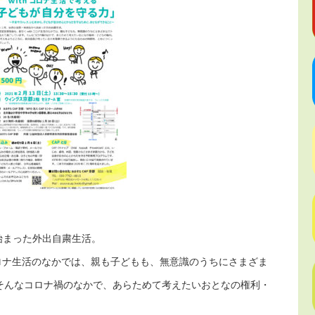
ら始まった外出自粛生活。
コロナ生活のなかでは、親も子どもも、無意識のうちにさまざま
そんなコロナ禍のなかで、あらためて考えたいおとなの権利・