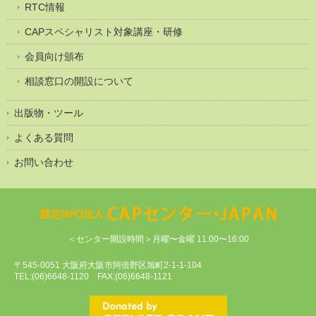
RTC情報
CAPスペシャリスト対象講座・研修
会員向け頒布
相談窓口の開設について
出版物・ツール
よくある質問
お問い合わせ
＜センター開設時間＞月曜〜金曜 11:00〜16:00
〒545-0051 大阪府大阪市阿倍野区旭町2-1-1-104
TEL:(06)6648-1120 FAX:(06)6648-1121