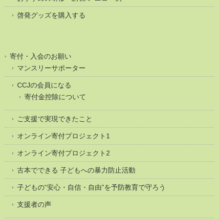
啓発グッズを購入する
寄付・入会のお願い
マンスリーサポーター
CCJの会員になる
寄付金控除について
ご支援で実現できたこと
オンライン寄付プロジェクト1
オンライン寄付プロジェクト2
古本でできる 子どもへの暴力防止活動
子どもの“安心・自信・自由”を予防教育で守ろう
支援者の声