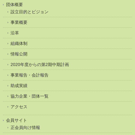
団体概要
設立目的とビジョン
事業概要
沿革
組織体制
情報公開
2020年度からの第2期中期計画
事業報告・会計報告
助成実績
協力企業・団体一覧
アクセス
会員サイト
正会員向け情報