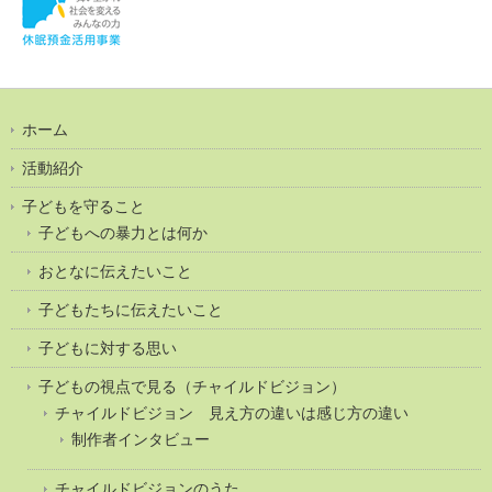
ホーム
活動紹介
子どもを守ること
子どもへの暴力とは何か
おとなに伝えたいこと
子どもたちに伝えたいこと
子どもに対する思い
子どもの視点で見る（チャイルドビジョン）
チャイルドビジョン 見え方の違いは感じ方の違い
制作者インタビュー
チャイルドビジョンのうた