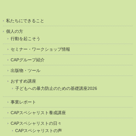
私たちにできること
個人の方
行動を起こそう
セミナー・ワークショップ情報
CAPグループ紹介
出版物・ツール
おすすめ講座
子どもへの暴力防止のための基礎講座2026
事業レポート
CAPスペシャリスト養成講座
CAPスペシャリストの日々
CAPスペシャリストの声