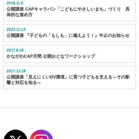
2018.11.8
公開講座 CAPキャラバン「こどもにやさしいまち」づくり 具
体的な進め方
2023.11.14
公開講座 『子どもの「もしも」に備えよう！』中止のお知らせ
2017.8.18
かながわCAP月間 公開おとなワークショップ
2017.12.28
公開講座「見えにくいDV環境」に育つ子どもを支える～その影
響と対応を知る～