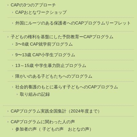
CAPの3つのアプローチ
CAPおとなワークショップ
外国にルーツのある保護者へのCAPプログラムリーフレット
子どもの権利を基盤にした予防教育ーCAPプログラム
3〜8歳 CAP就学前プログラム
9〜13歳 CAP小学生プログラム
13～15歳 中学生暴力防止プログラム
障がいのある子どもたちへのプログラム
社会的養護のもとに暮らす子どもへのCAPプログラム
取り組みの記録
CAPプログラム実践全国集計（2024年度まで）
CAPプログラムに関わった人の声
参加者の声（ 子どもの声 おとなの声）