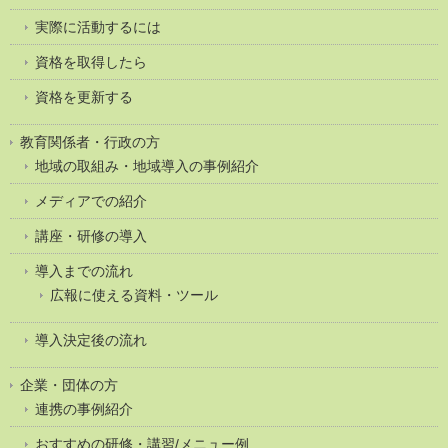
実際に活動するには
資格を取得したら
資格を更新する
教育関係者・行政の方
地域の取組み・地域導入の事例紹介
メディアでの紹介
講座・研修の導入
導入までの流れ
広報に使える資料・ツール
導入決定後の流れ
企業・団体の方
連携の事例紹介
おすすめの研修・講習/メニュー例