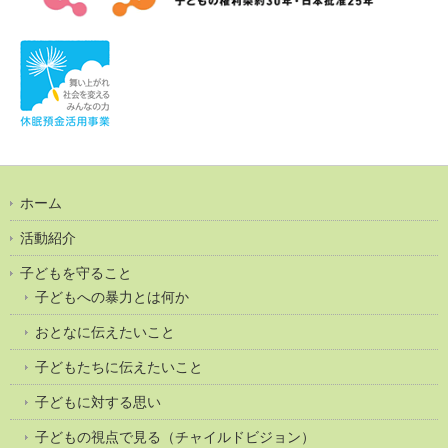
ホーム
活動紹介
子どもを守ること
子どもへの暴力とは何か
おとなに伝えたいこと
子どもたちに伝えたいこと
子どもに対する思い
子どもの視点で見る（チャイルドビジョン）