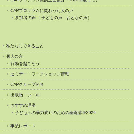
CAPプログラム実践全国集計（2024年度まで）
CAPプログラムに関わった人の声
参加者の声（ 子どもの声 おとなの声）
私たちにできること
個人の方
行動を起こそう
セミナー・ワークショップ情報
CAPグループ紹介
出版物・ツール
おすすめ講座
子どもへの暴力防止のための基礎講座2026
事業レポート