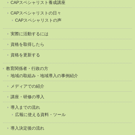
CAPスペシャリスト養成講座
CAPスペシャリストの日々
CAPスペシャリストの声
実際に活動するには
資格を取得したら
資格を更新する
教育関係者・行政の方
地域の取組み・地域導入の事例紹介
メディアでの紹介
講座・研修の導入
導入までの流れ
広報に使える資料・ツール
導入決定後の流れ