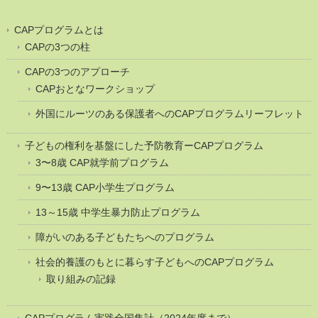
CAPプログラムとは
CAPの3つの柱
CAPの3つのアプローチ
CAPおとなワークショップ
外国にルーツのある保護者へのCAPプログラムリーフレット
子どもの権利を基盤にした予防教育ーCAPプログラム
3〜8歳 CAP就学前プログラム
9〜13歳 CAP小学生プログラム
13～15歳 中学生暴力防止プログラム
障がいのある子どもたちへのプログラム
社会的養護のもとに暮らす子どもへのCAPプログラム
取り組みの記録