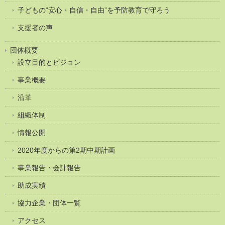
子どもの“安心・自信・自由”を予防教育で守ろう
支援者の声
団体概要
設立目的とビジョン
事業概要
沿革
組織体制
情報公開
2020年度からの第2期中期計画
事業報告・会計報告
助成実績
協力企業・団体一覧
アクセス