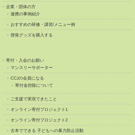
企業・団体の方
連携の事例紹介
おすすめの研修・講習/メニュー例
啓発グッズを購入する
寄付・入会のお願い
マンスリーサポーター
CCJの会員になる
寄付金控除について
ご支援で実現できたこと
オンライン寄付プロジェクト1
オンライン寄付プロジェクト2
古本でできる 子どもへの暴力防止活動