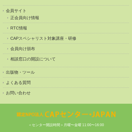
会員サイト
正会員向け情報
RTC情報
CAPスペシャリスト対象講座・研修
会員向け頒布
相談窓口の開設について
出版物・ツール
よくある質問
お問い合わせ
＜センター開設時間＞月曜〜金曜 11:00〜16:00