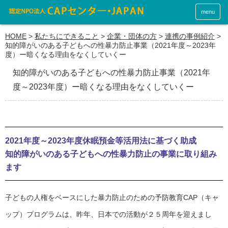
menu
HOME
>
私たちにできること
>
企業・団体の方
>
連携の事例紹介
>
知的障がいのある子どもへの性暴力防止事業（2021年度～2023年
度）ー暗くなる理由をなくしていくー
知的障がいのある子どもへの性暴力防止事業（2021年
度～2023年度）ー暗くなる理由をなくしていくー
2021年度～2023年度休眠預金等活用法に基づく助成
知的障がいのある子どもへの性暴力防止の事業に取り組み
ます
子どもの人権をベースにした暴力防止のための予防教育CAP（キャ
ップ）プログラムは、昨年、日本での活動が２５周年を迎えまし