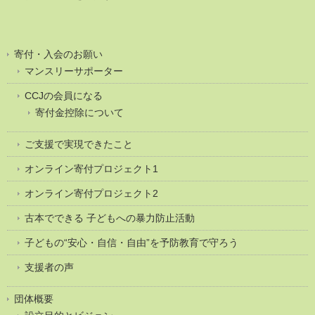
寄付・入会のお願い
マンスリーサポーター
CCJの会員になる
寄付金控除について
ご支援で実現できたこと
オンライン寄付プロジェクト1
オンライン寄付プロジェクト2
古本でできる 子どもへの暴力防止活動
子どもの“安心・自信・自由”を予防教育で守ろう
支援者の声
団体概要