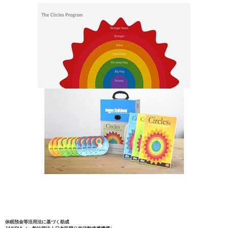
休眠預金等活用法に基づく助成