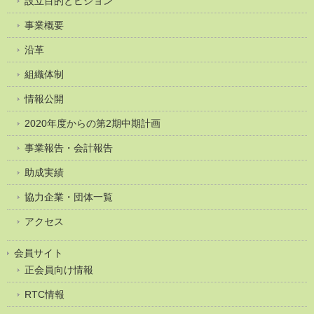
設立目的とビジョン
事業概要
沿革
組織体制
情報公開
2020年度からの第2期中期計画
事業報告・会計報告
助成実績
協力企業・団体一覧
アクセス
会員サイト
正会員向け情報
RTC情報