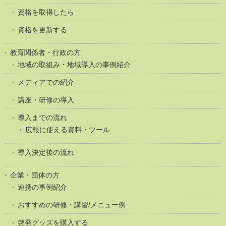
資格を取得したら
資格を更新する
教育関係者・行政の方
地域の取組み・地域導入の事例紹介
メディアでの紹介
講座・研修の導入
導入までの流れ
広報に使える資料・ツール
導入決定後の流れ
企業・団体の方
連携の事例紹介
おすすめの研修・講習/メニュー例
啓発グッズを購入する