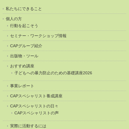
私たちにできること
個人の方
行動を起こそう
セミナー・ワークショップ情報
CAPグループ紹介
出版物・ツール
おすすめ講座
子どもへの暴力防止のための基礎講座2026
事業レポート
CAPスペシャリスト養成講座
CAPスペシャリストの日々
CAPスペシャリストの声
実際に活動するには