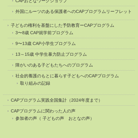
CAPおとなワークショップ
外国にルーツのある保護者へのCAPプログラムリーフレット
子どもの権利を基盤にした予防教育ーCAPプログラム
3〜8歳 CAP就学前プログラム
9〜13歳 CAP小学生プログラム
13～15歳 中学生暴力防止プログラム
障がいのある子どもたちへのプログラム
社会的養護のもとに暮らす子どもへのCAPプログラム
取り組みの記録
CAPプログラム実践全国集計（2024年度まで）
CAPプログラムに関わった人の声
参加者の声（ 子どもの声 おとなの声）