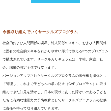
今後取り組んでいくサークルズプログラム
社会的および人間関係の境界、対人関係のスキル、および人間関係
に固有の社会的スキルをわかりやすい形式で教える3つのプログラム
で構成されています。サークルカリキュラムは、学校、家庭、社
会、職業の設定全体で役立ちます。
バージョンアップされたサークルズプログラムの著作権を団体とし
て管理し、これまで子どもへの暴力防止（CAPプログラム）に取り
組んできた知見を活かし、日本の現状にあった障がいのある子ども
たちに有効な性暴力の予防教育としてサークルズプログラムの提供
に責任を持って取り組んでいきます。