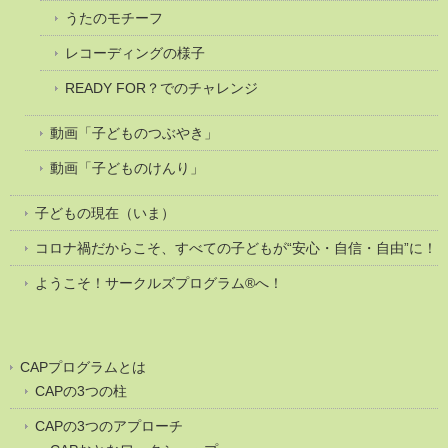
うたのモチーフ
レコーディングの様子
READY FOR？でのチャレンジ
動画「子どものつぶやき」
動画「子どものけんり」
子どもの現在（いま）
コロナ禍だからこそ、すべての子どもが“安心・自信・自由”に！
ようこそ！サークルズプログラム®へ！
CAPプログラムとは
CAPの3つの柱
CAPの3つのアプローチ