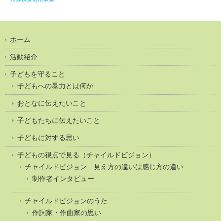
ホーム
活動紹介
子どもを守ること
子どもへの暴力とは何か
おとなに伝えたいこと
子どもたちに伝えたいこと
子どもに対する思い
子どもの視点で見る（チャイルドビジョン）
チャイルドビジョン 見え方の違いは感じ方の違い
制作者インタビュー
チャイルドビジョンのうた
作詞家・作曲家の思い