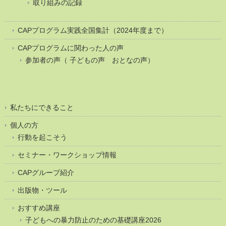
取り組みの記録
CAPプログラム実践全国集計（2024年度まで）
CAPプログラムに関わった人の声
参加者の声（ 子どもの声 おとなの声）
私たちにできること
個人の方
行動を起こそう
セミナー・ワークショップ情報
CAPグループ紹介
出版物・ツール
おすすめ講座
子どもへの暴力防止のための基礎講座2026