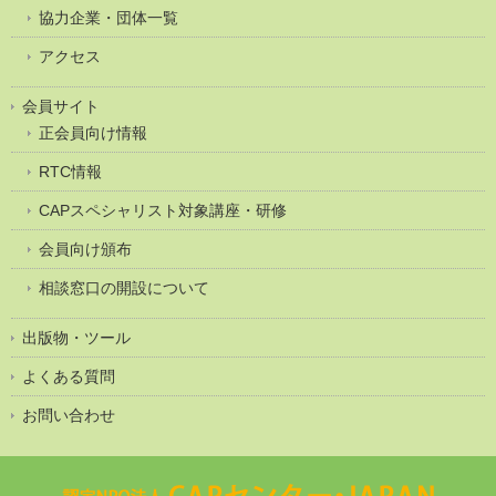
協力企業・団体一覧
アクセス
会員サイト
正会員向け情報
RTC情報
CAPスペシャリスト対象講座・研修
会員向け頒布
相談窓口の開設について
出版物・ツール
よくある質問
お問い合わせ