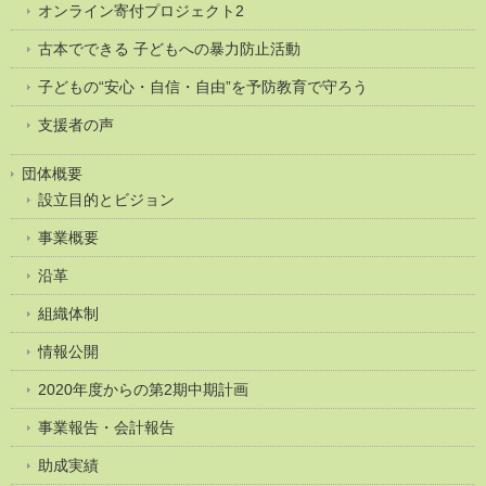
オンライン寄付プロジェクト2
古本でできる 子どもへの暴力防止活動
子どもの“安心・自信・自由”を予防教育で守ろう
支援者の声
団体概要
設立目的とビジョン
事業概要
沿革
組織体制
情報公開
2020年度からの第2期中期計画
事業報告・会計報告
助成実績