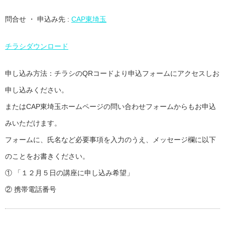
問合せ ・ 申込み先 :
CAP東埼玉
チラシダウンロード
申し込み方法：チラシのQRコードより申込フォームにアクセスしお
申し込みください。
またはCAP東埼玉ホームページの問い合わせフォームからもお申込
みいただけます。
フォームに、氏名など必要事項を入力のうえ、メッセージ欄に以下
のことをお書きください。
① 「１２月５日の講座に申し込み希望」
② 携帯電話番号