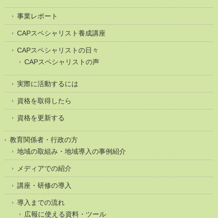
事業レポート
CAPスペシャリスト養成講座
CAPスペシャリストの日々
CAPスペシャリストの声
実際に活動するには
資格を取得したら
資格を更新する
教育関係者・行政の方
地域の取組み・地域導入の事例紹介
メディアでの紹介
講座・研修の導入
導入までの流れ
広報に使える資料・ツール