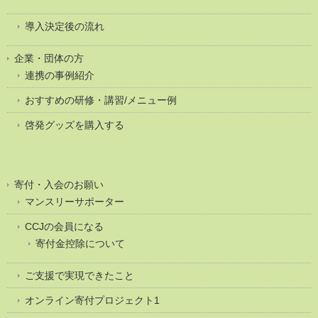
導入決定後の流れ
企業・団体の方
連携の事例紹介
おすすめの研修・講習/メニュー例
啓発グッズを購入する
寄付・入会のお願い
マンスリーサポーター
CCJの会員になる
寄付金控除について
ご支援で実現できたこと
オンライン寄付プロジェクト1