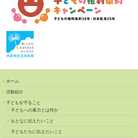
ホーム
活動紹介
子どもを守ること
子どもへの暴力とは何か
おとなに伝えたいこと
子どもたちに伝えたいこと