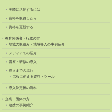
実際に活動するには
資格を取得したら
資格を更新する
教育関係者・行政の方
地域の取組み・地域導入の事例紹介
メディアでの紹介
講座・研修の導入
導入までの流れ
広報に使える資料・ツール
導入決定後の流れ
企業・団体の方
連携の事例紹介