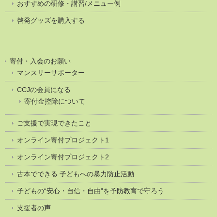
おすすめの研修・講習/メニュー例
啓発グッズを購入する
寄付・入会のお願い
マンスリーサポーター
CCJの会員になる
寄付金控除について
ご支援で実現できたこと
オンライン寄付プロジェクト1
オンライン寄付プロジェクト2
古本でできる 子どもへの暴力防止活動
子どもの“安心・自信・自由”を予防教育で守ろう
支援者の声