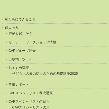
私たちにできること
個人の方
行動を起こそう
セミナー・ワークショップ情報
CAPグループ紹介
出版物・ツール
おすすめ講座
子どもへの暴力防止のための基礎講座2026
事業レポート
CAPスペシャリスト養成講座
CAPスペシャリストの日々
CAPスペシャリストの声