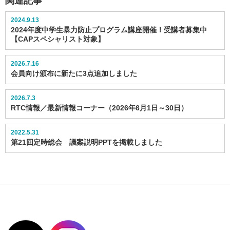
関連記事
2024.9.13
2024年度中学生暴力防止プログラム講座開催！受講者募集中
【CAPスペシャリスト対象】
2026.7.16
会員向け頒布に新たに3点追加しました
2026.7.3
RTC情報／最新情報コーナー（2026年6月1日～30日）
2022.5.31
第21回定時総会 議案説明PPTを掲載しました