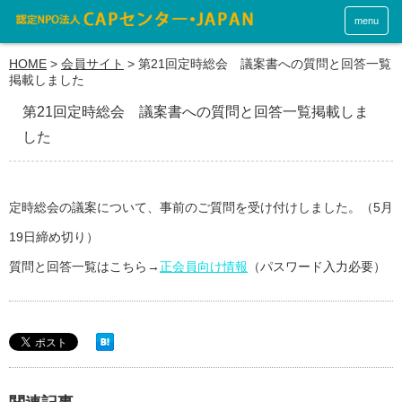
menu
HOME
>
会員サイト
>
第21回定時総会 議案書への質問と回答一覧
掲載しました
第21回定時総会 議案書への質問と回答一覧掲載しま
した
定時総会の議案について、事前のご質問を受け付けしました。（5月
19日締め切り）
質問と回答一覧はこちら→
正会員向け情報
（パスワード入力必要）