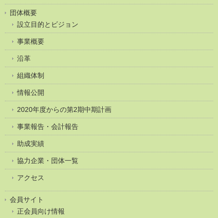
団体概要
設立目的とビジョン
事業概要
沿革
組織体制
情報公開
2020年度からの第2期中期計画
事業報告・会計報告
助成実績
協力企業・団体一覧
アクセス
会員サイト
正会員向け情報