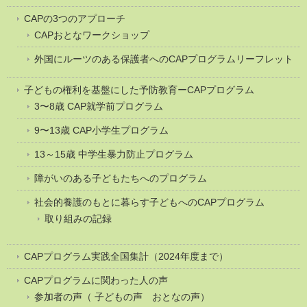
CAPの3つのアプローチ
CAPおとなワークショップ
外国にルーツのある保護者へのCAPプログラムリーフレット
子どもの権利を基盤にした予防教育ーCAPプログラム
3〜8歳 CAP就学前プログラム
9〜13歳 CAP小学生プログラム
13～15歳 中学生暴力防止プログラム
障がいのある子どもたちへのプログラム
社会的養護のもとに暮らす子どもへのCAPプログラム
取り組みの記録
CAPプログラム実践全国集計（2024年度まで）
CAPプログラムに関わった人の声
参加者の声（ 子どもの声 おとなの声）