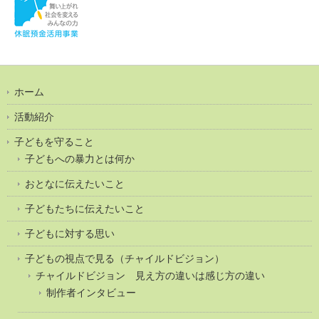
ホーム
活動紹介
子どもを守ること
子どもへの暴力とは何か
おとなに伝えたいこと
子どもたちに伝えたいこと
子どもに対する思い
子どもの視点で見る（チャイルドビジョン）
チャイルドビジョン 見え方の違いは感じ方の違い
制作者インタビュー