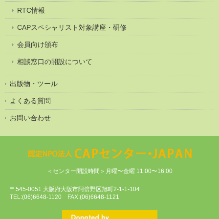
RTC情報
CAPスペシャリスト対象講座・研修
会員向け頒布
相談窓口の開設について
出版物・ツール
よくある質問
お問い合わせ
＜センター開設時間＞月曜〜金曜 11:00〜16:00
〒545-0051 大阪府大阪市阿倍野区旭町2-1-1-104
TEL:(06)6648-1120 FAX:(06)6648-1121