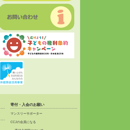
寄付・入会のお願い
マンスリーサポーター
CCJの会員になる