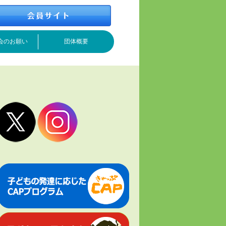
会のお願い
団体概要