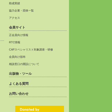
助成実績
協力企業・団体一覧
アクセス
会員サイト
正会員向け情報
RTC情報
CAPスペシャリスト対象講座・研修
会員向け頒布
相談窓口の開設について
出版物・ツール
よくある質問
お問い合わせ