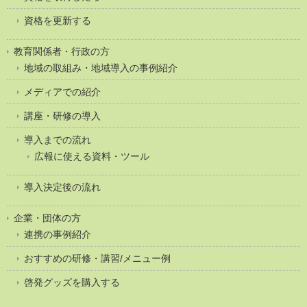
資格を更新する
教育関係者・行政の方
地域の取組み・地域導入の事例紹介
メディアでの紹介
講座・研修の導入
導入までの流れ
広報に使える資料・ツール
導入決定後の流れ
企業・団体の方
連携の事例紹介
おすすめの研修・講習/メニュー例
啓発グッズを購入する