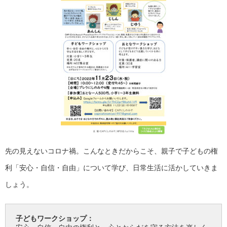
先の見えないコロナ禍。こんなときだからこそ、親子で子どもの権
利「安心・自信・自由」について学び、日常生活に活かしていきま
しょう。
子どもワークショップ：