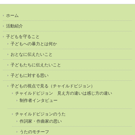
ホーム
活動紹介
子どもを守ること
子どもへの暴力とは何か
おとなに伝えたいこと
子どもたちに伝えたいこと
子どもに対する思い
子どもの視点で見る（チャイルドビジョン）
チャイルドビジョン 見え方の違いは感じ方の違い
制作者インタビュー
チャイルドビジョンのうた
作詞家・作曲家の思い
うたのモチーフ