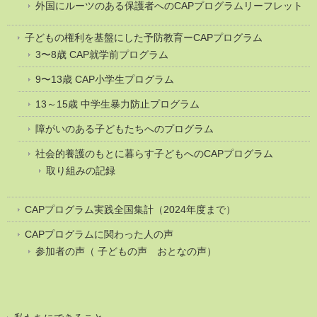
外国にルーツのある保護者へのCAPプログラムリーフレット
子どもの権利を基盤にした予防教育ーCAPプログラム
3〜8歳 CAP就学前プログラム
9〜13歳 CAP小学生プログラム
13～15歳 中学生暴力防止プログラム
障がいのある子どもたちへのプログラム
社会的養護のもとに暮らす子どもへのCAPプログラム
取り組みの記録
CAPプログラム実践全国集計（2024年度まで）
CAPプログラムに関わった人の声
参加者の声（ 子どもの声 おとなの声）