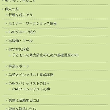
私たちにできること
個人の方
行動を起こそう
セミナー・ワークショップ情報
CAPグループ紹介
出版物・ツール
おすすめ講座
子どもへの暴力防止のための基礎講座2026
事業レポート
CAPスペシャリスト養成講座
CAPスペシャリストの日々
CAPスペシャリストの声
実際に活動するには
資格を取得したら