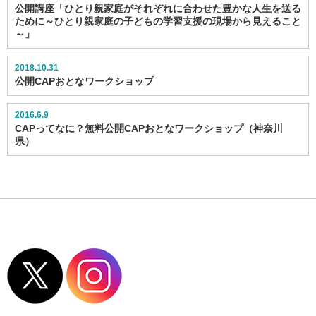
公開講座「ひとり親家庭がそれぞれに合わせた豊かな人生を送る
ために～ひとり親家庭の子どもの学習支援の現場から見えること
～」
2018.10.31
公開CAPおとなワークショップ
2016.6.9
CAPってなに？無料公開CAPおとなワークショップ（神奈川
県）