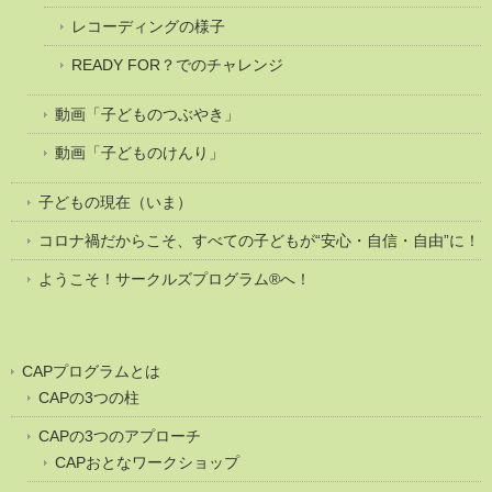
レコーディングの様子
READY FOR？でのチャレンジ
動画「子どものつぶやき」
動画「子どものけんり」
子どもの現在（いま）
コロナ禍だからこそ、すべての子どもが“安心・自信・自由”に！
ようこそ！サークルズプログラム®へ！
CAPプログラムとは
CAPの3つの柱
CAPの3つのアプローチ
CAPおとなワークショップ