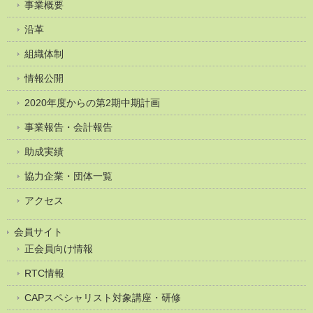
事業概要
沿革
組織体制
情報公開
2020年度からの第2期中期計画
事業報告・会計報告
助成実績
協力企業・団体一覧
アクセス
会員サイト
正会員向け情報
RTC情報
CAPスペシャリスト対象講座・研修