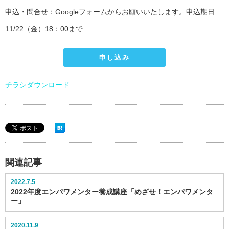
申込・問合せ：Googleフォームからお願いいたします。申込期日
11/22（金）18：00まで
申し込み
チラシダウンロード
関連記事
2022.7.5
2022年度エンパワメンター養成講座「めざせ！エンパワメンタ
ー」
2020.11.9