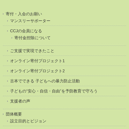
寄付・入会のお願い
マンスリーサポーター
CCJの会員になる
寄付金控除について
ご支援で実現できたこと
オンライン寄付プロジェクト1
オンライン寄付プロジェクト2
古本でできる 子どもへの暴力防止活動
子どもの“安心・自信・自由”を予防教育で守ろう
支援者の声
団体概要
設立目的とビジョン