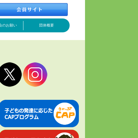
会のお願い
団体概要