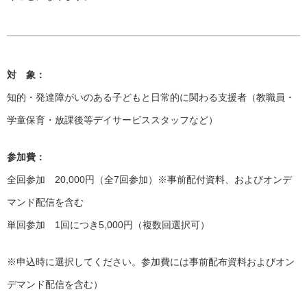
対 象：
知的・発達障がいのある子どもと日常的に関わる支援者（教職員・
学童保育・放課後等デイサービススタッフなど）
参加費：
全回参加 20,000円（全7回参加）※事前配付資料、およびオンデ
マンド配信を含む
単回参加 1回につき5,000円（複数回選択可）
※申込時に選択してください。参加費には事前配布資料およびオン
デマンド配信を含む）