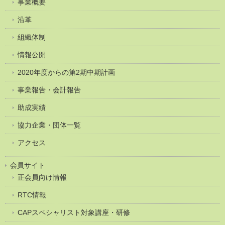
事業概要
沿革
組織体制
情報公開
2020年度からの第2期中期計画
事業報告・会計報告
助成実績
協力企業・団体一覧
アクセス
会員サイト
正会員向け情報
RTC情報
CAPスペシャリスト対象講座・研修