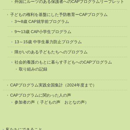
外国にルーツのある保護者へのCAPプログラムリーフレット
子どもの権利を基盤にした予防教育ーCAPプログラム
3〜8歳 CAP就学前プログラム
9〜13歳 CAP小学生プログラム
13～15歳 中学生暴力防止プログラム
障がいのある子どもたちへのプログラム
社会的養護のもとに暮らす子どもへのCAPプログラム
取り組みの記録
CAPプログラム実践全国集計（2024年度まで）
CAPプログラムに関わった人の声
参加者の声（ 子どもの声 おとなの声）
私たちにできること