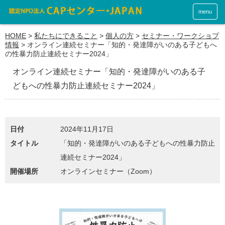
menu
HOME
>
私たちにできること
>
個人の方
>
セミナー・ワークショプ
情報
>
オンライン連続セミナー「知的・発達障がいのある子どもへ
の性暴力防止連続セミナー2024」
オンライン連続セミナー「知的・発達障がいのある子
どもへの性暴力防止連続セミナー2024」
日付
2024年11月17日
タイトル
「知的・発達障がいのある子どもへの性暴力防止
連続セミナー2024」
開催場所
オンラインセミナー（Zoom）