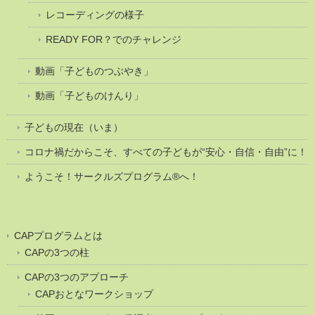
レコーディングの様子
READY FOR？でのチャレンジ
動画「子どものつぶやき」
動画「子どものけんり」
子どもの現在（いま）
コロナ禍だからこそ、すべての子どもが“安心・自信・自由”に！
ようこそ！サークルズプログラム®へ！
CAPプログラムとは
CAPの3つの柱
CAPの3つのアプローチ
CAPおとなワークショップ