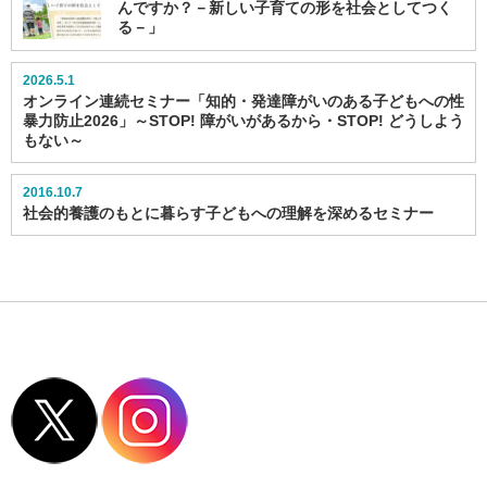
んですか？－新しい子育ての形を社会としてつく
る－」
2026.5.1
オンライン連続セミナー「知的・発達障がいのある子どもへの性
暴力防止2026」～STOP! 障がいがあるから・STOP! どうしよう
もない～
2016.10.7
社会的養護のもとに暮らす子どもへの理解を深めるセミナー