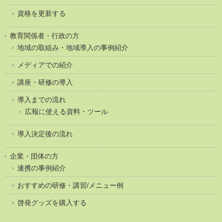
資格を更新する
教育関係者・行政の方
地域の取組み・地域導入の事例紹介
メディアでの紹介
講座・研修の導入
導入までの流れ
広報に使える資料・ツール
導入決定後の流れ
企業・団体の方
連携の事例紹介
おすすめの研修・講習/メニュー例
啓発グッズを購入する