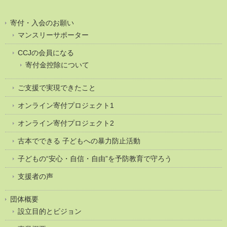
寄付・入会のお願い
マンスリーサポーター
CCJの会員になる
寄付金控除について
ご支援で実現できたこと
オンライン寄付プロジェクト1
オンライン寄付プロジェクト2
古本でできる 子どもへの暴力防止活動
子どもの“安心・自信・自由”を予防教育で守ろう
支援者の声
団体概要
設立目的とビジョン