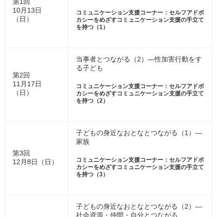
第1回
10月13日
コミュニケーション支援コーナー：セルフアドボ
（日）
カシーをめざすコミュニケーション支援の手立て
を持つ（1）
当事者とつながる（2）―性加害行動をす
る子ども
第2回
11月17日
コミュニケーション支援コーナー：セルフアドボ
（日）
カシーをめざすコミュニケーション支援の手立て
を持つ（2）
子どもの身近なおとなとつながる（1）―
家族
第3回
コミュニケーション支援コーナー：セルフアドボ
12月8日（日）
カシーをめざすコミュニケーション支援の手立て
を持つ（3）
子どもの身近なおとなとつながる（2）―
社会資源・仲間・自分とつながる