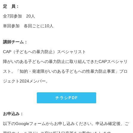
定 員：
全7回参加 20人
単回参加 各回ごとに10人
講師チーム：
CAP（子どもへの暴力防止）スペシャリスト
障がいのある子どもへの暴力防止に取り組んできたCAPスペシャリ
スト。「知的・発達障がいのある子どもへの性暴力防止事業」プロ
ジェクト2024メンバー。
チラシPDF
お申込み：
以下のGoogleフォームからお申し込みください。申込み確定後、ご