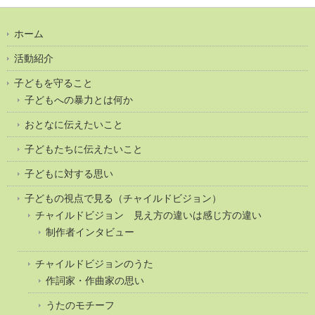
ホーム
活動紹介
子どもを守ること
子どもへの暴力とは何か
おとなに伝えたいこと
子どもたちに伝えたいこと
子どもに対する思い
子どもの視点で見る（チャイルドビジョン）
チャイルドビジョン 見え方の違いは感じ方の違い
制作者インタビュー
チャイルドビジョンのうた
作詞家・作曲家の思い
うたのモチーフ