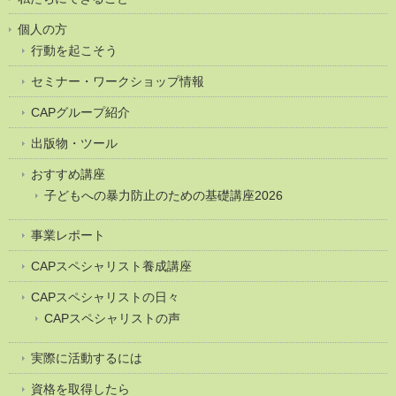
個人の方
行動を起こそう
セミナー・ワークショップ情報
CAPグループ紹介
出版物・ツール
おすすめ講座
子どもへの暴力防止のための基礎講座2026
事業レポート
CAPスペシャリスト養成講座
CAPスペシャリストの日々
CAPスペシャリストの声
実際に活動するには
資格を取得したら