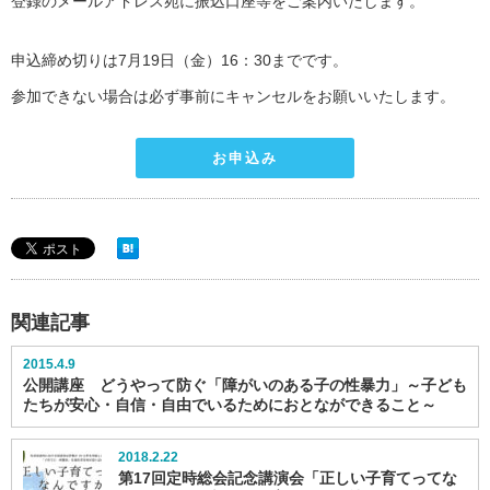
登録のメールアドレス宛に振込口座等をご案内いたします。
申込締め切りは7月19日（金）16：30までです。
参加できない場合は必ず事前にキャンセルをお願いいたします。
お申込み
関連記事
2015.4.9
公開講座 どうやって防ぐ「障がいのある子の性暴力」～子ども
たちが安心・自信・自由でいるためにおとなができること～
2018.2.22
第17回定時総会記念講演会「正しい子育てってな