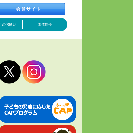
会のお願い
団体概要