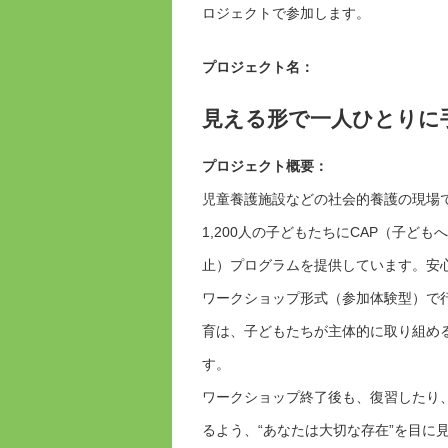
ロジェクトで参加します。
プロジェクト名：
見える形で一人ひとりに
プロジェクト概要：
児童養護施設などの社会的養護の現場
1,200人の子どもたちにCAP（子ども
止）プログラムを提供しています。安
ワークショップ形式（参加体験型）で
育は、子どもたちが主体的に取り組め
す。
ワークショップ終了後も、復習したり
るよう、“あなたは大切な存在”を目に