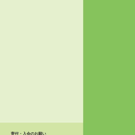
寄付・入会のお願い