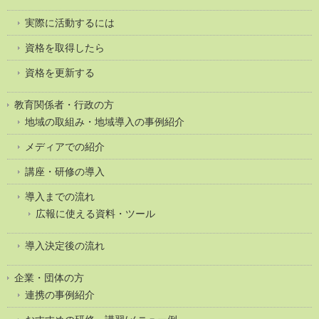
実際に活動するには
資格を取得したら
資格を更新する
教育関係者・行政の方
地域の取組み・地域導入の事例紹介
メディアでの紹介
講座・研修の導入
導入までの流れ
広報に使える資料・ツール
導入決定後の流れ
企業・団体の方
連携の事例紹介