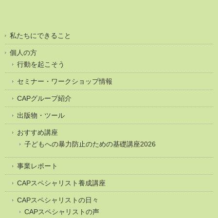
私たちにできること
個人の方
行動を起こそう
セミナー・ワークショップ情報
CAPグループ紹介
出版物・ツール
おすすめ講座
子どもへの暴力防止のための基礎講座2026
事業レポート
CAPスペシャリスト養成講座
CAPスペシャリストの日々
CAPスペシャリストの声