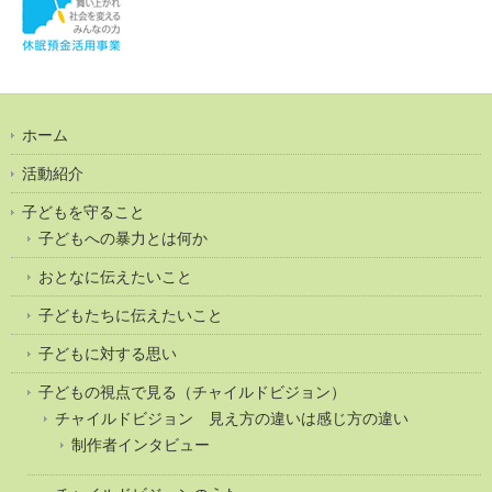
ホーム
活動紹介
子どもを守ること
子どもへの暴力とは何か
おとなに伝えたいこと
子どもたちに伝えたいこと
子どもに対する思い
子どもの視点で見る（チャイルドビジョン）
チャイルドビジョン 見え方の違いは感じ方の違い
制作者インタビュー