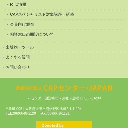
RTC情報
CAPスペシャリスト対象講座・研修
会員向け頒布
相談窓口の開設について
出版物・ツール
よくある質問
お問い合わせ
＜センター開設時間＞月曜〜金曜 11:00〜16:00
〒545-0051 大阪府大阪市阿倍野区旭町2-1-1-104
TEL:(06)6648-1120 FAX:(06)6648-1121