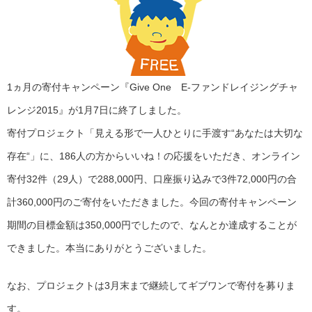
1ヵ月の寄付キャンペーン『Give One E-ファンドレイジングチャ
レンジ2015』が1月7日に終了しました。
寄付プロジェクト「見える形で一人ひとりに手渡す“あなたは大切な
存在“」に、186人の方からいいね！の応援をいただき、オンライン
寄付32件（29人）で288,000円、口座振り込みで3件72,000円の合
計360,000円のご寄付をいただきました。今回の寄付キャンペーン
期間の目標金額は350,000円でしたので、なんとか達成することが
できました。本当にありがとうございました。
なお、プロジェクトは3月末まで継続してギブワンで寄付を募りま
す。