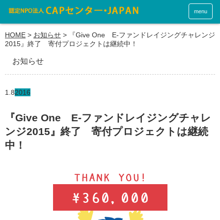
menu
HOME
>
お知らせ
>
『Give One E-ファンドレイジングチャレンジ
2015』終了 寄付プロジェクトは継続中！
お知らせ
1.8
2016
『Give One E-ファンドレイジングチャレ
ンジ2015』終了 寄付プロジェクトは継続
中！