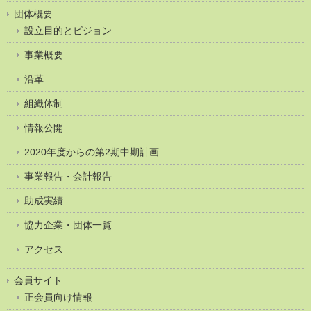
団体概要
設立目的とビジョン
事業概要
沿革
組織体制
情報公開
2020年度からの第2期中期計画
事業報告・会計報告
助成実績
協力企業・団体一覧
アクセス
会員サイト
正会員向け情報