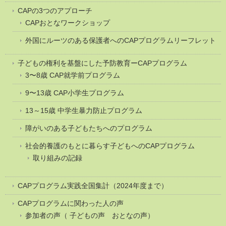
CAPの3つのアプローチ
CAPおとなワークショップ
外国にルーツのある保護者へのCAPプログラムリーフレット
子どもの権利を基盤にした予防教育ーCAPプログラム
3〜8歳 CAP就学前プログラム
9〜13歳 CAP小学生プログラム
13～15歳 中学生暴力防止プログラム
障がいのある子どもたちへのプログラム
社会的養護のもとに暮らす子どもへのCAPプログラム
取り組みの記録
CAPプログラム実践全国集計（2024年度まで）
CAPプログラムに関わった人の声
参加者の声（ 子どもの声 おとなの声）