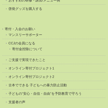
おすすめの研修・講習/メニュー例
啓発グッズを購入する
寄付・入会のお願い
マンスリーサポーター
CCJの会員になる
寄付金控除について
ご支援で実現できたこと
オンライン寄付プロジェクト1
オンライン寄付プロジェクト2
古本でできる 子どもへの暴力防止活動
子どもの“安心・自信・自由”を予防教育で守ろう
支援者の声