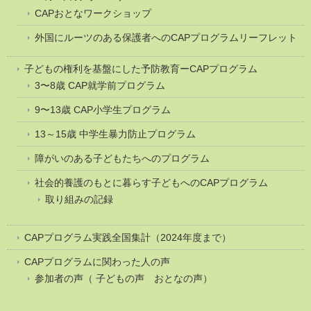
CAPおとなワークショップ
外国にルーツのある保護者へのCAPプログラムリーフレット
子どもの権利を基盤にした予防教育ーCAPプログラム
3〜8歳 CAP就学前プログラム
9〜13歳 CAP小学生プログラム
13～15歳 中学生暴力防止プログラム
障がいのある子どもたちへのプログラム
社会的養護のもとに暮らす子どもへのCAPプログラム
取り組みの記録
CAPプログラム実践全国集計（2024年度まで）
CAPプログラムに関わった人の声
参加者の声（ 子どもの声 おとなの声）