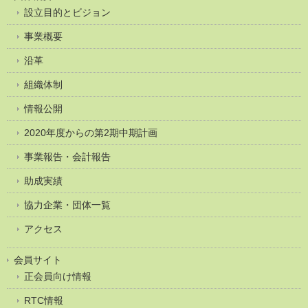
設立目的とビジョン
事業概要
沿革
組織体制
情報公開
2020年度からの第2期中期計画
事業報告・会計報告
助成実績
協力企業・団体一覧
アクセス
会員サイト
正会員向け情報
RTC情報