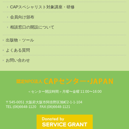
CAPスペシャリスト対象講座・研修
会員向け頒布
相談窓口の開設について
出版物・ツール
よくある質問
お問い合わせ
＜センター開設時間＞月曜〜金曜 11:00〜16:00
〒545-0051 大阪府大阪市阿倍野区旭町2-1-1-104
TEL:(06)6648-1120 FAX:(06)6648-1121