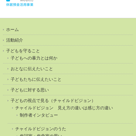
ホーム
活動紹介
子どもを守ること
子どもへの暴力とは何か
おとなに伝えたいこと
子どもたちに伝えたいこと
子どもに対する思い
子どもの視点で見る（チャイルドビジョン）
チャイルドビジョン 見え方の違いは感じ方の違い
制作者インタビュー
チャイルドビジョンのうた
作詞家・作曲家の思い