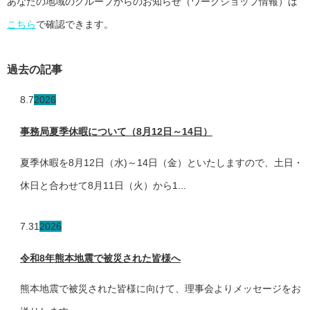
あなたの地域のグループからのお知らせ（ワークショップ情報）は
こちら
で確認できます。
過去の記事
8.7
2026
事務局夏季休暇について（8月12日～14日）
夏季休暇を8月12日（水)～14日（金）といたしますので、土日・
休日と合わせて8月11日（火）から1...
7.31
2026
令和8年熊本地震で被災された皆様へ
熊本地震で被災された皆様に向けて、理事会よりメッセージをお