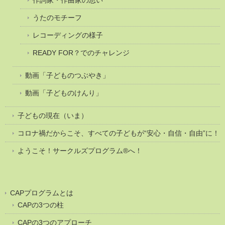
うたのモチーフ
レコーディングの様子
READY FOR？でのチャレンジ
動画「子どものつぶやき」
動画「子どものけんり」
子どもの現在（いま）
コロナ禍だからこそ、すべての子どもが“安心・自信・自由”に！
ようこそ！サークルズプログラム®へ！
CAPプログラムとは
CAPの3つの柱
CAPの3つのアプローチ