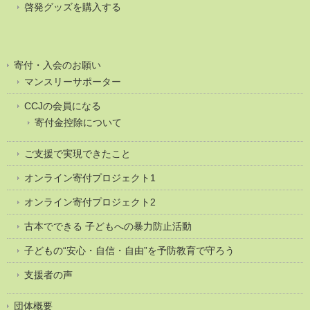
啓発グッズを購入する
寄付・入会のお願い
マンスリーサポーター
CCJの会員になる
寄付金控除について
ご支援で実現できたこと
オンライン寄付プロジェクト1
オンライン寄付プロジェクト2
古本でできる 子どもへの暴力防止活動
子どもの“安心・自信・自由”を予防教育で守ろう
支援者の声
団体概要