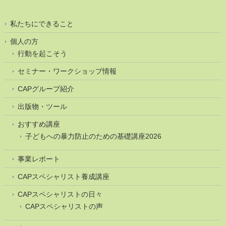
私たちにできること
個人の方
行動を起こそう
セミナー・ワークショップ情報
CAPグループ紹介
出版物・ツール
おすすめ講座
子どもへの暴力防止のための基礎講座2026
事業レポート
CAPスペシャリスト養成講座
CAPスペシャリストの日々
CAPスペシャリストの声