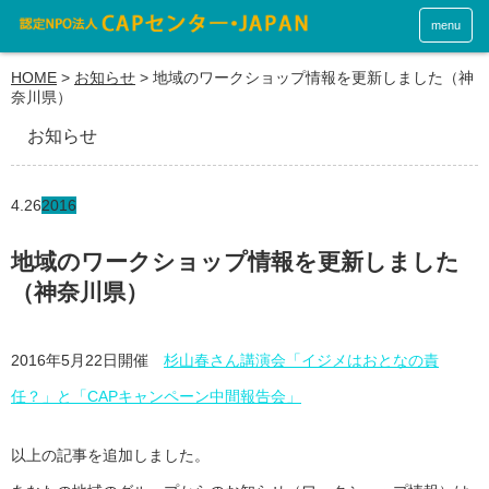
menu
HOME
>
お知らせ
>
地域のワークショップ情報を更新しました（神
奈川県）
お知らせ
4.26
2016
地域のワークショップ情報を更新しました
（神奈川県）
2016年5月22日開催
杉山春さん講演会「イジメはおとなの責
任？」と「CAPキャンペーン中間報告会」
以上の記事を追加しました。