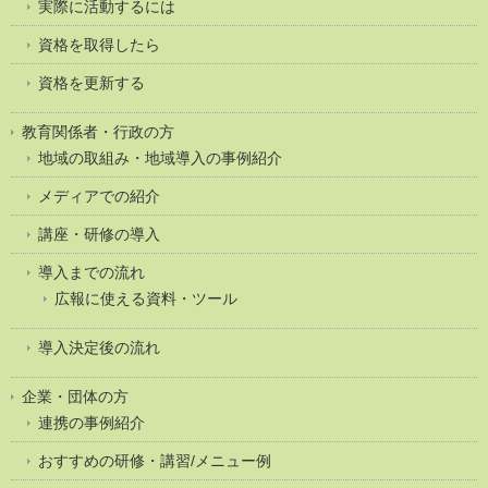
実際に活動するには
資格を取得したら
資格を更新する
教育関係者・行政の方
地域の取組み・地域導入の事例紹介
メディアでの紹介
講座・研修の導入
導入までの流れ
広報に使える資料・ツール
導入決定後の流れ
企業・団体の方
連携の事例紹介
おすすめの研修・講習/メニュー例