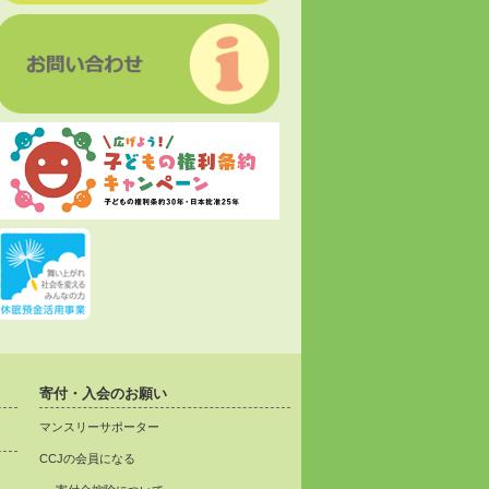
寄付・入会のお願い
マンスリーサポーター
CCJの会員になる