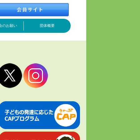
会のお願い
団体概要