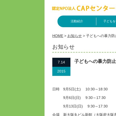
活動紹介
子どもを
HOME
>
お知らせ
>
子どもへの暴力防
お知らせ
子どもへの暴力防止
7.14
2015
日時 9月5日(土) 10:30～18:30
9月6日(日) 9:30～17:30
9月13日(日) 9:30～17:30
会場 新大阪丸ビル新館（大阪府大阪