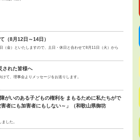
（8月12日～14日）
14日（金）といたしますので、土日・休日と合わせて8月11日（火）から
災された皆様へ
向けて、理事会よりメッセージをお送りします。
障がいのある子どもの権利を まもるために私たちがで
被害者にも加害者にもしない～」（和歌山県御坊
しました。