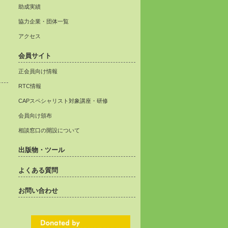
助成実績
協力企業・団体一覧
アクセス
会員サイト
正会員向け情報
RTC情報
CAPスペシャリスト対象講座・研修
会員向け頒布
相談窓口の開設について
出版物・ツール
よくある質問
お問い合わせ