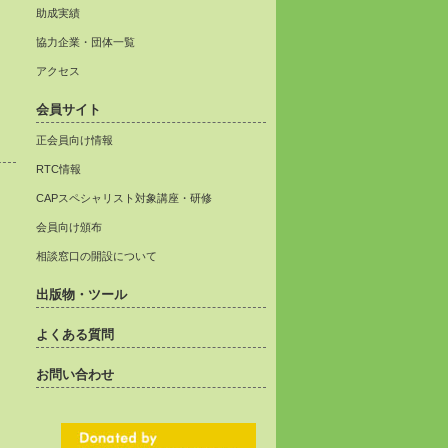
助成実績
協力企業・団体一覧
アクセス
会員サイト
正会員向け情報
RTC情報
CAPスペシャリスト対象講座・研修
会員向け頒布
相談窓口の開設について
出版物・ツール
よくある質問
お問い合わせ