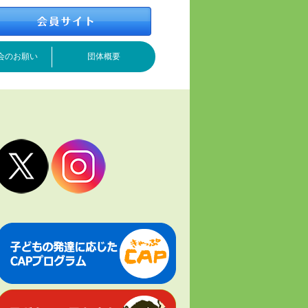
会のお願い
団体概要