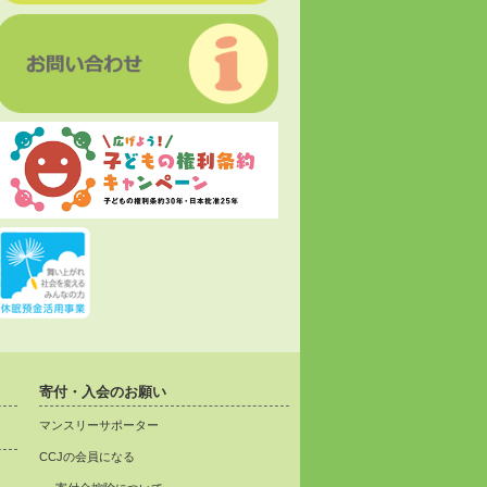
寄付・入会のお願い
マンスリーサポーター
CCJの会員になる