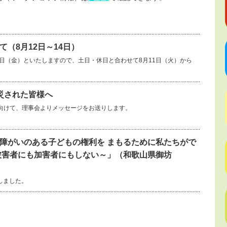
（8月12日～14日）
14日（金）といたしますので、土日・休日と合わせて8月11日（火）から
災された皆様へ
向けて、理事会よりメッセージをお送りします。
障がいのある子どもの権利を まもるために私たちがで
被害者にも加害者にもしない～」（和歌山県御坊
しました。