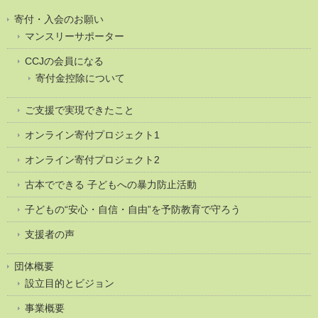
寄付・入会のお願い
マンスリーサポーター
CCJの会員になる
寄付金控除について
ご支援で実現できたこと
オンライン寄付プロジェクト1
オンライン寄付プロジェクト2
古本でできる 子どもへの暴力防止活動
子どもの“安心・自信・自由”を予防教育で守ろう
支援者の声
団体概要
設立目的とビジョン
事業概要