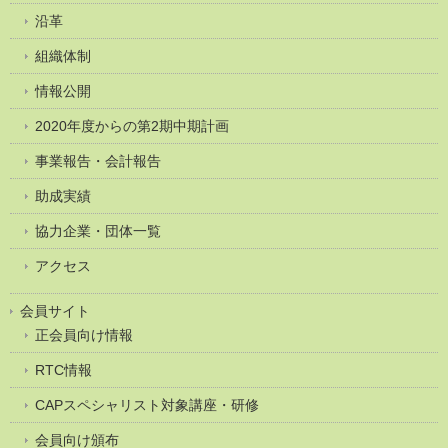
沿革
組織体制
情報公開
2020年度からの第2期中期計画
事業報告・会計報告
助成実績
協力企業・団体一覧
アクセス
会員サイト
正会員向け情報
RTC情報
CAPスペシャリスト対象講座・研修
会員向け頒布