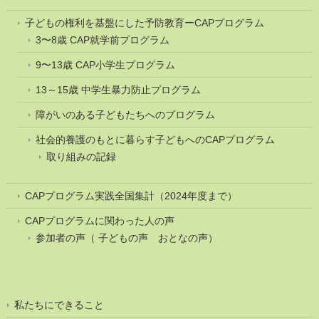
子どもの権利を基盤にした予防教育ーCAPプログラム
3〜8歳 CAP就学前プログラム
9〜13歳 CAP小学生プログラム
13～15歳 中学生暴力防止プログラム
障がいのある子どもたちへのプログラム
社会的養護のもとに暮らす子どもへのCAPプログラム
取り組みの記録
CAPプログラム実践全国集計（2024年度まで）
CAPプログラムに関わった人の声
参加者の声（ 子どもの声 おとなの声）
私たちにできること