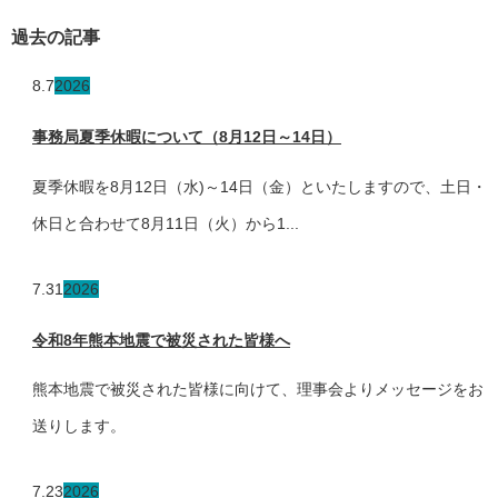
過去の記事
8.7
2026
事務局夏季休暇について（8月12日～14日）
夏季休暇を8月12日（水)～14日（金）といたしますので、土日・
休日と合わせて8月11日（火）から1...
7.31
2026
令和8年熊本地震で被災された皆様へ
熊本地震で被災された皆様に向けて、理事会よりメッセージをお
送りします。
7.23
2026