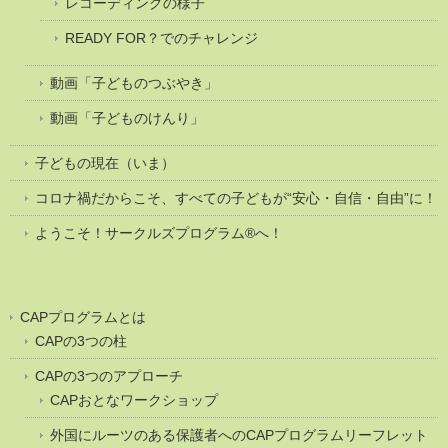
レコーディングの様子
READY FOR？でのチャレンジ
動画「子どものつぶやき」
動画「子どものけんり」
子どもの現在（いま）
コロナ禍だからこそ、すべての子どもが“安心・自信・自由”に！
ようこそ！サークルズプログラム®へ！
CAPプログラムとは
CAPの3つの柱
CAPの3つのアプローチ
CAPおとなワークショップ
外国にルーツのある保護者へのCAPプログラムリーフレット