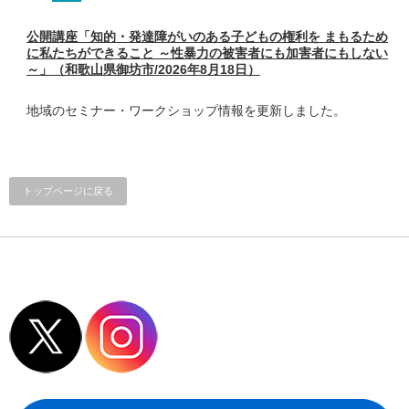
公開講座「知的・発達障がいのある子どもの権利を まもるため
に私たちができること ～性暴力の被害者にも加害者にもしない
～」（和歌山県御坊市/2026年8月18日）
地域のセミナー・ワークショップ情報を更新しました。
トップページに戻る