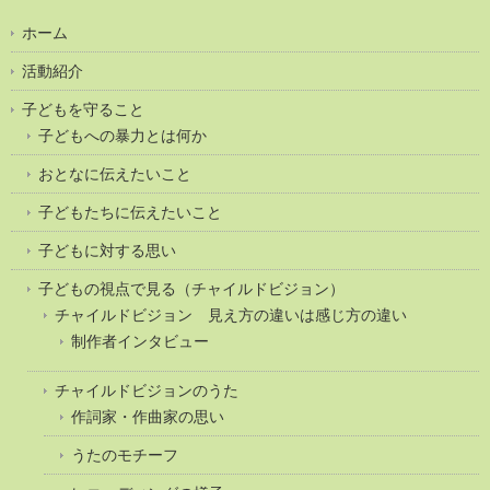
ホーム
活動紹介
子どもを守ること
子どもへの暴力とは何か
おとなに伝えたいこと
子どもたちに伝えたいこと
子どもに対する思い
子どもの視点で見る（チャイルドビジョン）
チャイルドビジョン 見え方の違いは感じ方の違い
制作者インタビュー
チャイルドビジョンのうた
作詞家・作曲家の思い
うたのモチーフ