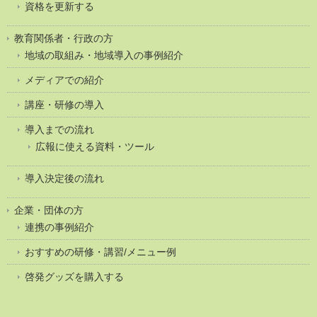
資格を更新する
教育関係者・行政の方
地域の取組み・地域導入の事例紹介
メディアでの紹介
講座・研修の導入
導入までの流れ
広報に使える資料・ツール
導入決定後の流れ
企業・団体の方
連携の事例紹介
おすすめの研修・講習/メニュー例
啓発グッズを購入する