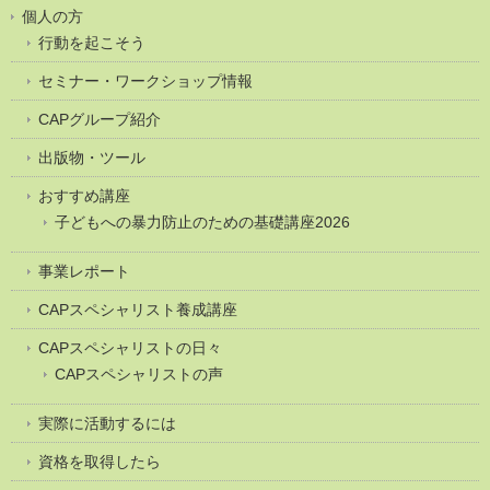
個人の方
行動を起こそう
セミナー・ワークショップ情報
CAPグループ紹介
出版物・ツール
おすすめ講座
子どもへの暴力防止のための基礎講座2026
事業レポート
CAPスペシャリスト養成講座
CAPスペシャリストの日々
CAPスペシャリストの声
実際に活動するには
資格を取得したら