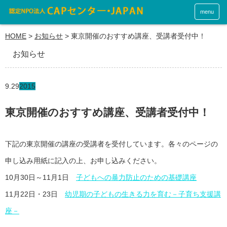
menu
HOME
>
お知らせ
>
東京開催のおすすめ講座、受講者受付中！
お知らせ
9.29
2015
東京開催のおすすめ講座、受講者受付中！
下記の東京開催の講座の受講者を受付しています。各々のページの
申し込み用紙に記入の上、お申し込みください。
10月30日～11月1日
子どもへの暴力防止のための基礎講座
11月22日・23日
幼児期の子どもの生きる力を育む－子育ち支援講
座－