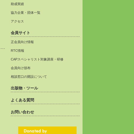
助成実績
協力企業・団体一覧
アクセス
会員サイト
正会員向け情報
RTC情報
CAPスペシャリスト対象講座・研修
会員向け頒布
相談窓口の開設について
出版物・ツール
よくある質問
お問い合わせ