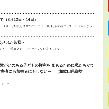
（8月12日～14日）
14日（金）といたしますので、土日・休日と合わせて8月11日（火）から
災された皆様へ
向けて、理事会よりメッセージをお送りします。
障がいのある子どもの権利を まもるために私たちがで
被害者にも加害者にもしない～」（和歌山県御坊
しました。