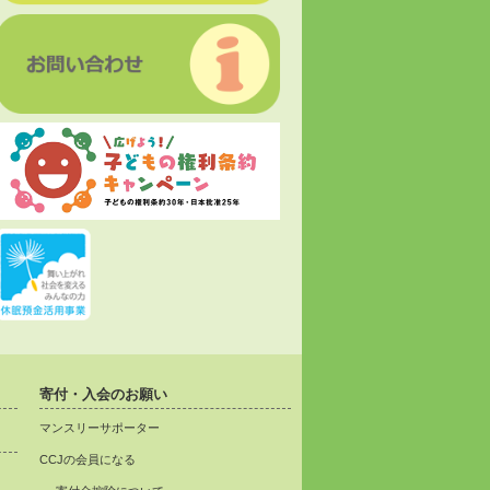
寄付・入会のお願い
マンスリーサポーター
CCJの会員になる