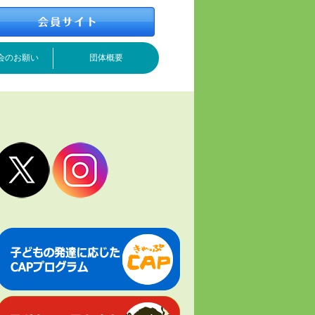
会のお願い
団体概要