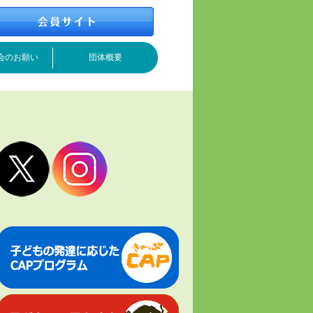
会のお願い
団体概要