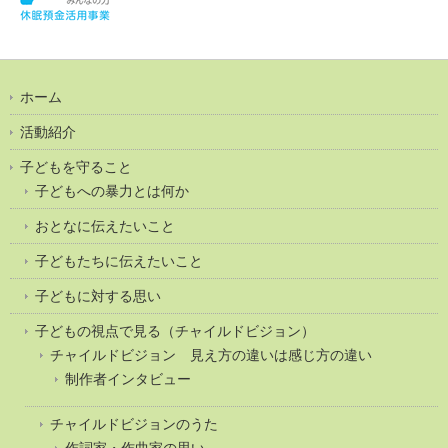
ホーム
活動紹介
子どもを守ること
子どもへの暴力とは何か
おとなに伝えたいこと
子どもたちに伝えたいこと
子どもに対する思い
子どもの視点で見る（チャイルドビジョン）
チャイルドビジョン 見え方の違いは感じ方の違い
制作者インタビュー
チャイルドビジョンのうた
作詞家・作曲家の思い