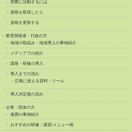
実際に活動するには
資格を取得したら
資格を更新する
教育関係者・行政の方
地域の取組み・地域導入の事例紹介
メディアでの紹介
講座・研修の導入
導入までの流れ
広報に使える資料・ツール
導入決定後の流れ
企業・団体の方
連携の事例紹介
おすすめの研修・講習/メニュー例