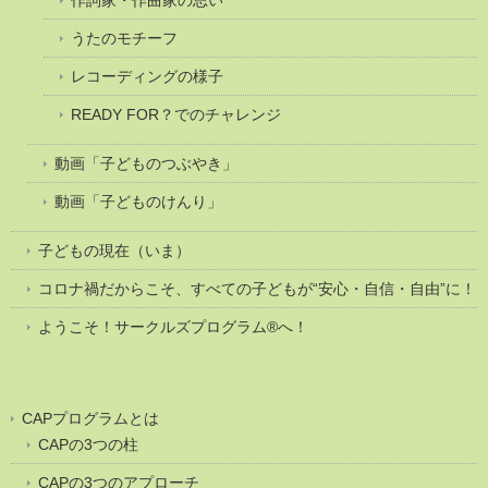
うたのモチーフ
レコーディングの様子
READY FOR？でのチャレンジ
動画「子どものつぶやき」
動画「子どものけんり」
子どもの現在（いま）
コロナ禍だからこそ、すべての子どもが“安心・自信・自由”に！
ようこそ！サークルズプログラム®へ！
CAPプログラムとは
CAPの3つの柱
CAPの3つのアプローチ