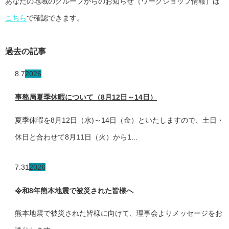
あなたの地域のグループからのお知らせ（ワークショップ情報）は
こちら
で確認できます。
過去の記事
8.7
2026
事務局夏季休暇について（8月12日～14日）
夏季休暇を8月12日（水)～14日（金）といたしますので、土日・
休日と合わせて8月11日（火）から1...
7.31
2026
令和8年熊本地震で被災された皆様へ
熊本地震で被災された皆様に向けて、理事会よりメッセージをお