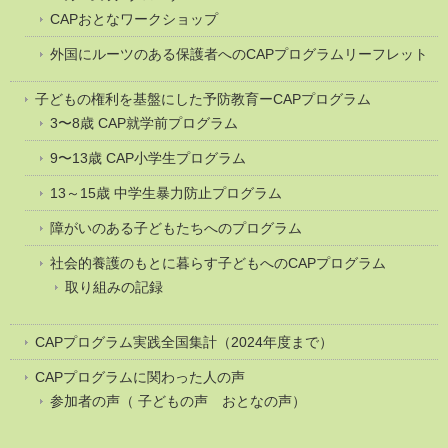
CAPおとなワークショップ
外国にルーツのある保護者へのCAPプログラムリーフレット
子どもの権利を基盤にした予防教育ーCAPプログラム
3〜8歳 CAP就学前プログラム
9〜13歳 CAP小学生プログラム
13～15歳 中学生暴力防止プログラム
障がいのある子どもたちへのプログラム
社会的養護のもとに暮らす子どもへのCAPプログラム
取り組みの記録
CAPプログラム実践全国集計（2024年度まで）
CAPプログラムに関わった人の声
参加者の声（ 子どもの声 おとなの声）