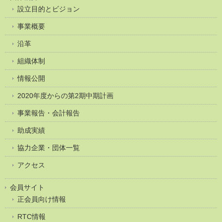
設立目的とビジョン
事業概要
沿革
組織体制
情報公開
2020年度からの第2期中期計画
事業報告・会計報告
助成実績
協力企業・団体一覧
アクセス
会員サイト
正会員向け情報
RTC情報