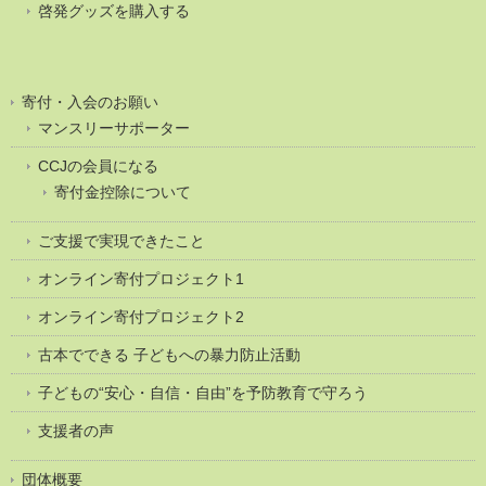
啓発グッズを購入する
寄付・入会のお願い
マンスリーサポーター
CCJの会員になる
寄付金控除について
ご支援で実現できたこと
オンライン寄付プロジェクト1
オンライン寄付プロジェクト2
古本でできる 子どもへの暴力防止活動
子どもの“安心・自信・自由”を予防教育で守ろう
支援者の声
団体概要