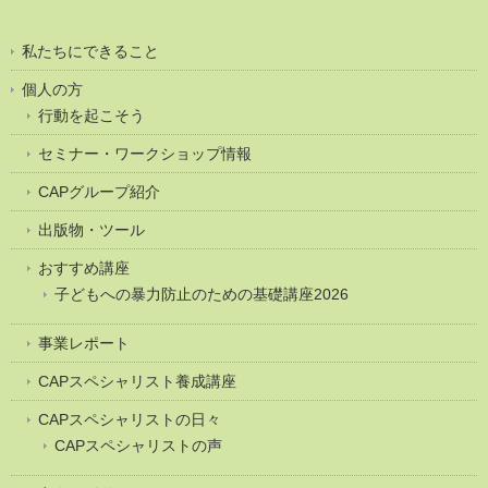
私たちにできること
個人の方
行動を起こそう
セミナー・ワークショップ情報
CAPグループ紹介
出版物・ツール
おすすめ講座
子どもへの暴力防止のための基礎講座2026
事業レポート
CAPスペシャリスト養成講座
CAPスペシャリストの日々
CAPスペシャリストの声