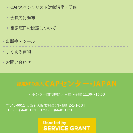
CAPスペシャリスト対象講座・研修
会員向け頒布
相談窓口の開設について
出版物・ツール
よくある質問
お問い合わせ
＜センター開設時間＞月曜〜金曜 11:00〜16:00
〒545-0051 大阪府大阪市阿倍野区旭町2-1-1-104
TEL:(06)6648-1120 FAX:(06)6648-1121