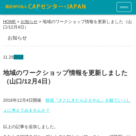
menu
HOME
>
お知らせ
>
地域のワークショップ情報を更新しました（山
口/12月4日）
お知らせ
11.29
2016
地域のワークショップ情報を更新しました
（山口/12月4日）
2016年12月4日開催
映画『さとにきたらええやん』を観ていっし
ょに考えてみませんか？
以上の記事を追加しました。