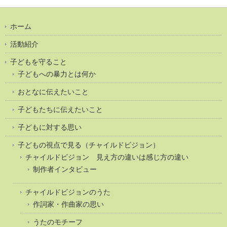
ホーム
活動紹介
子どもを守ること
子どもへの暴力とは何か
おとなに伝えたいこと
子どもたちに伝えたいこと
子どもに対する思い
子どもの視点で見る（チャイルドビジョン）
チャイルドビジョン 見え方の違いは感じ方の違い
制作者インタビュー
チャイルドビジョンのうた
作詞家・作曲家の思い
うたのモチーフ