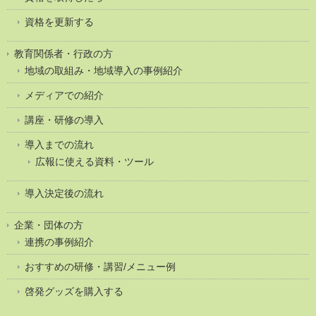
資格を更新する
教育関係者・行政の方
地域の取組み・地域導入の事例紹介
メディアでの紹介
講座・研修の導入
導入までの流れ
広報に使える資料・ツール
導入決定後の流れ
企業・団体の方
連携の事例紹介
おすすめの研修・講習/メニュー例
啓発グッズを購入する