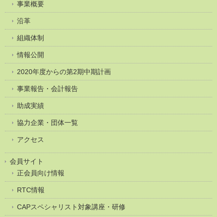
事業概要
沿革
組織体制
情報公開
2020年度からの第2期中期計画
事業報告・会計報告
助成実績
協力企業・団体一覧
アクセス
会員サイト
正会員向け情報
RTC情報
CAPスペシャリスト対象講座・研修