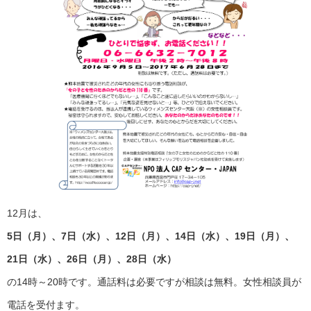
12月は、
5日（月）、7日（水）、12日（月）、14日（水）、19日（月）、
21日（水）、26日（月）、28日（水）
の14時～20時です。通話料は必要ですが相談は無料。女性相談員が
電話を受付ます。