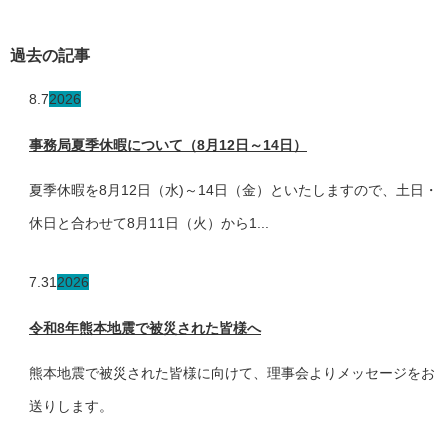
過去の記事
8.7
2026
事務局夏季休暇について（8月12日～14日）
夏季休暇を8月12日（水)～14日（金）といたしますので、土日・
休日と合わせて8月11日（火）から1...
7.31
2026
令和8年熊本地震で被災された皆様へ
熊本地震で被災された皆様に向けて、理事会よりメッセージをお
送りします。