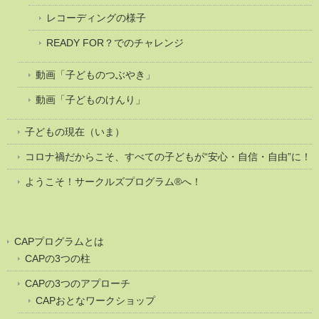
レコーディングの様子
READY FOR？でのチャレンジ
動画「子どものつぶやき」
動画「子どものけんり」
子どもの現在（いま）
コロナ禍だからこそ、すべての子どもが“安心・自信・自由”に！
ようこそ！サークルズプログラム®へ！
CAPプログラムとは
CAPの3つの柱
CAPの3つのアプローチ
CAPおとなワークショップ