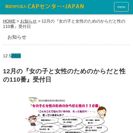
menu
HOME
>
お知らせ
>
12月の『女の子と女性のためのからだと性の
110番』受付日
お知らせ
12.5
2016
12月の『女の子と女性のためのからだと性
の110番』受付日