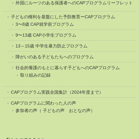
外国にルーツのある保護者へのCAPプログラムリーフレット
子どもの権利を基盤にした予防教育ーCAPプログラム
3〜8歳 CAP就学前プログラム
9〜13歳 CAP小学生プログラム
13～15歳 中学生暴力防止プログラム
障がいのある子どもたちへのプログラム
社会的養護のもとに暮らす子どもへのCAPプログラム
取り組みの記録
CAPプログラム実践全国集計（2024年度まで）
CAPプログラムに関わった人の声
参加者の声（ 子どもの声 おとなの声）