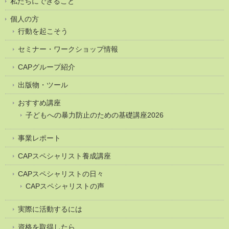
私たちにできること
個人の方
行動を起こそう
セミナー・ワークショップ情報
CAPグループ紹介
出版物・ツール
おすすめ講座
子どもへの暴力防止のための基礎講座2026
事業レポート
CAPスペシャリスト養成講座
CAPスペシャリストの日々
CAPスペシャリストの声
実際に活動するには
資格を取得したら