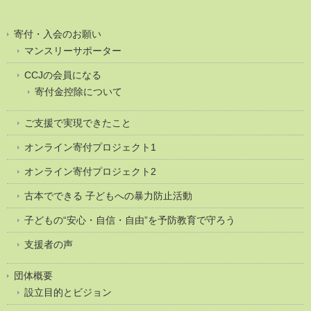
寄付・入会のお願い
マンスリーサポーター
CCJの会員になる
寄付金控除について
ご支援で実現できたこと
オンライン寄付プロジェクト1
オンライン寄付プロジェクト2
古本でできる 子どもへの暴力防止活動
子どもの“安心・自信・自由”を予防教育で守ろう
支援者の声
団体概要
設立目的とビジョン