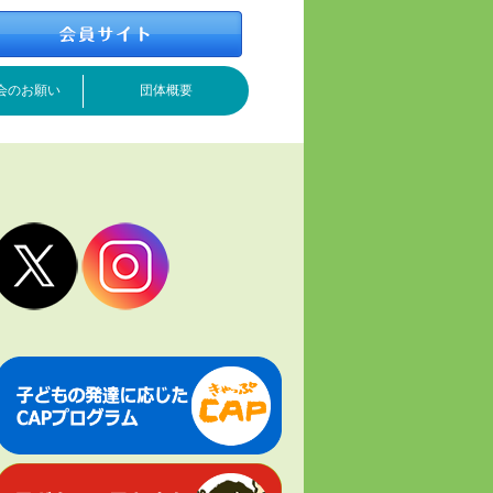
会のお願い
団体概要