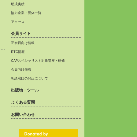
助成実績
協力企業・団体一覧
アクセス
会員サイト
正会員向け情報
RTC情報
CAPスペシャリスト対象講座・研修
会員向け頒布
相談窓口の開設について
出版物・ツール
よくある質問
お問い合わせ