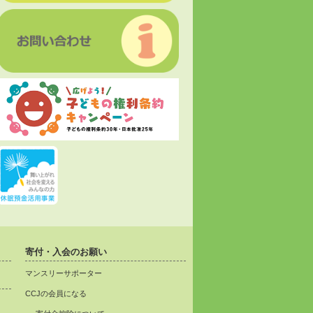
寄付・入会のお願い
マンスリーサポーター
CCJの会員になる